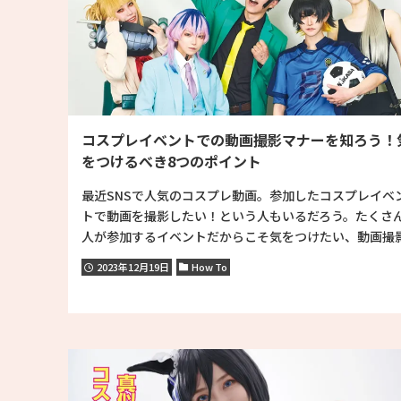
コスプレイベントでの動画撮影マナーを知ろう！
をつけるべき8つのポイント
最近SNSで人気のコスプレ動画。参加したコスプレイベ
トで動画を撮影したい！という人もいるだろう。たくさ
人が参加するイベントだからこそ気をつけたい、動画撮影.
2023年12月19日
How To