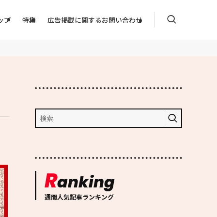
ップ
特集
広告掲載に関するお問い合わせ
R
anking
週間人気記事ランキング