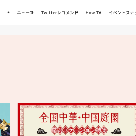
ニュース
Twitterレコメンド
How To
イベントスナ