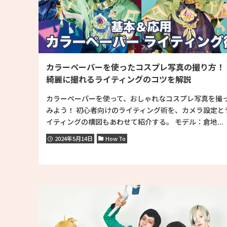
カラーペーパーを使ったコスプレ写真の撮り方
綺麗に撮れるライティングのコツを解説
カラーペーパーを使って、おしゃれなコスプレ写真を撮
みよう！ 初心者向けのライティング術を、カメラ設定と
イティングの構図もあわせて紹介する。 モデル：倉地...
2024年5月14日
How To