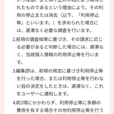
れたものであるという理由により、その利
用の停止または消去（以下、「利用停止
等」といいます。）を求められた場合に
は、遅滞なく必要な調査を行います。
2.前項の調査結果に基づき、その請求に応じ
る必要があると判断した場合には、遅滞な
く、当該個人情報の利用停止等を行いま
す。
3.編集部は、前項の規定に基づき利用停止等
を行った場合、または利用停止等を行わな
い旨の決定をしたときは、遅滞なく、これ
をユーザーに通知します。
4.前2項にかかわらず、利用停止等に多額の
費用を有する場合その他利用停止等を行う