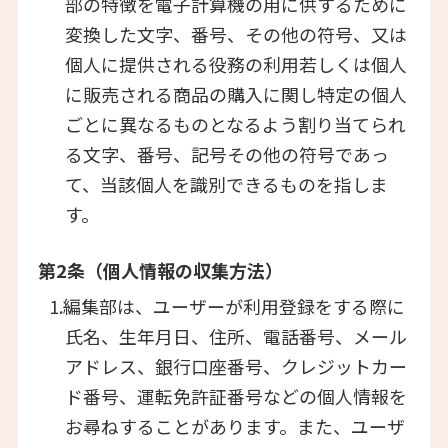
部の特徴を電子計算機の用に供するために
変換した文字、番号、その他の符号、又は
個人に提供される役務の利用若しくは個人
に販売される商品の購入に関し特定の個人
ごとに異なるものとなるよう割り当てられ
る文字、番号、記号その他の符号であっ
て、当該個人を識別できるものを指しま
す。
第2条（個人情報の収集方法）
1.編集部は、ユーザーが利用登録をする際に
氏名、生年月日、住所、電話番号、メール
アドレス、銀行口座番号、クレジットカー
ド番号、運転免許証番号などの個人情報を
お尋ねすることがあります。また、ユーザ