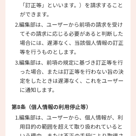
「訂正等」といいます。）を請求すること
ができます。
2.編集部は、ユーザーから前項の請求を受け
てその請求に応じる必要があると判断した
場合には、遅滞なく、当該個人情報の訂正
等を行うものとします。
3.編集部は、前項の規定に基づき訂正等を行
った場合、または訂正等を行わない旨の決
定をしたときは遅滞なく、これをユーザー
に通知します。
第8条（個人情報の利用停止等）
1.編集部は、ユーザーから、個人情報が、利
用目的の範囲を超えて取り扱われていると
いう理由、または不正の手段により取得さ