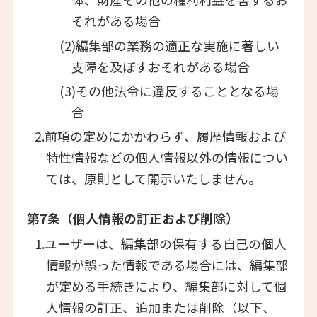
それがある場合
(2)編集部の業務の適正な実施に著しい
支障を及ぼすおそれがある場合
(3)その他法令に違反することとなる場
合
2.前項の定めにかかわらず、履歴情報および
特性情報などの個人情報以外の情報につい
ては、原則として開示いたしません。
第7条（個人情報の訂正および削除）
1.ユーザーは、編集部の保有する自己の個人
情報が誤った情報である場合には、編集部
が定める手続きにより、編集部に対して個
人情報の訂正、追加または削除（以下、