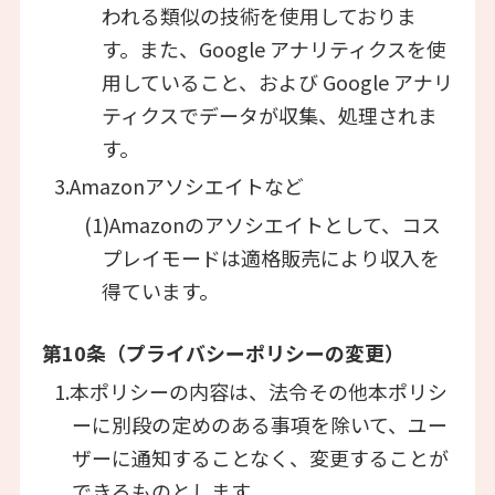
われる類似の技術を使用しておりま
す。また、Google アナリティクスを使
用していること、および Google アナリ
ティクスでデータが収集、処理されま
す。
3.Amazonアソシエイトなど
(1)Amazonのアソシエイトとして、コス
プレイモードは適格販売により収入を
得ています。
第10条（プライバシーポリシーの変更）
1.本ポリシーの内容は、法令その他本ポリシ
ーに別段の定めのある事項を除いて、ユー
ザーに通知することなく、変更することが
できるものとします。