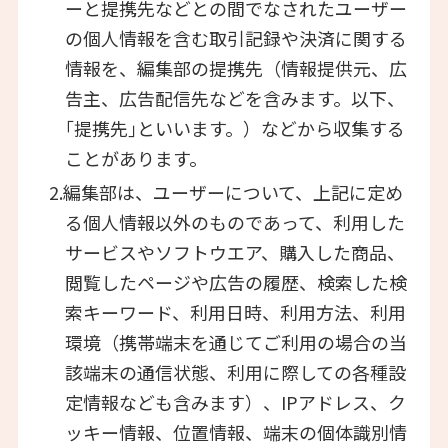
ーと提携先などとの間でなされたユーザー
の個人情報を含む取引記録や決済に関する
情報を、編集部の提携先（情報提供元、広
告主、広告配信先などを含みます。以下、
｢提携先｣といいます。）などから収集する
ことがあります。
2.編集部は、ユーザーについて、上記に定め
る個人情報以外のものであって、利用した
サービスやソフトウエア、購入した商品、
閲覧したページや広告の履歴、検索した検
索キーワード、利用日時、利用方法、利用
環境（携帯端末を通じてご利用の場合の当
該端末の通信状態、利用に際しての各種設
定情報なども含みます）、IPアドレス、ク
ッキー情報、位置情報、端末の個体識別情