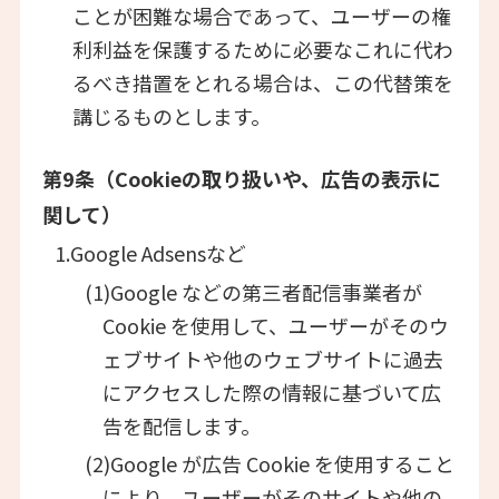
ことが困難な場合であって、ユーザーの権
利利益を保護するために必要なこれに代わ
るべき措置をとれる場合は、この代替策を
講じるものとします。
第9条（Cookieの取り扱いや、広告の表示に
関して）
1.Google Adsensなど
(1)Google などの第三者配信事業者が
Cookie を使用して、ユーザーがそのウ
ェブサイトや他のウェブサイトに過去
にアクセスした際の情報に基づいて広
告を配信します。
(2)Google が広告 Cookie を使用すること
により、ユーザーがそのサイトや他の