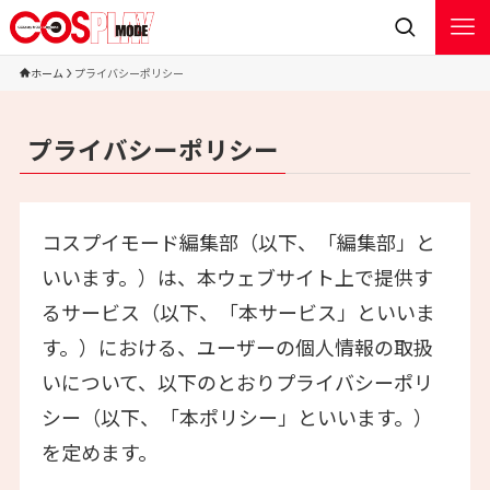
ホーム
プライバシーポリシー
プライバシーポリシー
コスプイモード編集部（以下、「編集部」と
いいます。）は、本ウェブサイト上で提供す
るサービス（以下、「本サービス」といいま
す。）における、ユーザーの個人情報の取扱
いについて、以下のとおりプライバシーポリ
シー（以下、「本ポリシー」といいます。）
を定めます。