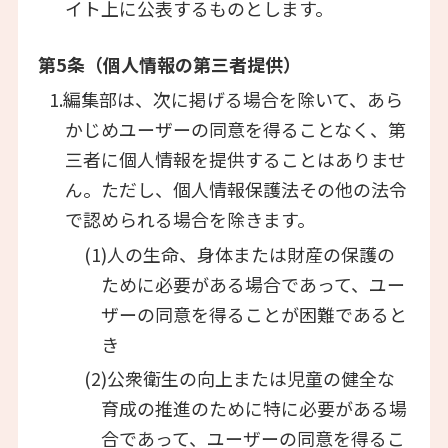
イト上に公表するものとします。
第5条（個人情報の第三者提供）
1.編集部は、次に掲げる場合を除いて、あら
かじめユーザーの同意を得ることなく、第
三者に個人情報を提供することはありませ
ん。ただし、個人情報保護法その他の法令
で認められる場合を除きます。
(1)人の生命、身体または財産の保護の
ために必要がある場合であって、ユー
ザーの同意を得ることが困難であると
き
(2)公衆衛生の向上または児童の健全な
育成の推進のために特に必要がある場
合であって、ユーザーの同意を得るこ