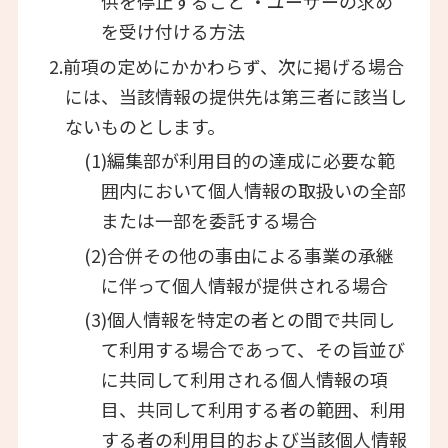
供を停止すること ・ユーザーの求め
を受け付ける方法
2.前項の定めにかかわらず、次に掲げる場合
には、当該情報の提供先は第三者に該当し
ないものとします。
(1)編集部が利用目的の達成に必要な範
囲内において個人情報の取扱いの全部
または一部を委託する場合
(2)合併その他の事由による事業の承継
に伴って個人情報が提供される場合
(3)個人情報を特定の者との間で共同し
て利用する場合であって、その旨並び
に共同して利用される個人情報の項
目、共同して利用する者の範囲、利用
する者の利用目的および当該個人情報