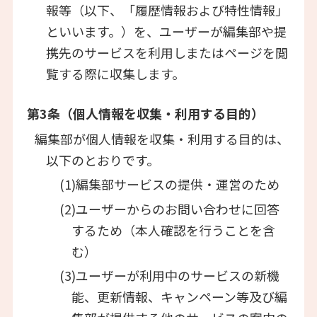
報等（以下、「履歴情報および特性情報」
といいます。）を、ユーザーが編集部や提
携先のサービスを利用しまたはページを閲
覧する際に収集します。
第3条（個人情報を収集・利用する目的）
編集部が個人情報を収集・利用する目的は、
以下のとおりです。
(1)編集部サービスの提供・運営のため
(2)ユーザーからのお問い合わせに回答
するため（本人確認を行うことを含
む）
(3)ユーザーが利用中のサービスの新機
能、更新情報、キャンペーン等及び編