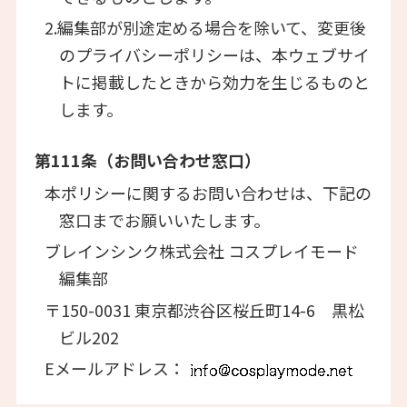
2.編集部が別途定める場合を除いて、変更後
のプライバシーポリシーは、本ウェブサイ
トに掲載したときから効力を生じるものと
します。
第111条（お問い合わせ窓口）
本ポリシーに関するお問い合わせは、下記の
窓口までお願いいたします。
ブレインシンク株式会社 コスプレイモード
編集部
〒150-0031 東京都渋谷区桜丘町14-6 黒松
ビル202
Eメールアドレス：