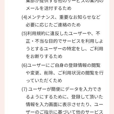
集部が提供する他のサービスの案内の
メールを送付するため
(4)メンテナンス、重要なお知らせなど
必要に応じたご連絡のため
(5)利用規約に違反したユーザーや、不
正・不当な目的でサービスを利用しよ
うとするユーザーの特定をし、ご利用
をお断りするため
(6)ユーザーにご自身の登録情報の閲覧
や変更、削除、ご利用状況の閲覧を行
っていただくため
(7) ユーザーが簡便にデータを入力でき
るようにするために、登録して頂いた
情報を入力画面に表示させたり、ユー
ザーのご指示に基づいて他のサービス