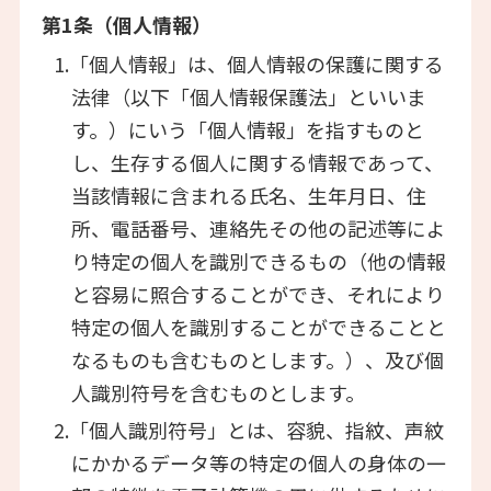
第1条（個人情報）
1.「個人情報」は、個人情報の保護に関する
法律（以下「個人情報保護法」といいま
す。）にいう「個人情報」を指すものと
し、生存する個人に関する情報であって、
当該情報に含まれる氏名、生年月日、住
所、電話番号、連絡先その他の記述等によ
り特定の個人を識別できるもの（他の情報
と容易に照合することができ、それにより
特定の個人を識別することができることと
なるものも含むものとします。）、及び個
人識別符号を含むものとします。
2.「個人識別符号」とは、容貌、指紋、声紋
にかかるデータ等の特定の個人の身体の一