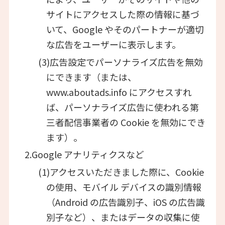
サイトにアクセスした際の情報に基づ
いて、Google やそのパートナーが適切
な広告をユーザーに表示します。
(3)広告設定でパーソナライズ広告を無効
にできます（または、
www.aboutads.info にアクセスすれ
ば、パーソナライズ広告に使われる第
三者配信事業者の Cookie を無効にでき
ます）。
2.Google アナリティクスなど
(1)アクセスいただきました際に、Cookie
の使用、モバイル デバイスの識別情報
（Android の広告識別子、iOS の広告識
別子など）、またはデータの収集に使