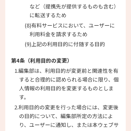
など（提携先が提供するものも含む）
に転送するため
(8)有料サービスにおいて、ユーザーに
利用料金を請求するため
(9)上記の利用目的に付随する目的
第4条（利用目的の変更）
1.編集部は、利用目的が変更前と関連性を有
すると合理的に認められる場合に限り、個
人情報の利用目的を変更するものとしま
す。
2.利用目的の変更を行った場合には、変更後
の目的について、編集部所定の方法によ
り、ユーザーに通知し、または本ウェブサ