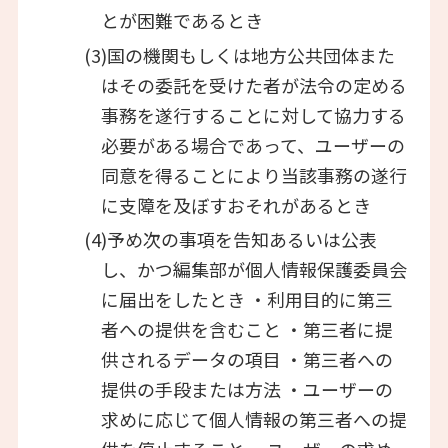
とが困難であるとき
(3)国の機関もしくは地方公共団体また
はその委託を受けた者が法令の定める
事務を遂行することに対して協力する
必要がある場合であって、ユーザーの
同意を得ることにより当該事務の遂行
に支障を及ぼすおそれがあるとき
(4)予め次の事項を告知あるいは公表
し、かつ編集部が個人情報保護委員会
に届出をしたとき ・利用目的に第三
者への提供を含むこと ・第三者に提
供されるデータの項目 ・第三者への
提供の手段または方法 ・ユーザーの
求めに応じて個人情報の第三者への提