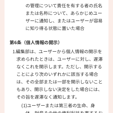
の管理について責任を有する者の氏名
または名称について、あらかじめユー
ザーに通知し、またはユーザーが容易
に知り得る状態に置いた場合
第6条（個人情報の開示）
1.編集部は、ユーザーから個人情報の開示を
求められたときは、ユーザーに対し、遅滞
なくこれを開示します。ただし、開示する
ことにより次のいずれかに該当する場合
は、その全部または一部を開示しないこと
もあり、開示しない決定をした場合には、
その旨を遅滞なく通知します。
(1)ユーザーまたは第三者の生命、身
体、財産その他の権利利益を害するお