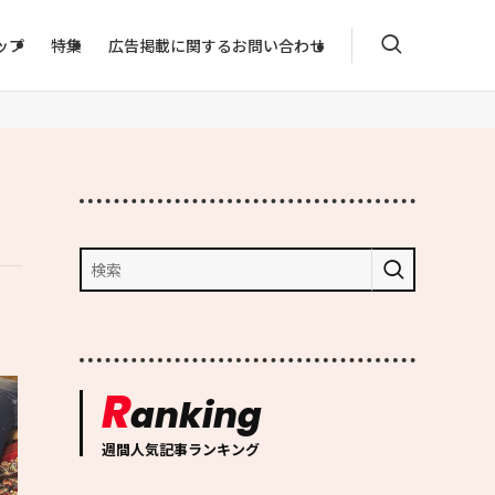
ップ
特集
広告掲載に関するお問い合わせ
R
anking
週間人気記事ランキング