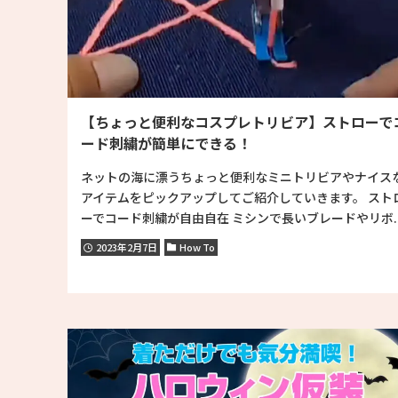
【ちょっと便利なコスプレトリビア】ストローで
ード刺繍が簡単にできる！
ネットの海に漂うちょっと便利なミニトリビアやナイス
アイテムをピックアップしてご紹介していきます。 スト
ーでコード刺繍が自由自在 ミシンで長いブレードやリボ..
2023年2月7日
How To