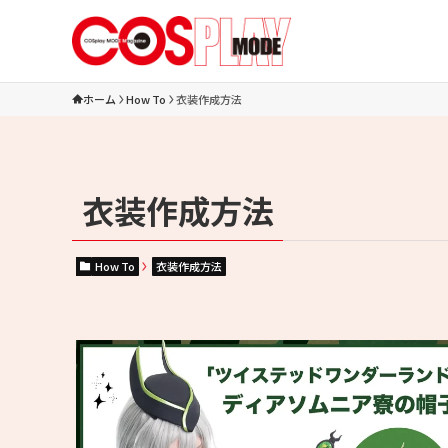
ホーム
How To
衣装作成方法
衣装作成方法
How To
衣装作成方法