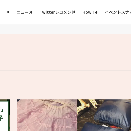
ニュース
Twitterレコメンド
How To
イベントスナ