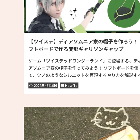
【ツイステ】ディアソムニア寮の帽子を作ろう！ 
フトボードで作る変形ギャリソンキャップ
ゲーム「ツイステッドワンダーランド」に登場する、デ
アソムニア寮の帽子を作ってみよう！ ソフトボードを使
て、ツノのようなシルエットを再現するやり方を解説する.
2024年4月16日
How To