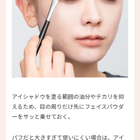
アイシャドウを塗る範囲の油分やテカリを抑
えるため、目の周りだけ先にフェイスパウダ
ーをサッと乗せておく。
パフだと大きすぎて使いにくい場合は、アイ