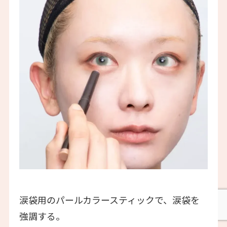
涙袋用のパールカラースティックで、涙袋を
強調する。