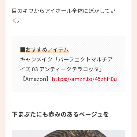
目のキワからアイホール全体にぼかしてい
く。
■おすすめアイテム
キャンメイク「パーフェクトマルチア
イズ 03 アンティークテラコッタ」
【Amazon】
https://amzn.to/45zhH0u
下まぶたにも赤みのあるベージュを