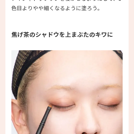
色目よりやや細くなるように塗ろう。
焦げ茶のシャドウを上まぶたのキワに