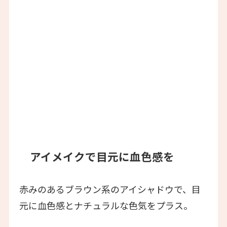
アイメイクで目元に血色感を
赤みのあるブラウン系のアイシャドウで、目
元に血色感とナチュラルな色気をプラス。