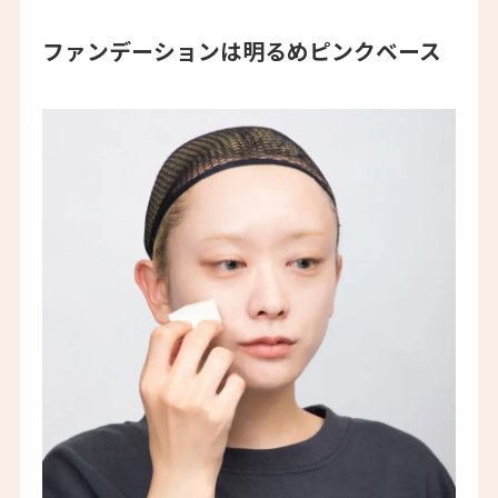
ファンデーションは明るめピンクベース