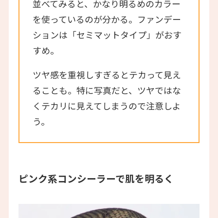
並べてみると、かなり明るめのカラー
を使っているのが分かる。ファンデー
ションは「セミマットタイプ」がおす
すめ。
ツヤ感を重視しすぎるとテカって見え
ることも。特に写真だと、ツヤではな
くテカリに見えてしまうので注意しよ
う。
ピンク系コンシーラーで肌を明るく