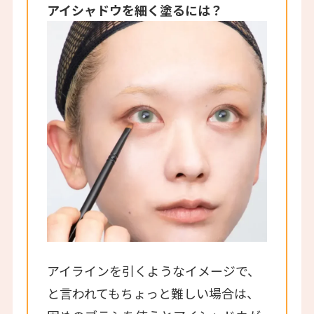
アイシャドウを細く塗るには？
アイラインを引くようなイメージで、
と言われてもちょっと難しい場合は、