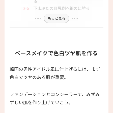
る
下まぶたの目尻側へ細めに塗る
もっと見る
ベースメイクで色白ツヤ肌を作る
韓国の男性アイドル風に仕上げるには、まず
色白でツヤのある肌が重要。
ファンデーションとコンシーラーで、みずみ
ずしい肌を作り上げていこう。