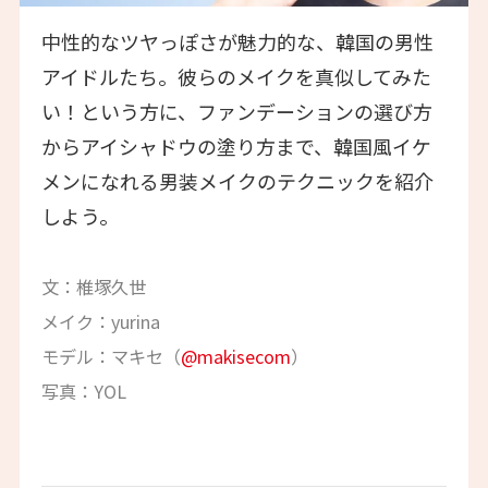
中性的なツヤっぽさが魅力的な、韓国の男性
アイドルたち。彼らのメイクを真似してみた
い！という方に、ファンデーションの選び方
からアイシャドウの塗り方まで、韓国風イケ
メンになれる男装メイクのテクニックを紹介
しよう。
文：椎塚久世
メイク：yurina
モデル：マキセ（
@makisecom
）
写真：YOL