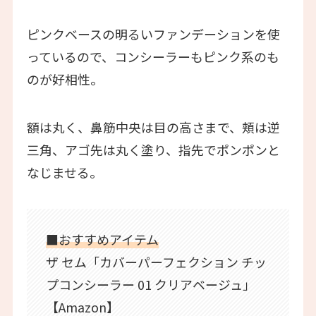
ピンクベースの明るいファンデーションを使
っているので、コンシーラーもピンク系のも
のが好相性。
額は丸く、鼻筋中央は目の高さまで、頬は逆
三角、アゴ先は丸く塗り、指先でポンポンと
なじませる。
■おすすめアイテム
ザ セム「カバーパーフェクション チッ
プコンシーラー 01 クリアベージュ」
【Amazon】