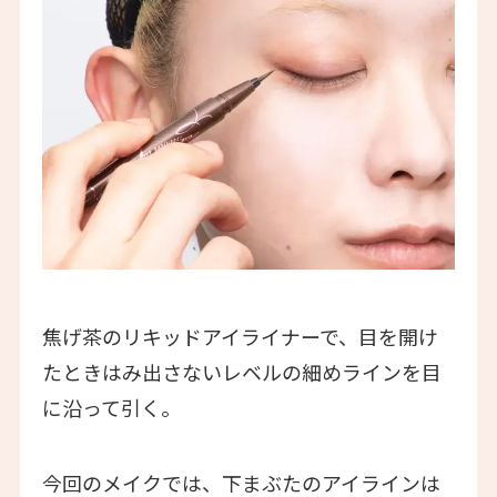
焦げ茶のリキッドアイライナーで、目を開け
たときはみ出さないレベルの細めラインを目
に沿って引く。
今回のメイクでは、下まぶたのアイラインは