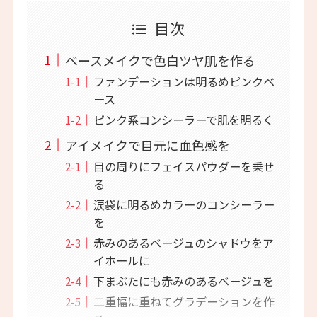
目次
ベースメイクで色白ツヤ肌を作る
ファンデーションは明るめピンクベ
ース
ピンク系コンシーラーで肌を明るく
アイメイクで目元に血色感を
目の周りにフェイスパウダーを乗せ
る
涙袋に明るめカラーのコンシーラー
を
赤みのあるベージュのシャドウをア
イホールに
下まぶたにも赤みのあるベージュを
二重幅に重ねてグラデーションを作