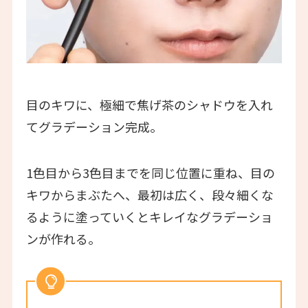
目のキワに、極細で焦げ茶のシャドウを入れ
てグラデーション完成。
1色目から3色目までを同じ位置に重ね、目の
キワからまぶたへ、最初は広く、段々細くな
るように塗っていくとキレイなグラデーショ
ンが作れる。