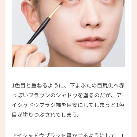
1色目と重ねるように、下まぶたの目尻側へ赤
っぽいブラウンのシャドウを塗るのだが、ア
イシャドウブラシ幅を目安にしてしまうと1色
目が塗りつぶされてしまう。
アイシャドウブラシを寝かせるようにして、1