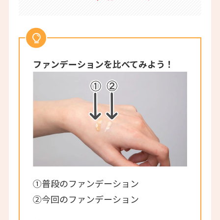
ファンデーションを比べてみよう！
①普段のファンデーション
②今回のファンデーション