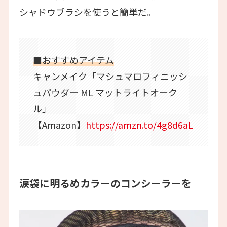
シャドウブラシを使うと簡単だ。
■おすすめアイテム
キャンメイク「マシュマロフィニッシ
ュパウダー ML マットライトオーク
ル」
【Amazon】
https://amzn.to/4g8d6aL
涙袋に明るめカラーのコンシーラーを