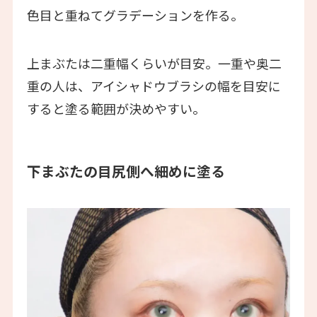
色目と重ねてグラデーションを作る。
上まぶたは二重幅くらいが目安。一重や奥二
重の人は、アイシャドウブラシの幅を目安に
すると塗る範囲が決めやすい。
下まぶたの目尻側へ細めに塗る