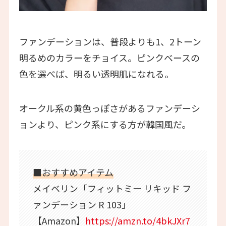
ファンデーションは、普段よりも1、2トーン
明るめのカラーをチョイス。ピンクベースの
色を選べば、明るい透明肌になれる。
オークル系の黄色っぽさがあるファンデーシ
ョンより、ピンク系にする方が韓国風だ。
■おすすめアイテム
メイベリン「フィットミー リキッド フ
ァンデーション R 103」
【Amazon】
https://amzn.to/4bkJXr7