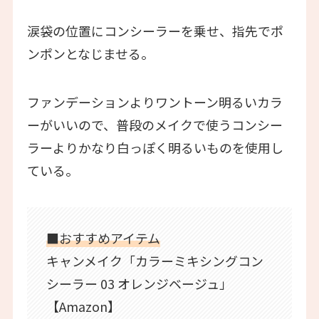
涙袋の位置にコンシーラーを乗せ、指先でポ
ンポンとなじませる。
ファンデーションよりワントーン明るいカラ
ーがいいので、普段のメイクで使うコンシー
ラーよりかなり白っぽく明るいものを使用し
ている。
■おすすめアイテム
キャンメイク「カラーミキシングコン
シーラー 03 オレンジベージュ」
【Amazon】