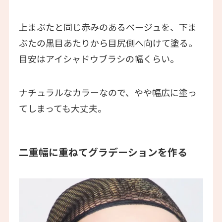
上まぶたと同じ赤みのあるベージュを、下ま
ぶたの黒目あたりから目尻側へ向けて塗る。
目安はアイシャドウブラシの幅くらい。
ナチュラルなカラーなので、やや幅広に塗っ
てしまっても大丈夫。
二重幅に重ねてグラデーションを作る