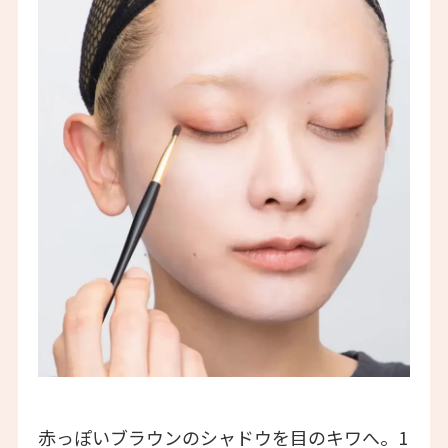
赤っぽいブラウンのシャドウを目のキワへ。1