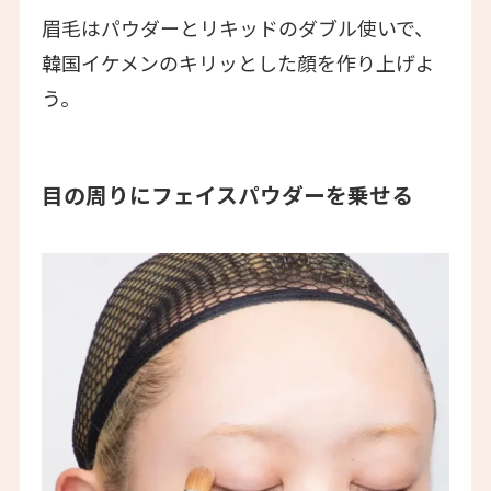
眉毛はパウダーとリキッドのダブル使いで、
韓国イケメンのキリッとした顔を作り上げよ
う。
目の周りにフェイスパウダーを乗せる