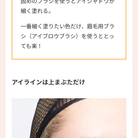
固めのブラシを使うとアイシャドウが
細く塗れる。
一番細く塗りたい色だけ、眉毛用ブラ
シ（アイブロウブラシ）を使うととっ
ても楽！
アイラインは上まぶただけ