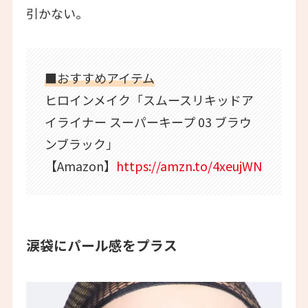
引かない。
■おすすめアイテム
ヒロインメイク「スムースリキッドア
イライナー スーパーキープ 03 ブラウ
ンブラック」
【Amazon】
https://amzn.to/4xeujWN
涙袋にパール感をプラス