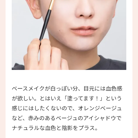
ベースメイクが白っぽい分、目元には血色感
が欲しい。とはいえ「塗ってます！」という
感じにはしたくないので、オレンジベージュ
など、赤みのあるベージュのアイシャドウで
ナチュラルな血色と陰影をプラス。