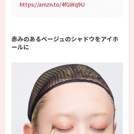
https://amzn.to/4fGWq9U
赤みのあるベージュのシャドウをアイホ
ールに