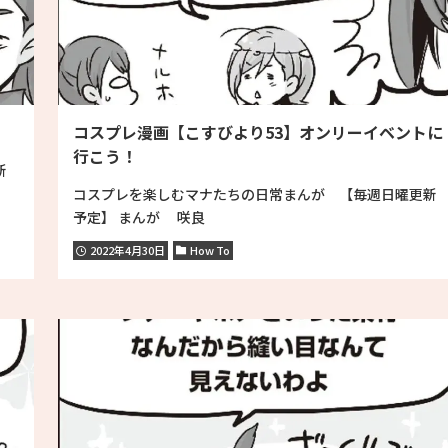
コスプレ漫画【こすびより53】オンリーイベントに
行こう！
新
コスプレを楽しむマナたちの日常まんが 【毎週日曜更新
予定】 まんが 咲良
2022年4月30日
How To