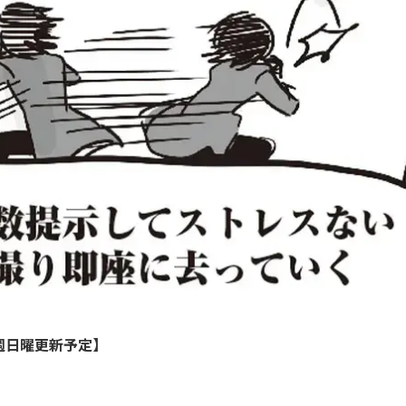
週日曜更新予定】