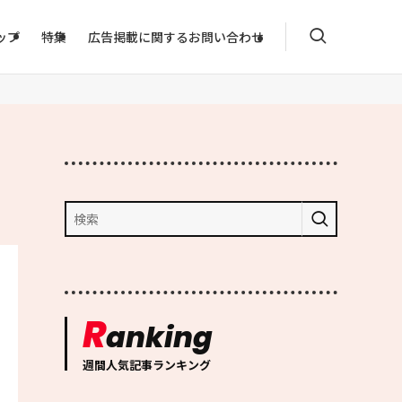
ップ
特集
広告掲載に関するお問い合わせ
R
anking
週間人気記事ランキング