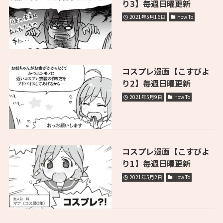
り3】毎週日曜更新
2021年5月16日
How To
コスプレ漫画【こすびよ
り2】毎週日曜更新
2021年5月9日
How To
コスプレ漫画【こすびよ
り1】毎週日曜更新
2021年5月2日
How To