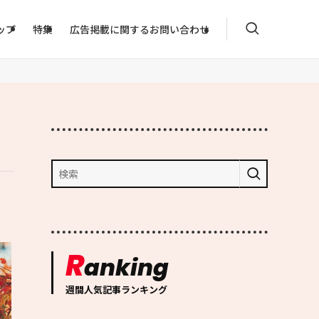
ップ
特集
広告掲載に関するお問い合わせ
R
anking
週間人気記事ランキング