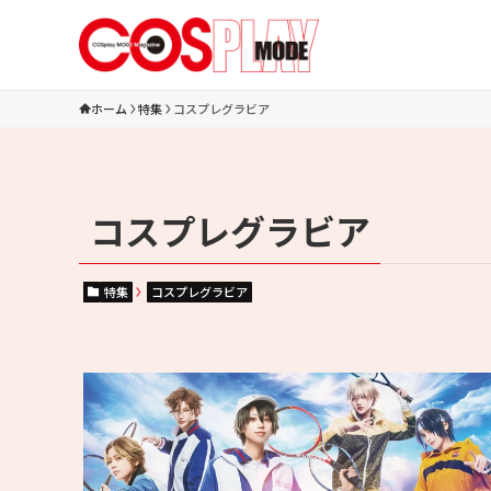
ホーム
特集
コスプレグラビア
コスプレグラビア
特集
コスプレグラビア