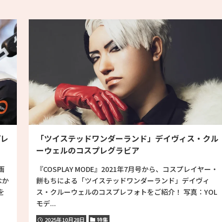
プレ
「ツイステッドワンダーランド」デイヴィス・クル
ーウェルのコスプレグラビア
画
『COSPLAY MODE』2021年7月号から、コスプレイヤー・
なか
餅もちによる「ツイステッドワンダーランド」デイヴィ
を
ス・クルーウェルのコスプレフォトをご紹介！ 写真：YOL
モデ...
2025年10月28日
特集