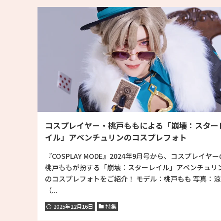
コスプレイヤー・桃戸ももによる「崩壊：スター
イル」アベンチュリンのコスプレフォト
『COSPLAY MODE』2024年9月号から、コスプレイヤー
桃戸ももが扮する「崩壊：スターレイル」アベンチュリ
のコスプレフォトをご紹介！ モデル：桃戸もも 写真：涼
（...
2025年12月16日
特集