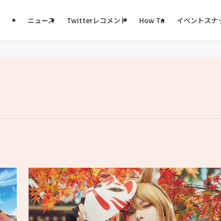
ニュース
Twitterレコメンド
How To
イベントスナ