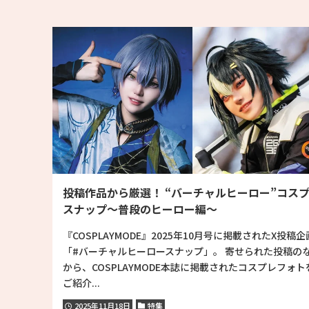
投稿作品から厳選！ “バーチャルヒーロー”コス
スナップ〜普段のヒーロー編〜
『COSPLAYMODE』2025年10月号に掲載されたX投稿企
「#バーチャルヒーロースナップ」。 寄せられた投稿の
から、COSPLAYMODE本誌に掲載されたコスプレフォト
ご紹介...
2025年11月18日
特集