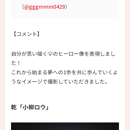
（
@gggmmm0429
）
【コメント】
自分が思い描く💡のヒーロー像を表現しまし
た！
これから始まる夢への1歩を共に歩んでいくよ
うなイメージで撮影していただきました。
乾「小柳ロウ」