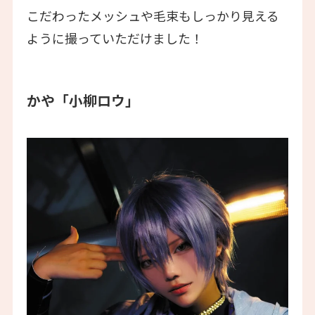
こだわったメッシュや毛束もしっかり見える
ように撮っていただけました！
かや「小柳ロウ」