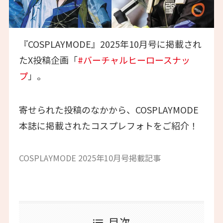
『COSPLAYMODE』2025年10月号に掲載され
たX投稿企画「
#バーチャルヒーロースナッ
プ
」。
寄せられた投稿のなかから、COSPLAYMODE
本誌に掲載されたコスプレフォトをご紹介！
COSPLAYMODE 2025年10月号掲載記事
目次