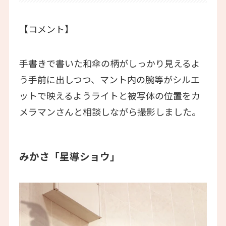
【コメント】
手書きで書いた和傘の柄がしっかり見えるよ
う手前に出しつつ、マント内の腕等がシルエ
ットで映えるようライトと被写体の位置をカ
メラマンさんと相談しながら撮影しました。
みかさ「星導ショウ」