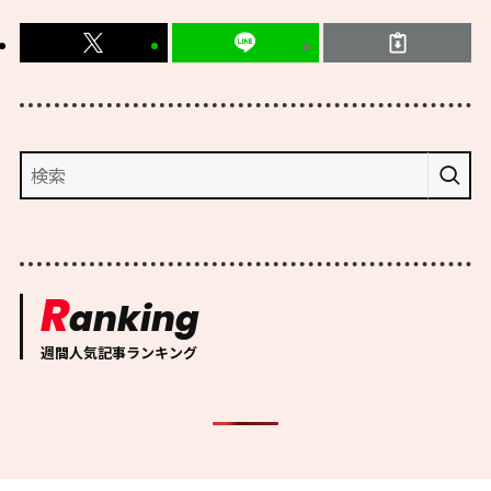
R
anking
週間人気記事ランキング