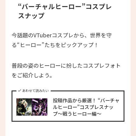
“バーチャルヒーロー”コスプレ
スナップ
今話題のVTuberコスプレから、世界を守
る“ヒーロー”たちをピックアップ！
普段の姿のヒーローに扮したコスプレフォト
をご紹介しよう。
あわせて読みたい
投稿作品から厳選！ “バーチャ
ルヒーロー”コスプレスナッ
プ〜戦うヒーロー編〜