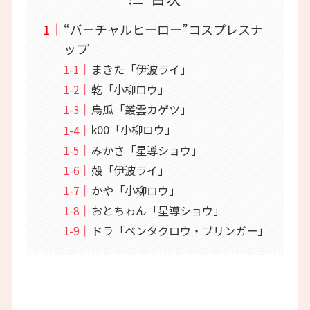
“バーチャルヒーロー”コスプレスナ
ップ
まきた「伊波ライ」
乾「小柳ロウ」
烏瓜「叢雲カゲツ」
k00「小柳ロウ」
みかさ「星導ショウ」
殻「伊波ライ」
かや「小柳ロウ」
おとちゎん「星導ショウ」
ドラ「ベンタクロウ・ブリンガー」