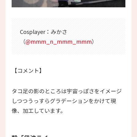
Cosplayer：みかさ
（
@mmm_n_mmm_mmm
）
【コメント】
タコ足の影のところは宇宙っぽさをイメージ
しつつうっすらグラデーションをかけて現
像、加工しています。