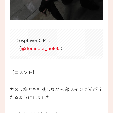
Cosplayer：ドラ
（
@doradora_no635
）
【コメント】
カメラ様とも相談しながら 顔メインに光が当
たるようにしました.