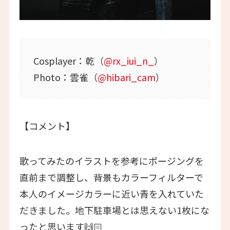
Cosplayer：乾（
@rx_iui_n_
）
Photo：雲雀（
@hibari_cam
）
【コメント】
歌ってみたのイラストを参考にポージングを
直前まで調整し、背景もカラーフィルターで
本人のイメージカラーに近い青を入れていた
だきました。地下駐車場とは思えない1枚にな
ったと思います🙌🏻