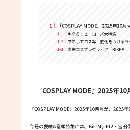
『COSPLAY MODE』2025年10月
キテる！ヒーローズ大特集
マネしてコス写「変化をつけるラ
巻末コスプレグラビア「NIKKE
『COSPLAY MODE』2025年1
『COSPLAY MODE』2025年10月号が、20
今号の表紙&巻頭特集には、Kis-My-Ft2・宮田