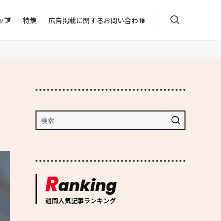
ップ
特集
広告掲載に関するお問い合わせ
R
anking
週間人気記事ランキング