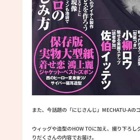
また、今話題の「にじさんじ」MECHATU-A
ウィッグや造型のHOW TOに加え、撮り下ろ
りだくさんの内容でお届け。