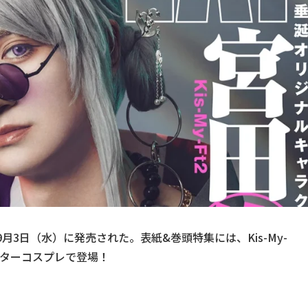
25年9月3日（水）に発売された。表紙&巻頭特集には、Kis-My-
クターコスプレで登場！