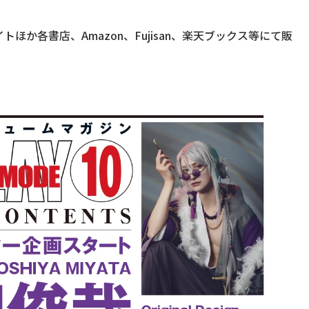
メイトほか各書店、Amazon、Fujisan、楽天ブックス等にて販