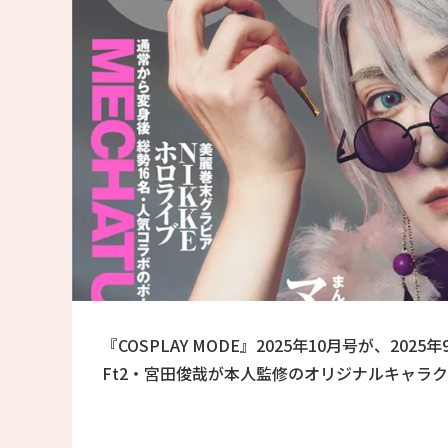
『COSPLAY MODE』2025年10月号が、20
Ft2・宮田俊哉が本人監修のオリジナルキャラ