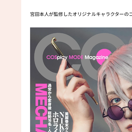
宮田本人が監修したオリジナルキャラクターのコ