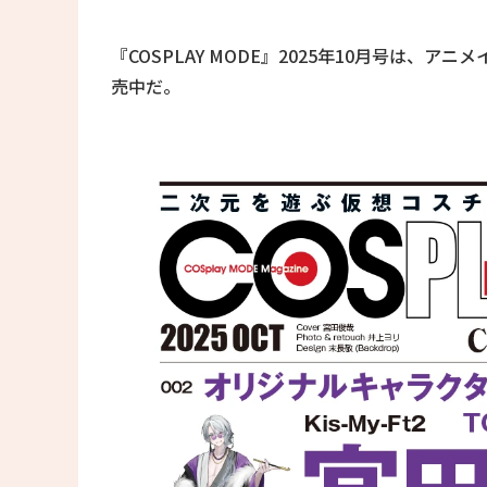
『COSPLAY MODE』2025年10月号は、アニ
売中だ。