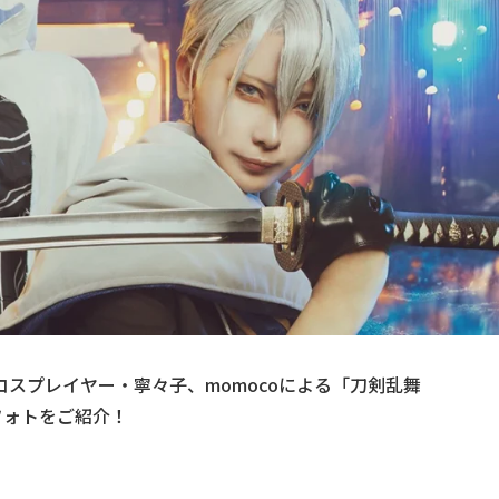
子のコスプレイヤー・寧々子、momocoによる「刀剣乱舞
フォトをご紹介！