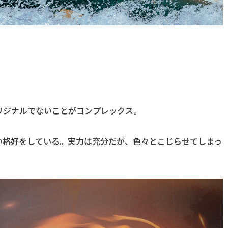
リジナルでないことがコンプレックス。
い格好をしている。実力は充分だが、色々とこじらせてしまっ