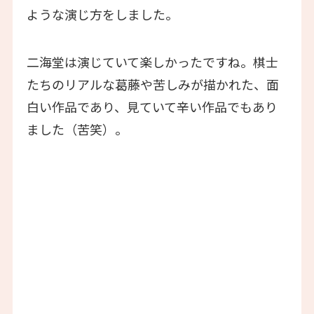
ような演じ方をしました。
二海堂は演じていて楽しかったですね。棋士
たちのリアルな葛藤や苦しみが描かれた、面
白い作品であり、見ていて辛い作品でもあり
ました（苦笑）。