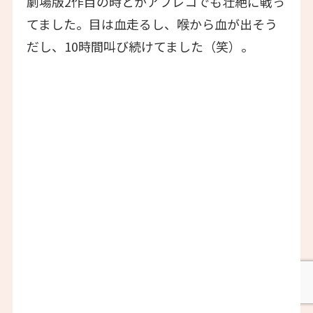
劇場版2作目の時とかアフレコでも壮絶に戦っ
てました。目は血走るし、喉から血が出そう
だし、10時間叫び続けてました（笑）。