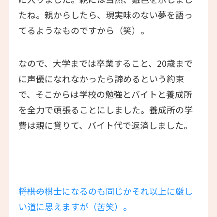
たね。親からしたら、現実味のない夢を語っ
てるようなものですから（笑）。
なので、大学までは卒業すること、20歳まで
に声優になれなかったら諦めるという約束
で、そこからは学校の勉強とバイトと養成所
を全力で頑張ることにしました。養成所の学
費は親に貸りて、バイト代で返済しました。
―――将棋の棋士になるのも同じかそれ以上に厳し
い道に思えますが（苦笑）。