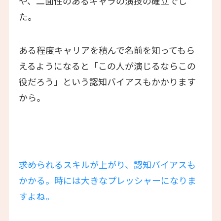
や、二面性のあるキャラの演技の確立でし
た。
ある程度キャリアを積んで名前を知ってもら
えるようになると「この人が演じるならこの
役だろう」という認知バイアスもかかります
から。
―――求められるスキルが上がり、認知バイアスも
かかる。時には大きなプレッシャーになりま
すよね。