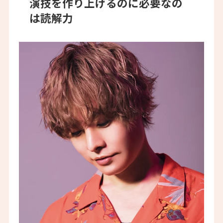
演技を作り上げるのに必要なの
は読解力