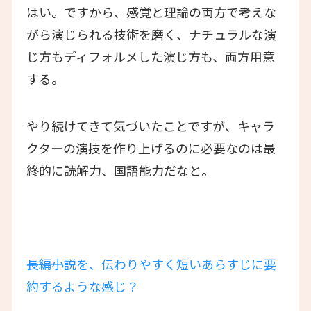
はい。ですから、感覚と理論の両方で考えな
がら演じられる技術を磨く、ナチュラルな演
じ方もディフォルメした演じ方も、両方用意
する。
やり続けてきて気づいたことですが、キャラ
クターの演技を作り上げるのに必要なのは最
終的に読解力、国語能力だなと。
―――長編小説を、伝わりやすく短いあらすじに要
約するような感じ？