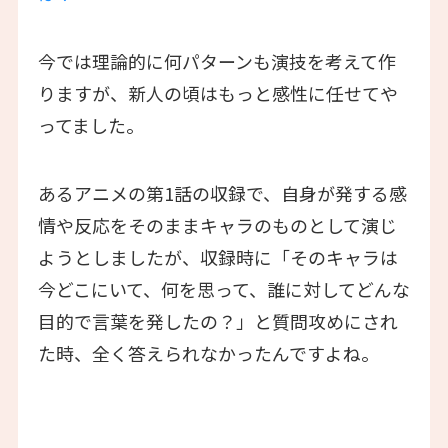
今では理論的に何パターンも演技を考えて作
りますが、新人の頃はもっと感性に任せてや
ってました。
あるアニメの第1話の収録で、自身が発する感
情や反応をそのままキャラのものとして演じ
ようとしましたが、収録時に「そのキャラは
今どこにいて、何を思って、誰に対してどんな
目的で言葉を発したの？」と質問攻めにされ
た時、全く答えられなかったんですよね。