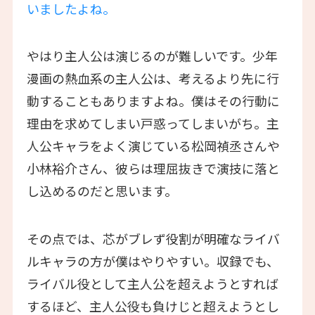
いましたよね。
やはり主人公は演じるのが難しいです。少年
漫画の熱血系の主人公は、考えるより先に行
動することもありますよね。僕はその行動に
理由を求めてしまい戸惑ってしまいがち。主
人公キャラをよく演じている松岡禎丞さんや
小林裕介さん、彼らは理屈抜きで演技に落と
し込めるのだと思います。
その点では、芯がブレず役割が明確なライバ
ルキャラの方が僕はやりやすい。収録でも、
ライバル役として主人公を超えようとすれば
するほど、主人公役も負けじと超えようとし