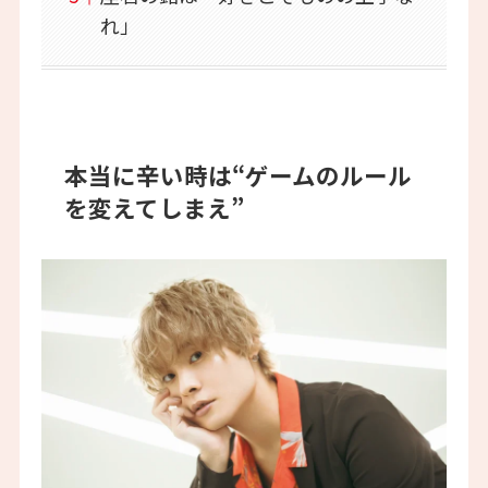
れ」
本当に辛い時は“ゲームのルール
を変えてしまえ”