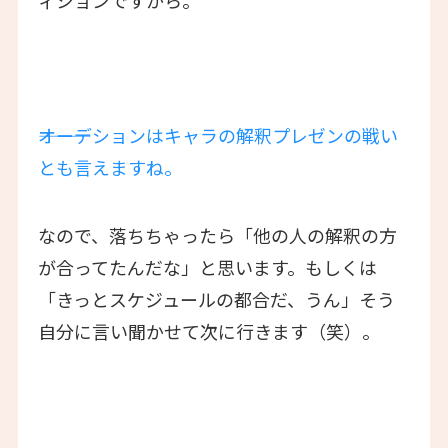
―――オーデションはキャラの解釈プレゼンの戦い
とも言えますね。
なので、落ちちゃったら「他の人の解釈の方
が合ってたんだな」と思います。もしくは
「きっとスケジュールの都合だ、うん」そう
自分に言い聞かせて次に行きます（笑）。