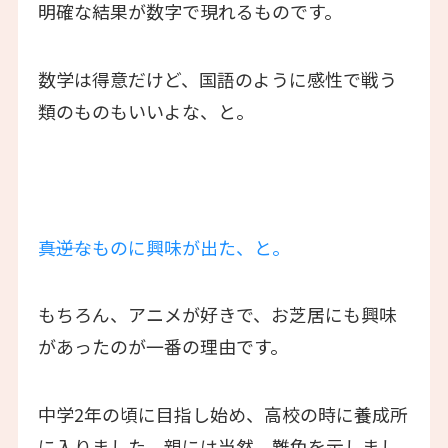
明確な結果が数字で現れるものです。
数学は得意だけど、国語のように感性で戦う
類のものもいいよな、と。
―――真逆なものに興味が出た、と。
もちろん、アニメが好きで、お芝居にも興味
があったのが一番の理由です。
中学2年の頃に目指し始め、高校の時に養成所
に入りました。親には当然、難色を示しまし