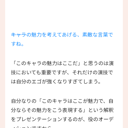
―――キャラの魅力を考えてあげる、素敵な言葉で
すね。
「このキャラの魅力はここだ」と思うのは演
技においても重要ですが、それだけの演技で
は自分のエゴが強くなりすぎてしまう。
自分なりの「このキャラはここが魅力で、自
分ならその魅力をこう表現する」という解釈
をプレゼンテーションするのが、役のオーデ
ィションですから。