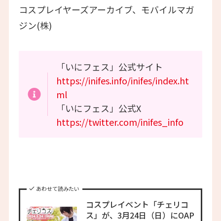
コスプレイヤーズアーカイブ、モバイルマガ
ジン(株)
「いにフェス」公式サイト
https://inifes.info/inifes/index.ht
ml
「いにフェス」公式X
https://twitter.com/inifes_info
あわせて読みたい
コスプレイベント「チェリコ
ス」が、3月24日（日）にOAP