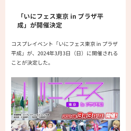
「いにフェス東京 in プラザ平
成」が開催決定
コスプレイベント「いにフェス東京 in プラザ
平成」が、2024年3月3日（日）に開催される
ことが決定した。