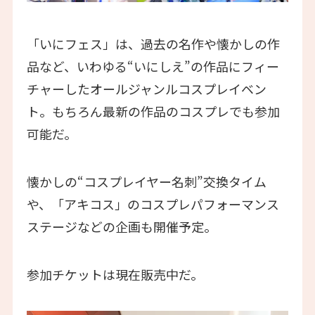
「いにフェス」は、過去の名作や懐かしの作
品など、いわゆる“いにしえ”の作品にフィー
チャーしたオールジャンルコスプレイベン
ト。もちろん最新の作品のコスプレでも参加
可能だ。
懐かしの“コスプレイヤー名刺”交換タイム
や、「アキコス」のコスプレパフォーマンス
ステージなどの企画も開催予定。
参加チケットは現在販売中だ。