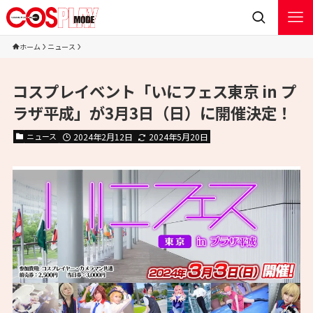
ホーム
ニュース
コスプレイベント「いにフェス東京 in プ
ラザ平成」が3月3日（日）に開催決定！
ニュース
2024年2月12日
2024年5月20日