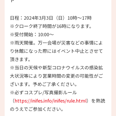
日程：2024年3月3日（日）10時～17時
※クローク終了時間が16時になります。
※受付開始：10:00～
※雨天開催。万一会場が災害などの事情によ
り休館になった際にはイベント中止とさせて
頂きます。
※当日の天候や新型コロナウイルスの感染拡
大状況等により営業時間の変更の可能性がご
ざいます。予めご了承ください。
※必ずコスプレ/写真撮影ルール
（
https://inifes.info/inifes/rule.html
）を熟読
のうえでご参加ください。