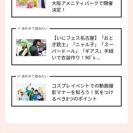
大阪アメニティパークで開催
決定！
あわせて読みたい
【いにフェス名古屋】「おと
ぎ銃士」「ニャル子」「スー
パードール」「ギアス」手縫
いで衣装作り！90’ｓ...
あわせて読みたい
コスプレイベントでの動画撮
影マナーを知ろう！気をつけ
るべき8つのポイント