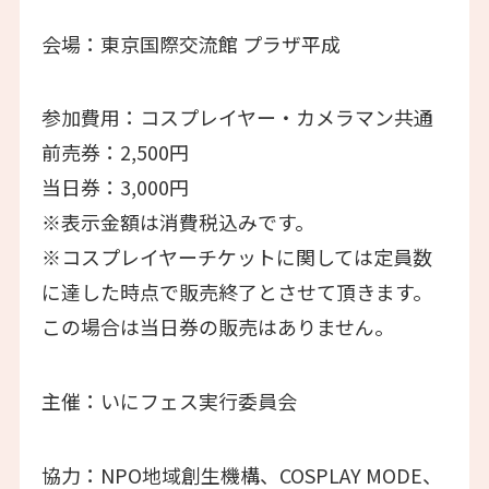
会場：東京国際交流館 プラザ平成
参加費用：コスプレイヤー・カメラマン共通
前売券：2,500円
当日券：3,000円
※表示金額は消費税込みです。
※コスプレイヤーチケットに関しては定員数
に達した時点で販売終了とさせて頂きます。
この場合は当日券の販売はありません。
主催：いにフェス実行委員会
協力：NPO地域創生機構、COSPLAY MODE、