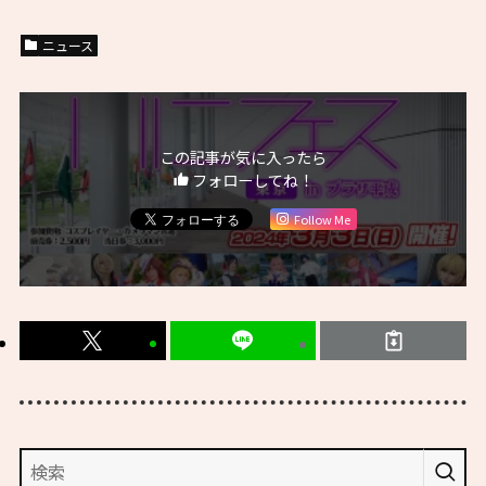
ニュース
この記事が気に入ったら
フォローしてね！
Follow Me