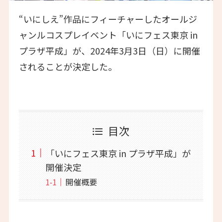
“いにしえ”作品にフィーチャーしたオールジ
ャンルコスプレイベント「いにフェス東京 in
プラザ平成」が、2024年3月3日（日）に開催
されることが決定した。
目次
「いにフェス東京 in プラザ平成」が
開催決定
開催概要