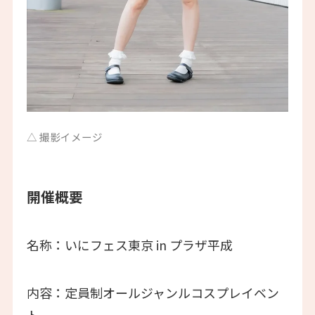
△ 撮影イメージ
開催概要
名称：いにフェス東京 in プラザ平成
内容：定員制オールジャンルコスプレイベン
ト