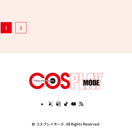
1
2
©
コスプレイモード. All Rights Reserved.