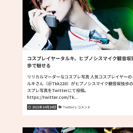
コスプレイヤータルキ、ヒプノシスマイク観音坂
歩で魅せる
リリカルマーダーなコスプレ写真 人気コスプレイヤーの
ルキさん（＠Tkk220）がヒプノシスマイク観音坂独歩
スプレ写真をTwitterにて投稿。
https://twitter.com/Tk...
2021年10月24日
Twitterレコメンド