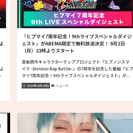
』
『ヒプマイ7周年記念！9thライブスペシャルダイジ
よ
ェスト』がABEMA限定で無料放送決定！ 9月2日
（月）23時よりスタート
音楽原作キャラクターラッププロジェクト『ヒプノシスマ
）よ
イク -Division Rap Battle-』の7周年を記念した番組『ヒ
-
マイ7周年記念！9thライブスペシャルダイジェスト』が...
2024年8月29日
ニュース