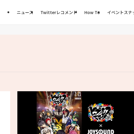
ニュース
Twitterレコメンド
How To
イベントスナ