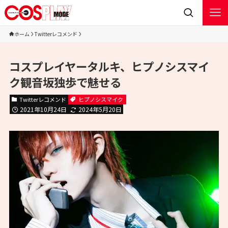
ホーム
Twitterレコメンド
コスプレイヤータルキ、ヒプノシスマイ
ク観音坂独歩で魅せる
Twitterレコメンド
ヒプノシスマイク
2021年10月24日
2024年5月20日