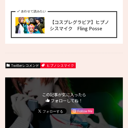
あわせて読みたい
【コスプレグラビア】ヒプノ
シスマイク Fling Posse
Twitterレコメンド
ヒプノシスマイク
この記事が気に入ったら
フォローしてね！
Follow Me