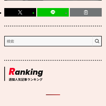
R
anking
週間人気記事ランキング