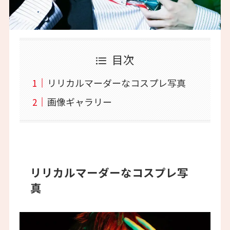
目次
リリカルマーダーなコスプレ写真
画像ギャラリー
リリカルマーダーなコスプレ写
真