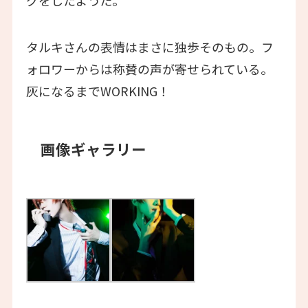
タルキさんの表情はまさに独歩そのもの。フ
ォロワーからは称賛の声が寄せられている。
灰になるまでWORKING！
画像ギャラリー