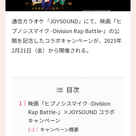
通信カラオケ「JOYSOUND」にて、映画『ヒ
プノシスマイク -Division Rap Battle-』の公
開を記念したコラボキャンペーンが、2025年
2月21日（金）から開催される。
目次
映画『ヒプノシスマイク -Division
Rap Battle-』×JOYSOUND コラボ
キャンペーン
キャンペーン概要