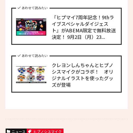
あわせて読みたい
『ヒプマイ7周年記念！9thラ
イブスペシャルダイジェス
ト』がABEMA限定で無料放送
決定！ 9月2日（月）23...
あわせて読みたい
クレヨンしんちゃんとヒプノ
シスマイクがコラボ！ オリ
ジナルイラストを使ったグッ
ズが登場
ニュース
ヒプノシスマイク