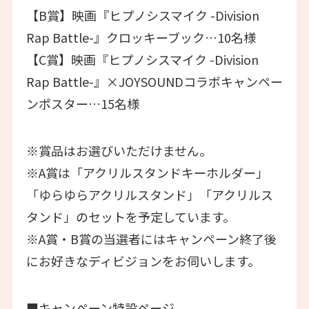
【B賞】映画『ヒプノシスマイク -Division
Rap Battle-』クロッキーブック…10名様
【C賞】映画『ヒプノシスマイク -Division
Rap Battle-』×JOYSOUNDコラボキャンペー
ンポスター…15名様
※賞品はお選びいただけません。
※A賞は「アクリルスタンドキーホルダー」
「ゆらゆらアクリルスタンド」「アクリルス
タンド」のセットを予定しています。
※A賞・B賞の当選者にはキャンペーン終了後
にお好きなディビジョンをお伺いします。
■キャンペーン特設ページ