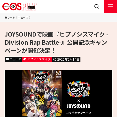
ホーム
ニュース
JOYSOUNDで映画『ヒプノシスマイク -
Division Rap Battle-』公開記念キャン
ペーンが開催決定！
ニュース
ヒプノシスマイク
2025年2月14日