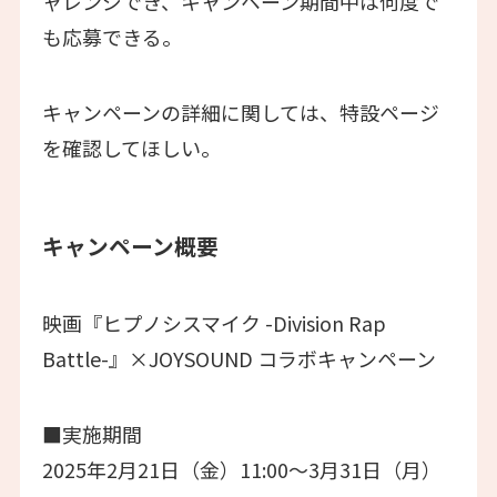
ャレンジでき、キャンペーン期間中は何度で
も応募できる。
キャンペーンの詳細に関しては、特設ページ
を確認してほしい。
キャンペーン概要
映画『ヒプノシスマイク -Division Rap
Battle-』×JOYSOUND コラボキャンペーン
■実施期間
2025年2月21日（金）11:00～3月31日（月）