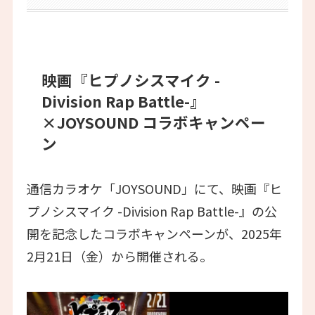
映画『ヒプノシスマイク -
Division Rap Battle-』
×JOYSOUND コラボキャンペー
ン
通信カラオケ「JOYSOUND」にて、映画『ヒ
プノシスマイク -Division Rap Battle-』の公
開を記念したコラボキャンペーンが、2025年
2月21日（金）から開催される。