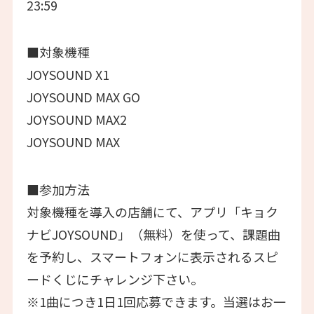
23:59
■対象機種
JOYSOUND X1
JOYSOUND MAX GO
JOYSOUND MAX2
JOYSOUND MAX
■参加方法
対象機種を導入の店舗にて、アプリ「キョク
ナビJOYSOUND」（無料）を使って、課題曲
を予約し、スマートフォンに表示されるスピ
ードくじにチャレンジ下さい。
※1曲につき1日1回応募できます。当選はお一