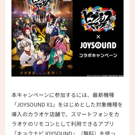
本キャンペーンに参加するには、最新機種
「JOYSOUND X1」をはじめとした対象機種を
導入のカラオケ店舗で、スマートフォンをカ
ラオケのリモコンとして利用できるアプリ
「キョクナビJOYSOUND」（無料）を使っ