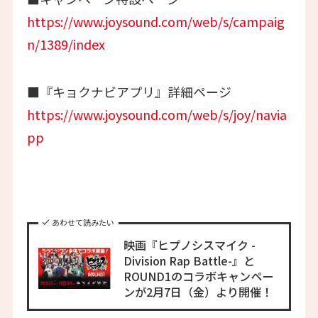
https://www.joysound.com/web/s/campaig
n/1389/index
■『キョクナビアプリ』詳細ページ
https://www.joysound.com/web/s/joy/navia
pp
あわせて読みたい
映画『ヒプノシスマイク -
Division Rap Battle-』と
ROUND1のコラボキャンペー
ンが2月7日（金）より開催！