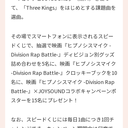
て、「Three Kings」をはじめとする課題曲を
選曲。
その場でスマートフォンに表示されるスピー
ドくじで、抽選で映画『ヒプノシスマイク -
Division Rap Battle-』ディビジョン別グッズ
詰め合わせを5名に、映画『ヒプノシスマイク
-Division Rap Battle-』クロッキーブックを10
名に、映画『ヒプノシスマイク -Division Rap
Battle-』×JOYSOUNDコラボキャンペーンポ
スターを15名にプレゼント！
なお、スピードくじには毎日1曲につき1回チ