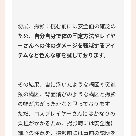
勿論、撮影に挑む前には安全面の確認の
ため、
自分自身で体の固定方法やレイヤ
ーさんへの体のダメージを軽減するアイ
テムなど色んな事を試しております。
その結果、宙に浮いたような構図や突進
系の構図、背面飛びのような構図と撮影
の幅が広がったかなと思っております。
ただ、コスプレイヤーさんにはかなりの
負担がかかるため、撮影時には安全面に
細心の注意を、撮影前には事前の説明を