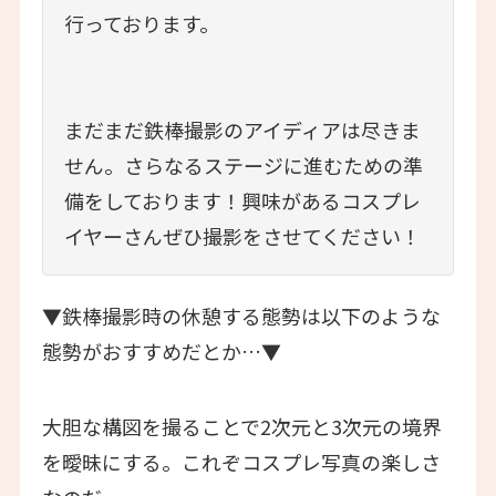
行っております。
まだまだ鉄棒撮影のアイディアは尽きま
せん。さらなるステージに進むための準
備をしております！興味があるコスプレ
イヤーさんぜひ撮影をさせてください！
▼鉄棒撮影時の休憩する態勢は以下のような
態勢がおすすめだとか…▼
大胆な構図を撮ることで2次元と3次元の境界
を曖昧にする。これぞコスプレ写真の楽しさ