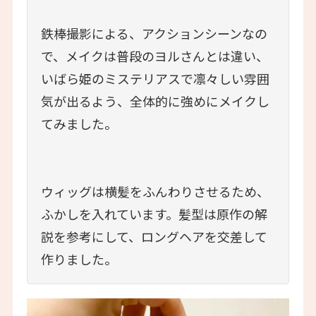
鉄棒撮影による、アクションシーンなの
で、メイクは普段のヨルさんとは違い、
いばら姫のミステリアスで凛々しい雰囲
気が出るよう、全体的に強めにメイクし
てみました。
ウィッグは横髪をふんわりさせるため、
ふかしを入れています。髪型は原作の解
説を参考にして、ロングヘアを交差して
作りました。