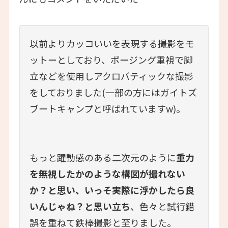
以前よりカッコいいを表現する撮影をモ
ットーとしており、ポージング重視で脚
立などを使用しアクロバティックな撮影
をしておりました(一部の方にはガイトズ
ブートキャンプと呼ばれていますw)。
もっと躍動感のある二次元のように
重力
を無視したかのような構図が撮れない
か？と思い、いっそ実際に浮かしたら良
いんじゃね？と思い立ち
、色々と試行錯
誤を重ねて鉄棒撮影と至りました。