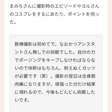
まみちさんに撮影時のエピソードやヨルさん
のコスプレをするにあたり、ポイントを伺っ
た。
鉄棒撮影は初めてで、なおかつアシスタ
ントさん無しでの挑戦でした。自分の力
でポージングをキープしなければならな
いので体幹はもちろん、耐えぬくガッツ
が必要です（笑）。撮影の翌日は全身筋
肉痛になりますが、頑張った分だけ結果
に現れるので、今後もどんどん挑戦した
いです。