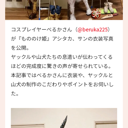
コスプレイヤーべるかさん（
@beruka225
）
が『もののけ姫』アシタカ、サンの衣装写真
を公開。
ヤックルや山犬たちの息遣いが伝わってくる
ほどの完成度に驚きの声が寄せられている。
本記事ではべるかさんに衣装や、ヤックルと
山犬の制作のこだわりやポイントをお伺いし
た。