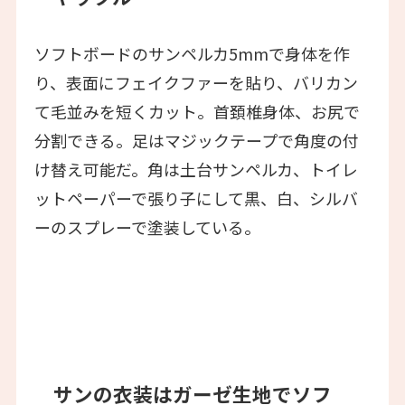
ソフトボードのサンペルカ5mmで身体を作
り、表面にフェイクファーを貼り、バリカン
て毛並みを短くカット。首頚椎身体、お尻で
分割できる。足はマジックテープで角度の付
け替え可能だ。角は土台サンペルカ、トイレ
ットペーパーで張り子にして黒、白、シルバ
ーのスプレーで塗装している。
サンの衣装はガーゼ生地でソフ