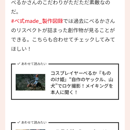
べるかさんのこだわりがただただ素敵なの
だ。
#べ式made_製作図録
では過去にべるかさん
のリスペクトが詰まった創作物が見ることが
できる。こちらも合わせてチェックしてみて
ほしい！
あわせて読みたい
コスプレイヤーべるか『もの
のけ姫』“自作のヤックル、山
犬”でロケ撮影！メイキングを
本人に聞く！
あわせて読みたい