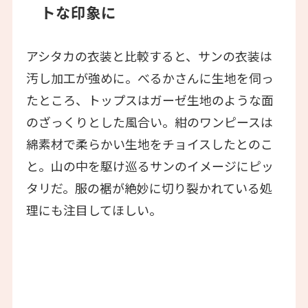
トな印象に
アシタカの衣装と比較すると、サンの衣装は
汚し加工が強めに。べるかさんに生地を伺っ
たところ、
トップスはガーゼ生地のような面
のざっくりとした風合い。紺のワンピースは
綿素材で柔らかい生地をチョイス
したとのこ
と。山の中を駆け巡るサンのイメージにピッ
タリだ。服の裾が絶妙に切り裂かれている処
理にも注目してほしい。