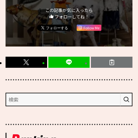
この記事が気に入ったら
フォローしてね！
Follow Me