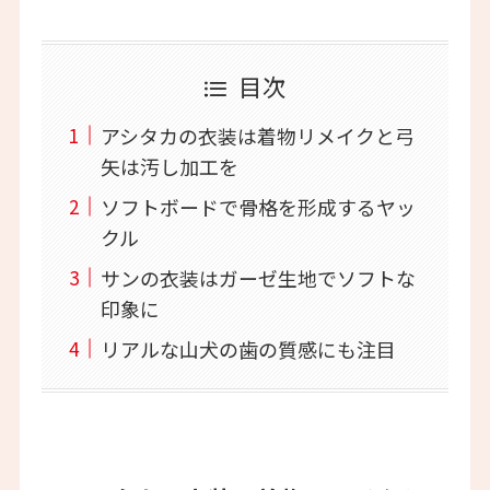
目次
アシタカの衣装は着物リメイクと弓
矢は汚し加工を
ソフトボードで骨格を形成するヤッ
クル
サンの衣装はガーゼ生地でソフトな
印象に
リアルな山犬の歯の質感にも注目