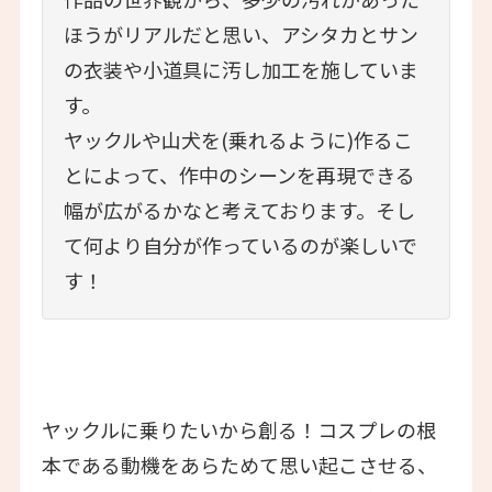
ほうがリアルだと思い、アシタカとサン
の衣装や小道具に汚し加工を施していま
す。
ヤックルや山犬を(乗れるように)作るこ
とによって、作中のシーンを再現できる
幅が広がるかなと考えております。そし
て何より自分が作っているのが楽しいで
す！
ヤックルに乗りたいから創る！コスプレの根
本である動機をあらためて思い起こさせる、