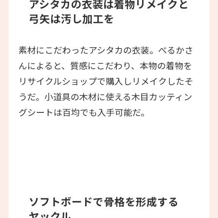
アシタカの衣装は着物リメイクと
弓矢は汚し加工を
素材にこだわったアシタカの衣装。べるかさ
んによると、質感にこだわり、
本物の着物を
リサイクルショップで購入しリメイクした
そ
うだ。小道具の木材に使える木目カッティン
グシートは百均でも入手可能だ。
ソフトボードで骨格を形成する
ヤックル