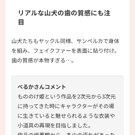
リアルな山犬の歯の質感にも注
目
山犬たちもヤックル同様、サンペルカで身体
を組み、フェイクファーを表面に貼り付け。
歯の質感が本物すぎる…。
べるかさんコメント
もののけ姫という作品を2次元から3次元
に持ってきた時にキャラクターがその場
に生きていると魅せられるような衣装や
小道具の再現を目指しました。
作品の世界観から、多少の汚れがあった