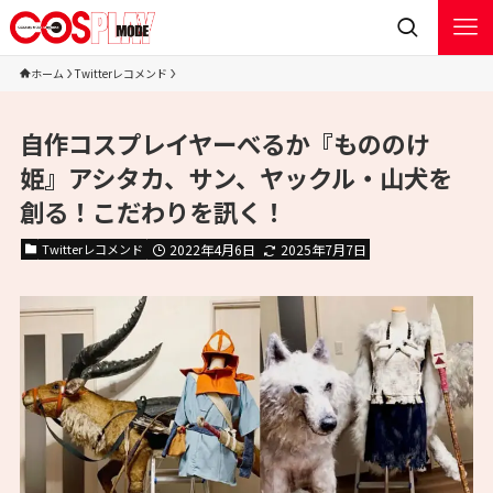
ホーム
Twitterレコメンド
自作コスプレイヤーべるか『もののけ
姫』アシタカ、サン、ヤックル・山犬を
創る！こだわりを訊く！
Twitterレコメンド
2022年4月6日
2025年7月7日