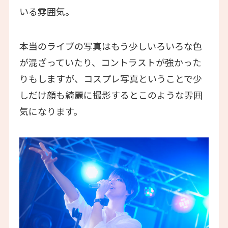
いる雰囲気。
本当のライブの写真はもう少しいろいろな色
が混ざっていたり、コントラストが強かった
りもしますが、コスプレ写真ということで少
しだけ顔も綺麗に撮影するとこのような雰囲
気になります。