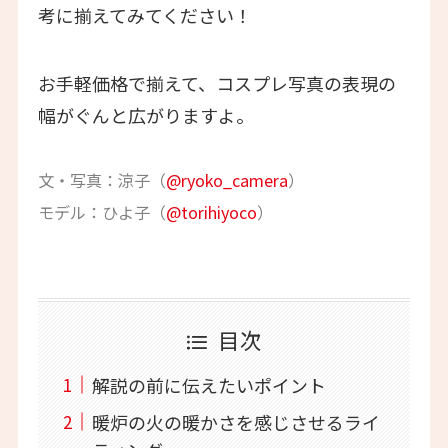
考に揃えてみてください！
お手軽価格で揃えて、コスプレ写真の表現の
幅がぐんと広がりますよ。
文・写真：涼子（
@ryoko_camera
）
モデル：ひよ子（
@torihiyoco
）
目次
解説の前に伝えたいポイント
暖炉の火の暖かさを感じさせるライ