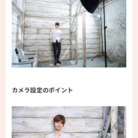
カメラ設定のポイント