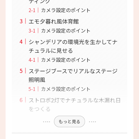
ティング
カメラ設定のポイント
エモ夕暮れ風体育館
カメラ設定のポイント
シャンデリアの環境光を生かしてナ
チュラルに見せる
カメラ設定のポイント
ステージブースでリアルなステージ
照明風
カメラ設定のポイント
ストロボ2灯でナチュラルな木漏れ日
をつくる
もっと見る