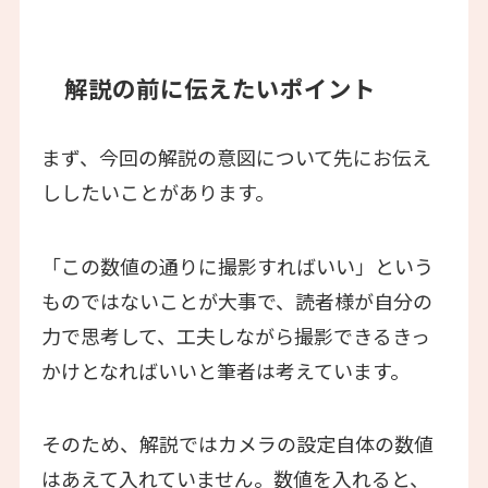
解説の前に伝えたいポイント
まず、今回の解説の意図について先にお伝え
ししたいことがあります。
「この数値の通りに撮影すればいい」という
ものではないことが大事で、読者様が自分の
力で思考して、工夫しながら撮影できるきっ
かけとなればいいと筆者は考えています。
そのため、解説ではカメラの設定自体の数値
はあえて入れていません。数値を入れると、