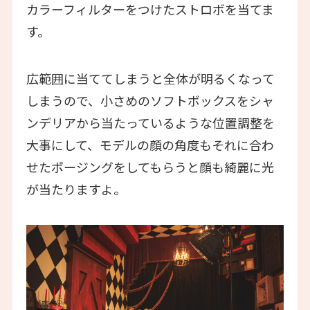
カラーフィルターをつけたストロボを当てま
す。
広範囲に当ててしまうと全体が明るくなって
しまうので、小さめのソフトボックスをシャ
ンデリアから当たっているような位置調整を
大事にして、モデルの顔の角度もそれに合わ
せたポージングをしてもらうと顔も綺麗に光
が当たりますよ。