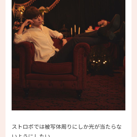
ストロボでは被写体周りにしか光が当たらな
いようにしたい。