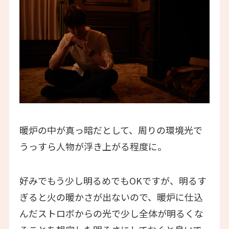
暖炉の中が真っ暗だとして、周りの環境光で
うっすら人物が浮き上がる程度に。
好みでもう少し明るめでもOKですが、明るす
ぎると火の暖かさが出ないので、暖炉に仕込
んだストロボからの光で少し全体が明るくな