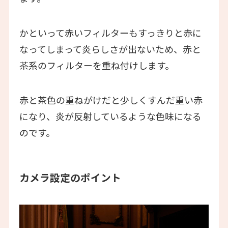
かといって赤いフィルターもすっきりと赤に
なってしまって炎らしさが出ないため、赤と
茶系のフィルターを重ね付けします。
赤と茶色の重ねがけだと少しくすんだ重い赤
になり、炎が反射しているような色味になる
のです。
カメラ設定のポイント