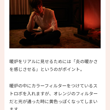
暖炉をリアルに見せるためには「炎の暖かさ
を感じさせる」というのがポイント。
暖炉の中にカラーフィルターをつけているス
トロボを入れますが、オレンジのフィルター
だと光が通った時に黄色っぽくなってしまい
ます。