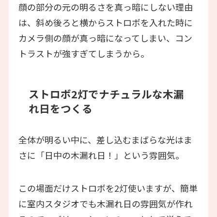
顔の部分の元の明るさを真っ暗にしない理由
は、斜め後ろと横からストロボを入れた時に
カメラ側の顔が真っ暗になってしまい、コン
トラストが強すぎてしまうから。
ストロボ2灯でナチュラルな木漏
れ日をつくる
全体が明るい中に、差し込むまばらな光はま
さに「日中の木漏れ日！」という雰囲気。
この場面だけストロボを2灯使いますが、簡単
に室内スタジオでも木漏れ日の雰囲気が作れ