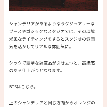
シャンデリアがあるようなラグジュアリーな
ブースやゴシックなスタジオでは、その環境
光風なライティングをするとスタジオの雰囲
気を活かしてリアルな雰囲気に。
シックで豪華な調度品が引き立つと、高級感
のある仕上がりとなります。
BTSはこちら。
上のシャンデリアと同じ方向からオレンジの