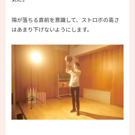
陽が落ちる直前を意識して、ストロボの高さ
はあまり下げないようにします。