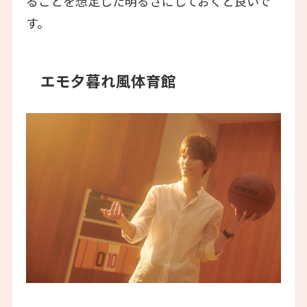
ることを想定した明るさにしておくと良いで
す。
エモ夕暮れ風体育館