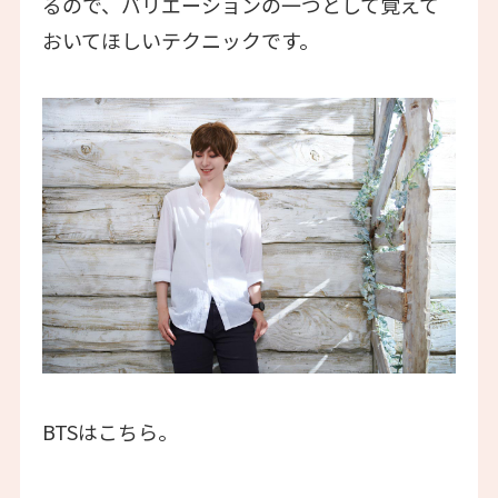
るので、バリエーションの一つとして覚えて
おいてほしいテクニックです。
BTSはこちら。