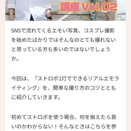
SNSで流れてくるエモい写真、コスプレ撮影
を始めたばかりではそんなのとても撮れない
と思っている方も多いのではないでしょう
か。
今回は、「ストロボ1灯でできるリアルエモラ
イティング」を、簡単な撮り方のコツととも
に紹介していきます。
初めてストロボを使う場合、何を揃えたら良
いのかわからない！そんなときはこちらを参