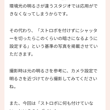
環境光の明るさが違うスタジオでは応用がで
きなくなってしまうからです。
その代わり、「ストロボを付けずにシャッタ
ーを切ったらこのくらいの暗さになるように
設定する」という基準の写真を掲載させてい
ただきます。
撮影時は元の明るさを参考に、カメラ設定で
明るさを近づけてから撮影してみてください
ね。
また、今回は「ストロボに何も付けていな