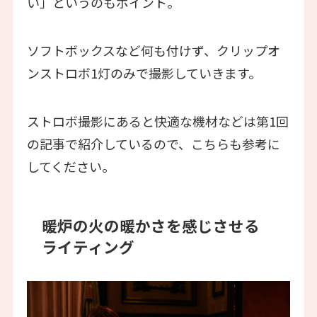
い」というのもポイント。
ソフトボックスなど何も付けず、クリップオ
ンストロボ1灯のみで撮影していきます。
ストロボ撮影にあると快適な機材などは第1回
の記事で紹介しているので、こちらも参考に
してください。
暖炉の火の暖かさを感じさせる
ライティング