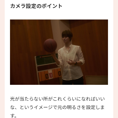
カメラ設定のポイント
光が当たらない所がこれくらいになればいい
な、というイメージで元の明るさを設定しま
す。