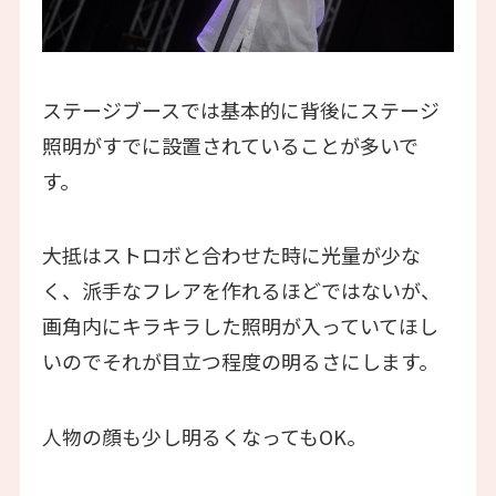
ステージブースでは基本的に背後にステージ
照明がすでに設置されていることが多いで
す。
大抵はストロボと合わせた時に光量が少な
く、派手なフレアを作れるほどではないが、
画角内にキラキラした照明が入っていてほし
いのでそれが目立つ程度の明るさにします。
人物の顔も少し明るくなってもOK。