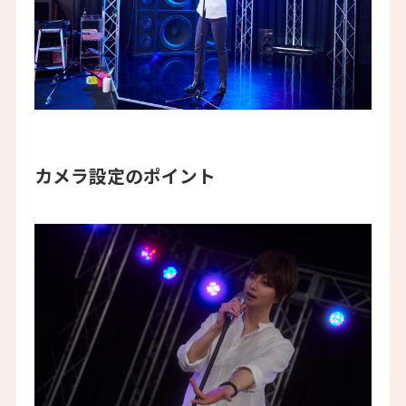
カメラ設定のポイント