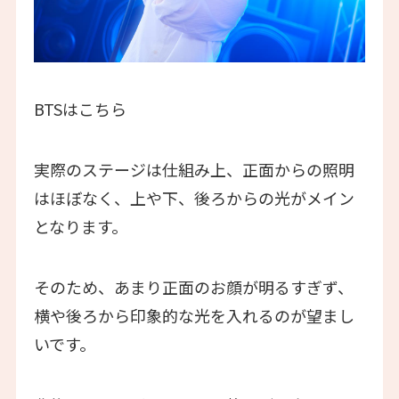
BTSはこちら
実際のステージは仕組み上、正面からの照明
はほぼなく、上や下、後ろからの光がメイン
となります。
そのため、あまり正面のお顔が明るすぎず、
横や後ろから印象的な光を入れるのが望まし
いです。