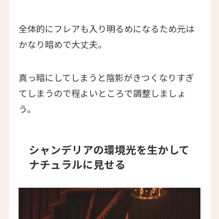
全体的にフレアも入り明るめになるため元は
かなり暗めで大丈夫。
真っ暗にしてしまうと陰影がきつくなりすぎ
てしまうので程よいところで調整しましょ
う。
シャンデリアの環境光を生かして
ナチュラルに見せる