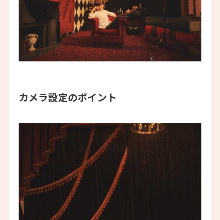
カメラ設定のポイント