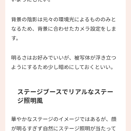
背景の陰影は元々の環境光によるもののみと
なるため、背景に合わせたカメラ設定をしま
す。
明るさはお好みでいいが、被写体が浮き立つ
ようにするため少し暗めにしておくといい。
ステージブースでリアルなステー
ジ照明風
華やかなステージのイメージではあるが、顔
が明るすぎず自然にステージ照明が当たって