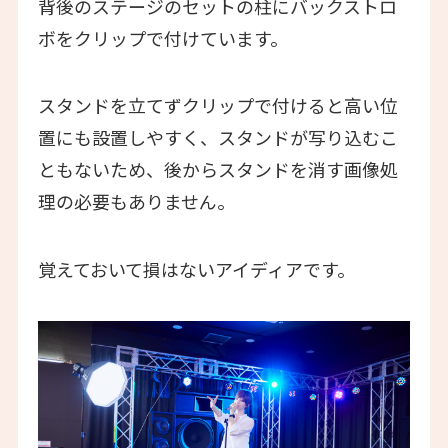
背後のステージのセットの柱にバックストロ
ボをクリップで付けています。
スタンドを立てずクリップで付けると高い位
置にも設置しやすく、スタンドが写り込むこ
ともないため、後からスタンドを消す画像処
理の必要もありません。
覚えておいて損はないアイディアです。