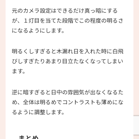
元のカメラ設定はできるだけ真っ暗にする
が、１灯目を当てた段階でこの程度の明るさ
になるようにします。
明るくしすぎると木漏れ日を入れた時に白飛
びしすぎたりあまり目立たなくなってしまい
ます。
逆に暗すぎると日中の雰囲気が出なくなるた
め、全体は明るめでコントラストも薄めにな
るように調整します。
まとめ