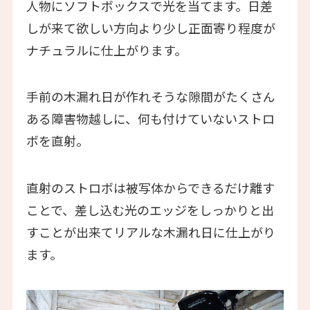
人物にソフトボックスで光を当てます。日差
しが来て欲しい方向より少し正面寄り程度が
ナチュラルに仕上がります。
手前の木漏れ日が作れそうな隙間がたくさん
ある障害物越しに、何も付けていないストロ
ボを直射。
直射のストロボは被写体からできるだけ離す
ことで、差し込む光のエッジをしっかりと出
すことが出来てリアルな木漏れ日に仕上がり
ます。