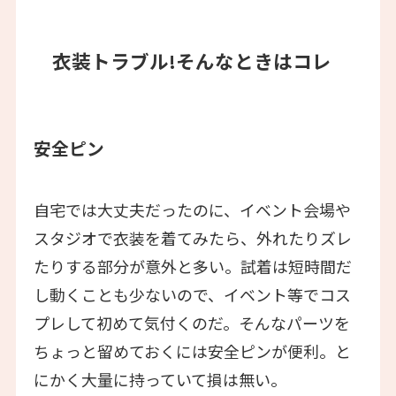
衣装トラブル!そんなときはコレ
安全ピン
自宅では大丈夫だったのに、イベント会場や
スタジオで衣装を着てみたら、外れたりズレ
たりする部分が意外と多い。試着は短時間だ
し動くことも少ないので、イベント等でコス
プレして初めて気付くのだ。そんなパーツを
ちょっと留めておくには安全ピンが便利。と
にかく大量に持っていて損は無い。