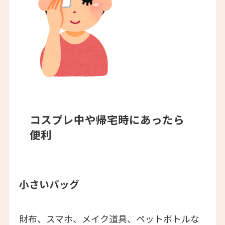
コスプレ中や帰宅時にあったら
便利
小さいバッグ
財布、スマホ、メイク道具、ペットボトルな