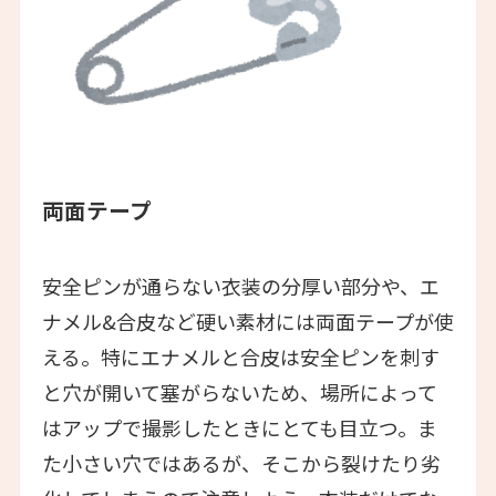
両面テープ
安全ピンが通らない衣装の分厚い部分や、エ
ナメル&合皮など硬い素材には両面テープが使
える。特にエナメルと合皮は安全ピンを刺す
と穴が開いて塞がらないため、場所によって
はアップで撮影したときにとても目立つ。ま
た小さい穴ではあるが、そこから裂けたり劣