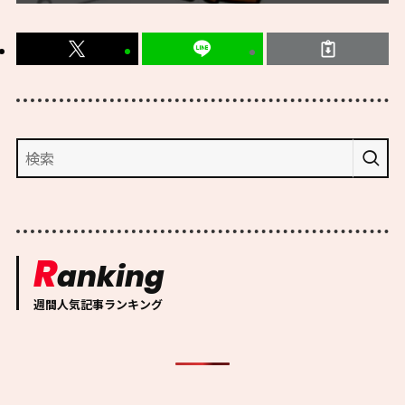
R
anking
週間人気記事ランキング