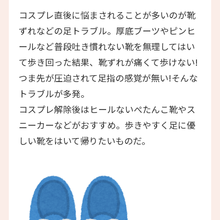
コスプレ直後に悩まされることが多いのが靴
ずれなどの足トラブル。厚底ブーツやピンヒ
ールなど普段吐き慣れない靴を無理してはい
て歩き回った結果、靴ずれが痛くて歩けない!
つま先が圧迫されて足指の感覚が無い!そんな
トラブルが多発。
コスプレ解除後はヒールないぺたんこ靴やス
ニーカーなどがおすすめ。歩きやすく足に優
しい靴をはいて帰りたいものだ。