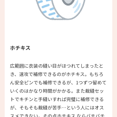
ホチキス
広範囲に衣装の縫い目がほつれてしまったと
き、速攻で補修できるのがホチキス。もちろ
ん安全ピンでも補修できるが、1つずつ留めて
いくのはかなり時間がかかる。また裁縫セッ
トでキチンと手縫いすれば完璧に補修できる
が、そもそも裁縫が苦手…という人にはオス
スメできない。その点ホチキス ならバチバチ