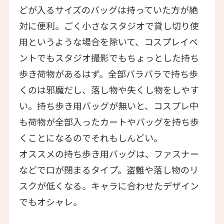
どが入るサイズのバッグは持っていた方が絶
対に便利。ごく小さなスタジオで貸し切り使
用というような場合を除いて、コスプレイベ
ントでもスタジオ撮影でもちょっとした持ち
歩き荷物があるはず。全部バラバラで持ち歩
くのは邪魔だし、落し物や失くし物をしやす
い。持ち歩き用バッグが無いと、コスプレ中
も荷物が全部入ったカートやバッグを持ち歩
くことになるのでそれもしんどい。
オススメの持ち歩き用バッグは、ファスナー
などで口が閉まるタイプ。盗難や落し物のリ
スクが低くなる。キャラに合わせたデザイン
でもオシャレ。