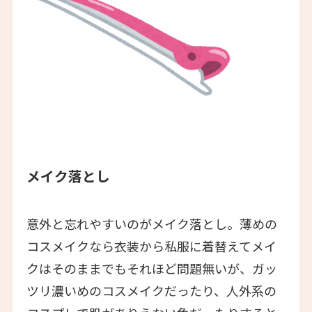
メイク落とし
意外と忘れやすいのがメイク落とし。薄めの
コスメイクなら衣装から私服に着替えてメイ
クはそのままでもそれほど問題無いが、ガッ
ツリ濃いめのコスメイクだったり、人外系の