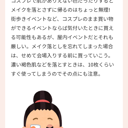
コスプレで肌がありえない色だったりすると
メイクを落とさずに帰るのはちょっと無理!
街歩きイベントなど、コスプレのまま買い物
ができるイベントならば気付いたときに買え
る可能性もあるが、屋内イベントだとそれも
厳しい。メイク落としを忘れてしまった場合
は、せめて会場入りする前に買っていこう。
濃い褐色肌などを落とすときは、10枚くらい
すぐ使ってしまうのでその点にも注意。