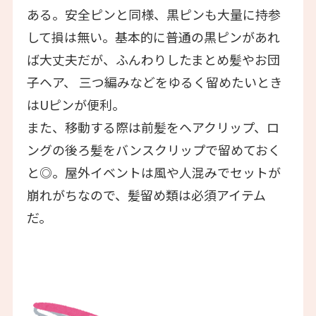
ある。安全ピンと同様、黒ピンも大量に持参
して損は無い。基本的に普通の黒ピンがあれ
ば大丈夫だが、ふんわりしたまとめ髪やお団
子ヘア、 三つ編みなどをゆるく留めたいとき
はUピンが便利。
また、移動する際は前髪をヘアクリップ、ロ
ングの後ろ髪をバンスクリップで留めておく
と◎。屋外イベントは風や人混みでセットが
崩れがちなので、髪留め類は必須アイテム
だ。