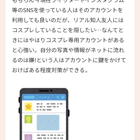
等のSNSを使っている人はそのアカウントを
利用しても良いのだが、リアル知人友人には
コスプレしていることを隠したい…なんてと
きにはやはりコスプレ専用アカウントがある
と心強い。自分の写真や情報がネットに流れ
るのは嫌!という人はアカウントに鍵をかけて
おけばある程度対策ができる。