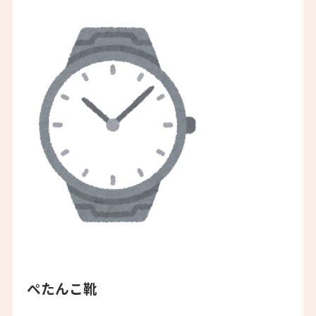
ぺたんこ靴