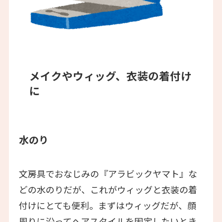
メイクやウィッグ、衣装の着付け
に
水のり
文房具でおなじみの『アラビックヤマト』な
どの水のりだが、これがウィッグと衣装の着
付けにとても便利。まずはウィッグだが、顔
周りに沿ってヘアスタイルを固定したいとき