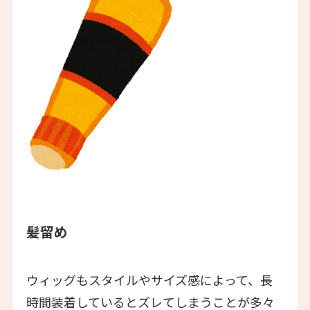
髪留め
ウィッグもスタイルやサイズ感によって、長
時間装着しているとズレてしまうことが多々