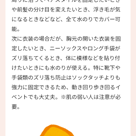
や前髪の分け目を変えたいとき、浮き毛が気
になるときなどなど、全て水のりでカバー可
能。
次に衣装の場合だが、胸元の開いた衣装を固
定したいとき、ニーソックスやロング手袋が
ズリ落ちてくるとき、体に模様などを貼り付
けたいときにも水のりが使える。特に靴下や
手袋類のズリ落ち防止はソックタッチよりも
強力に固定できるため、動き回り歩き回るイ
ベントでも大丈夫。※肌の弱い人は注意が必
要。