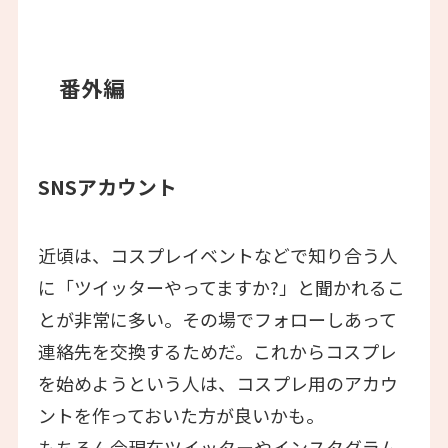
番外編
SNSアカウント
近頃は、コスプレイベントなどで知り合う人
に「ツイッターやってますか?」と聞かれるこ
とが非常に多い。その場でフォローしあって
連絡先を交換するためだ。これからコスプレ
を始めようという人は、コスプレ用のアカウ
ントを作っておいた方が良いかも。
もちろん今現在ツイッターやインスタグラム