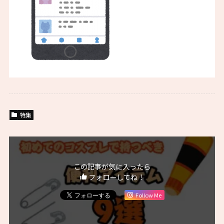
特集
この記事が気に入ったら
フォローしてね！
Follow Me