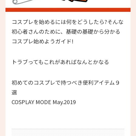
コスプレを始めるには何をどうしたら?そんな
初心者さんのために、基礎の基礎から分かる
コスプレ始めようガイド!
トラブってもこれがあればなんとかなる
初めてのコスプレで持つべき便利アイテム９
選
COSPLAY MODE May.2019