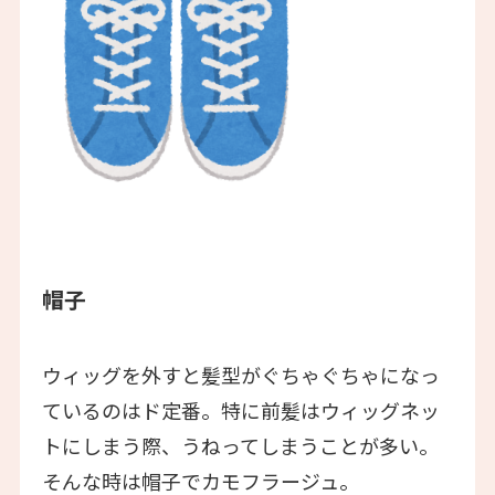
帽子
ウィッグを外すと髪型がぐちゃぐちゃになっ
ているのはド定番。特に前髪はウィッグネッ
トにしまう際、うねってしまうことが多い。
そんな時は帽子でカモフラージュ。