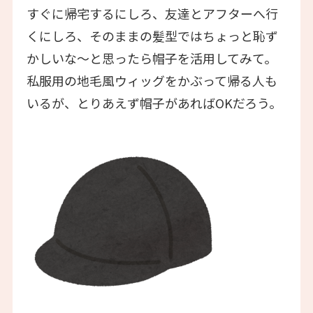
すぐに帰宅するにしろ、友達とアフターへ行
くにしろ、そのままの髪型ではちょっと恥ず
かしいな〜と思ったら帽子を活用してみて。
私服用の地毛風ウィッグをかぶって帰る人も
いるが、とりあえず帽子があればOKだろう。