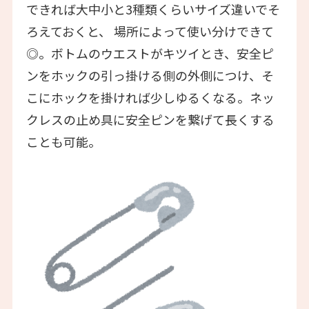
できれば大中小と3種類くらいサイズ違いでそ
ろえておくと、 場所によって使い分けできて
◎。ボトムのウエストがキツイとき、安全ピ
ンをホックの引っ掛ける側の外側につけ、そ
こにホックを掛ければ少しゆるくなる。ネッ
クレスの止め具に安全ピンを繋げて長くする
ことも可能。