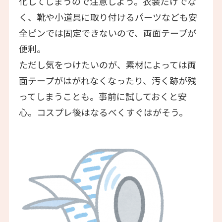
化してしまうので注意しよう。衣装だけでな
く、靴や小道具に取り付けるパーツなども安
全ピンでは固定できないので、両面テープが
便利。
ただし気をつけたいのが、素材によっては両
面テープがはがれなくなったり、汚く跡が残
ってしまうことも。事前に試しておくと安
心。コスプレ後はなるべくすぐはがそう。