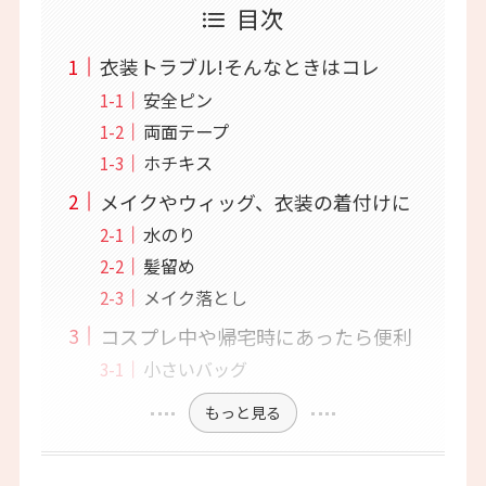
目次
衣装トラブル!そんなときはコレ
安全ピン
両面テープ
ホチキス
メイクやウィッグ、衣装の着付けに
水のり
髪留め
メイク落とし
コスプレ中や帰宅時にあったら便利
小さいバッグ
もっと見る