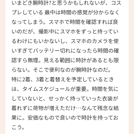
いまどき腕時計?と思うかもしれないが、コス
プレしている 最中は時間の感覚が分からなく
なってしまう。スマホで時間を確認すれば良
いのだが、撮影中にスマホをずっと持ってい
るわけにもいかないし、スマホのカメラを使
いすぎてバッテリー切れになったら時間の確
認すら無理。見える範囲に時計があるとも限
らない。そこで便利なのが腕時計なのだ。
特に2着、3着と着替えを予定しているとき
は、タイムスケジュールが重要。時間を気に
していないと、せっかく持っていった衣装が
着れずに荷物が増えただけ…なんて残念な結
果に。安価なもので良いので時計を持ってお
こう。