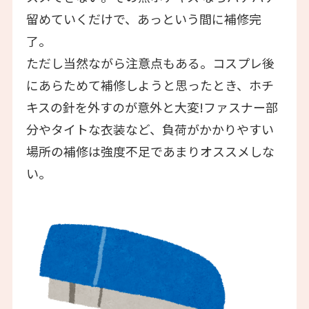
留めていくだけで、あっという間に補修完
了。
ただし当然ながら注意点もある。コスプレ後
にあらためて補修しようと思ったとき、ホチ
キスの針を外すのが意外と大変!ファスナー部
分やタイトな衣装など、負荷がかかりやすい
場所の補修は強度不足であまりオススメしな
い。