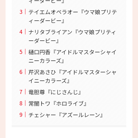
ィーダービー』
テイエムオペラオー『ウマ娘プリテ
ィーダービー』
ナリタブライアン『ウマ娘プリティ
ーダービー』
樋口円香『アイドルマスターシャイ
ニーカラーズ』
芹沢あさひ『アイドルマスターシャ
イニーカラーズ』
竜胆尊『にじさんじ』
常闇トワ『ホロライブ』
チェシャー『アズールレーン』