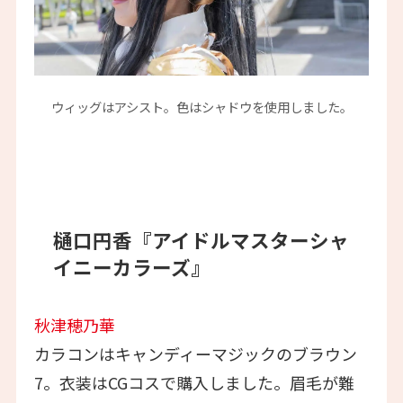
ウィッグはアシスト。色はシャドウを使用しました。
樋口円香『アイドルマスターシャ
イニーカラーズ』
秋津穂乃華
カラコンはキャンディーマジックのブラウン
7。衣装はCGコスで購入しました。眉毛が難