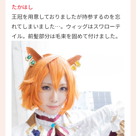
たかはし
王冠を用意しておりましたが持参するのを忘
れてしまいました…。ウィッグはスワローテ
イル。前髪部分は毛束を固めて付けました。