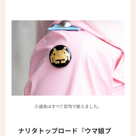
小道具はすべて百均で揃えました。
ナリタトップロード『ウマ娘プ