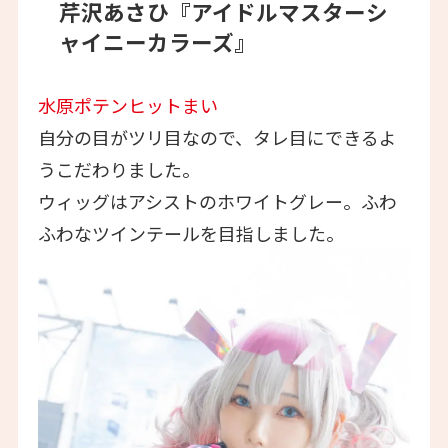
芹沢あさひ『アイドルマスターシ
ャイニーカラーズ』
水原ポテンヒットまい
自分の目がツリ目なので、タレ目にできるよ
うこだわりました。
ウィッグはアシストのホワイトグレー。ふわ
ふわなツインテールを目指しました。