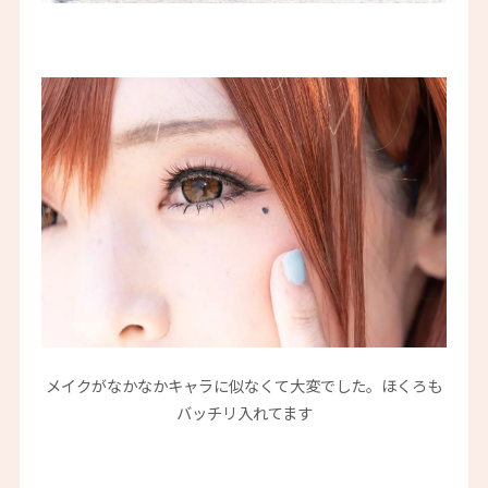
メイクがなかなかキャラに似なくて大変でした。ほくろも
バッチリ入れてます