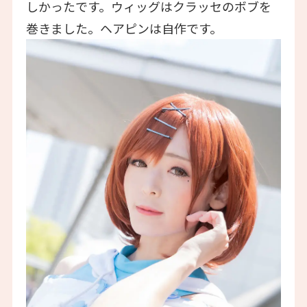
しかったです。ウィッグはクラッセのボブを
巻きました。ヘアピンは自作です。