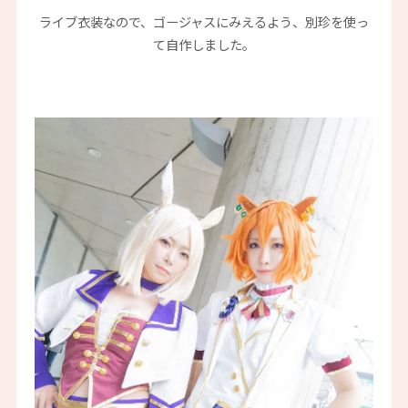
ライブ衣装なので、ゴージャスにみえるよう、別珍を使っ
て自作しました。