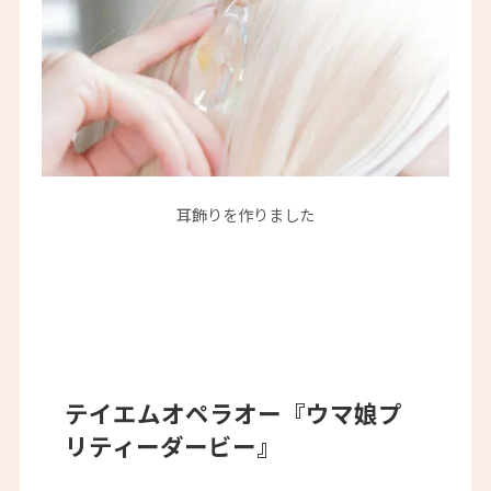
耳飾りを作りました
テイエムオペラオー『ウマ娘プ
リティーダービー』