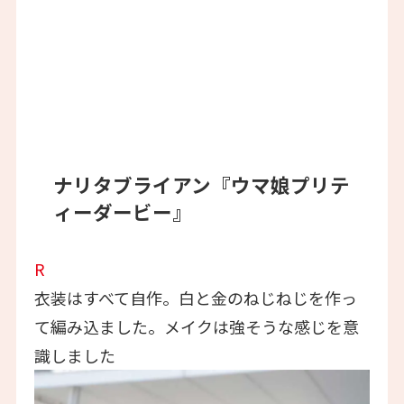
ナリタブライアン『ウマ娘プリテ
ィーダービー』
R
衣装はすべて自作。白と金のねじねじを作っ
て編み込ました。メイクは強そうな感じを意
識しました