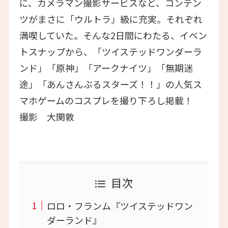
に、カメラマン撮影サービスなど、コンテン
ツがまさに「ウルトラ」級に充実。それぞれ
満喫していた。そんな2日間にわたる、イベン
トスナップから、「ツイステッドワンダーラ
ンド」「原神」「アークナイツ」「無期迷
途」「あんさんぶるスターズ！！」の人気ス
マホゲームのコスプレを撮り下ろし掲載！
撮影 大関敦
目次
ロロ・フランム『ツイステッドワン
ダーランド』