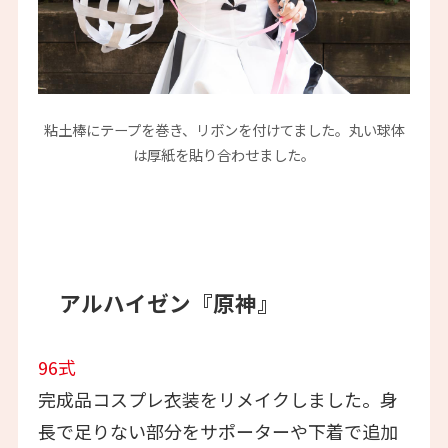
粘土棒にテープを巻き、リボンを付けてました。丸い球体
は厚紙を貼り合わせました。
アルハイゼン『原神』
96式
完成品コスプレ衣装をリメイクしました。身
長で足りない部分をサポーターや下着で追加