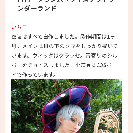
ンダーランド』
いちこ
衣装はすべて自作しました。製作期間は1ヶ
月。メイクは目の下のクマをしっかり描いて
います。ウィッグはクラッセ。青寄りのシル
バーをチョイスしました。小道具はCOSボー
ドで作っています。