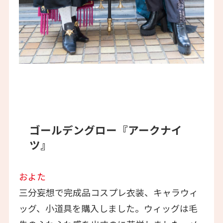
ゴールデングロー『アークナイ
ツ』
およた
三分妄想で完成品コスプレ衣装、キャラウィ
ッグ、小道具を購入しました。ウィッグは毛