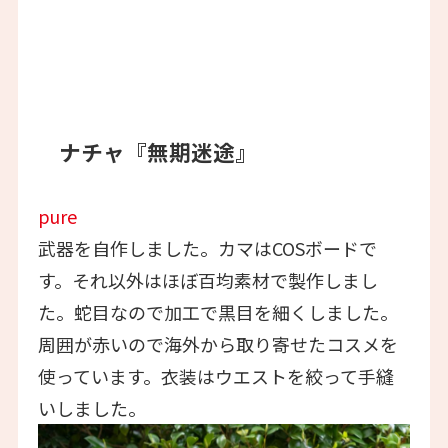
ナチャ『無期迷途』
pure
武器を自作しました。カマはCOSボードで
す。それ以外はほぼ百均素材で製作しまし
た。蛇目なので加工で黒目を細くしました。
周囲が赤いので海外から取り寄せたコスメを
使っています。衣装はウエストを絞って手縫
いしました。