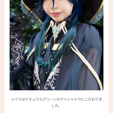
メイクはナチュラルグリーンのアイシャドウにこだわりま
した。