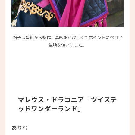
帽子は型紙から製作。高級感が欲しくてポイントにベロア
生地を使いました。
マレウス・ドラコニア『ツイステ
ッドワンダーランド』
ありむ