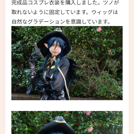
完成品コスプレ衣装を購入しました。ツノが
取れないように固定しています。ウィッグは
自然なグラデーションを意識しています。