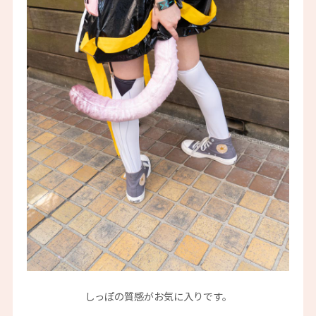
しっぽの質感がお気に入りです。