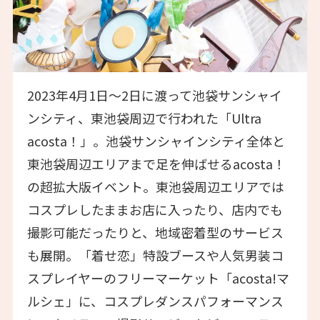
2023年4月1日〜2日に渡って池袋サンシャイ
ンシティ、東池袋周辺で行われた「Ultra
acosta！」。池袋サンシャインシティ全体と
東池袋周辺エリアまで足を伸ばせるacosta！
の超拡大版イベント。東池袋周辺エリアでは
コスプレしたままお店に入ったり、店内でも
撮影可能だったりと、地域密着型のサービス
も展開。「着せ恋」特設ブースや人気男装コ
スプレイヤーのフリーマーケット「acosta!マ
ルシェ」に、コスプレダンスパフォーマンス