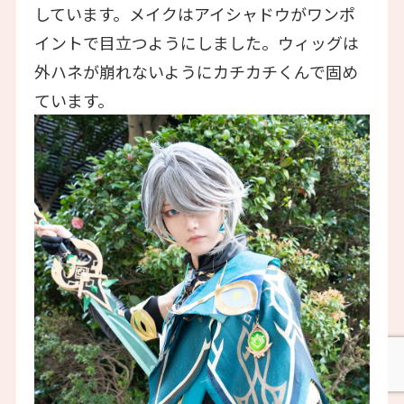
しています。メイクはアイシャドウがワンポ
イントで目立つようにしました。ウィッグは
外ハネが崩れないようにカチカチくんで固め
ています。