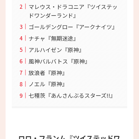
マレウス・ドラコニア『ツイステッ
ドワンダーランド』
ゴールデングロー『アークナイツ』
ナチャ『無期迷途』
アルハイゼン『原神』
風神バルバトス『原神』
放浪者『原神』
ノエル『原神』
七種茨『あんさんぶるスターズ!!』
ロロ・フランム『ツイステッドワ