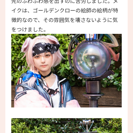
先のふわふわ感を出すのに苦労しました。メ
イクは、ゴールデンクローの絵師の絵柄が特
徴的なので、その雰囲気を壊さないように気
をつけました。