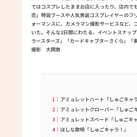
ではコスプレしたままお店に入ったり、店内で
恋」特設ブースや人気男装コスプレイヤーのフリー
ォーマンスに、カメラマン撮影サービスなど、
いた。そんな2日間にわたる、イベントスナッ
ラースターズ」「カードキャプターさくら」「
撮影 大関敦
アミュレットハート『しゅごキャ
アミュレットクローバー『しゅご
アミュレットスペード『しゅごキ
ほしな歌唄『しゅごキャラ！』