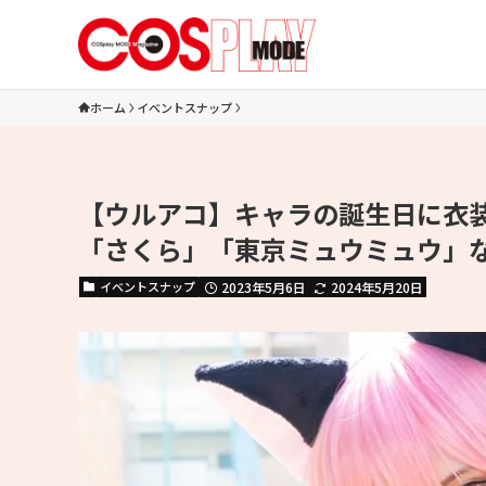
ホーム
イベントスナップ
【ウルアコ】キャラの誕生日に衣
「さくら」「東京ミュウミュウ」
イベントスナップ
2023年5月6日
2024年5月20日