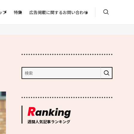
ップ
特集
広告掲載に関するお問い合わせ
R
anking
週間人気記事ランキング