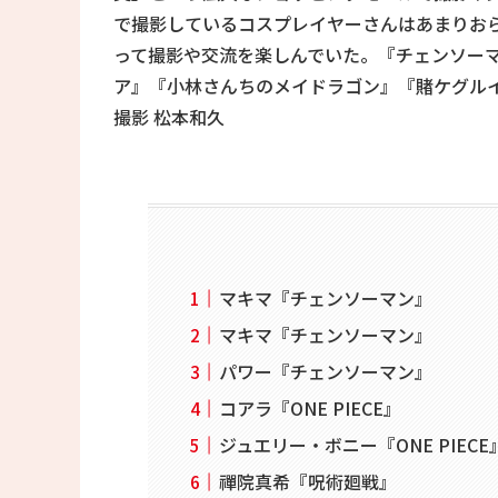
で撮影しているコスプレイヤーさんはあまりお
って撮影や交流を楽しんでいた。『チェンソーマン
ア』『小林さんちのメイドラゴン』『賭ケグル
撮影 松本和久
マキマ『チェンソーマン』
マキマ『チェンソーマン』
パワー『チェンソーマン』
コアラ『ONE PIECE』
ジュエリー・ボニー『ONE PIECE
禪院真希『呪術廻戦』