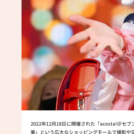
2022年12月18日に開催された「acosta
美」という広大なショッピングモールで撮影や