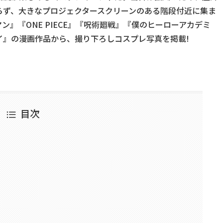
らず、大きなプロジェクタースクリーンのある階段付近に集ま
』『ONE PIECE』『呪術廻戦』『僕のヒーローアカデミ
イ』の漫画作品から、撮り下ろしコスプレ写真を掲載!
目次
』