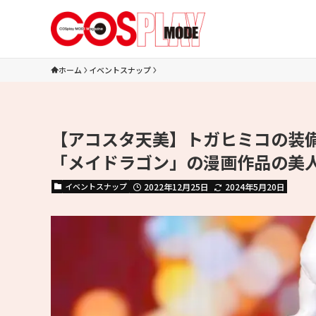
ホーム
イベントスナップ
【アコスタ天美】トガヒミコの装
「メイドラゴン」の漫画作品の美
イベントスナップ
2022年12月25日
2024年5月20日