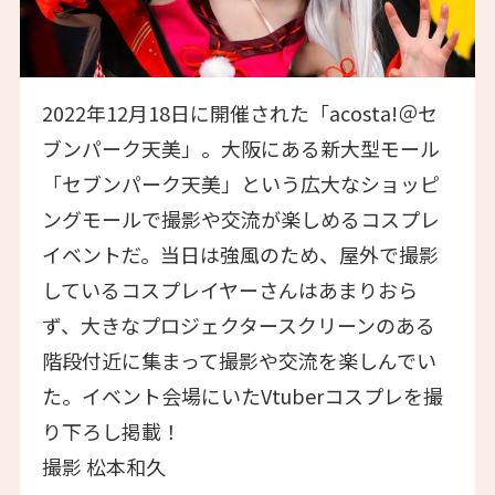
2022年12月18日に開催された「acosta!＠セ
ブンパーク天美」。大阪にある新大型モール
「セブンパーク天美」という広大なショッピ
ングモールで撮影や交流が楽しめるコスプレ
イベントだ。当日は強風のため、屋外で撮影
しているコスプレイヤーさんはあまりおら
ず、大きなプロジェクタースクリーンのある
階段付近に集まって撮影や交流を楽しんでい
た。イベント会場にいたVtuberコスプレを撮
り下ろし掲載！
撮影 松本和久