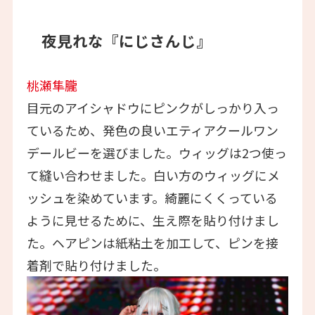
夜見れな『にじさんじ』
桃瀬隼朧
目元のアイシャドウにピンクがしっかり入っ
ているため、発色の良いエティアクールワン
デールビーを選びました。ウィッグは2つ使っ
て縫い合わせました。白い方のウィッグにメ
ッシュを染めています。綺麗にくくっている
ように見せるために、生え際を貼り付けまし
た。ヘアピンは紙粘土を加工して、ピンを接
着剤で貼り付けました。