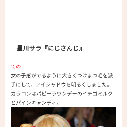
星川サラ『にじさんじ』
ての
女の子感がでるように大きくつけまつ毛を派
手にして、アイシャドウを明るくしました。
カラコンはパピーラワンデーのイチゴミルク
とパインキャンディ。