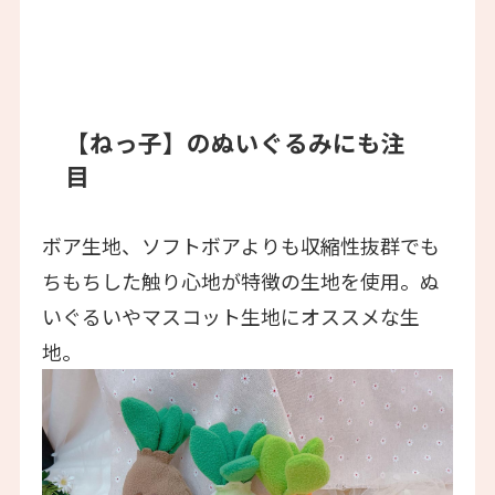
【ねっ子】のぬいぐるみにも注
目
ボア生地、ソフトボアよりも収縮性抜群でも
ちもちした触り心地が特徴の生地を使用。ぬ
いぐるいやマスコット生地にオススメな生
地。