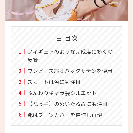
目次
フィギュアのような完成度に多くの
反響
ワンピース部はバックサテンを使用
スカートは色にも注目
ふんわりキャラ髪シルエット
【ねっ子】のぬいぐるみにも注目
靴はブーツカバーを自作し再現