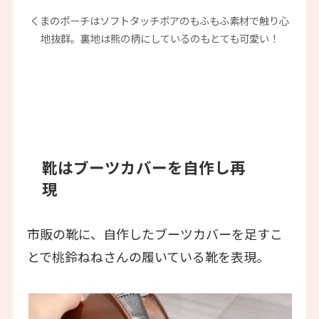
くまのポーチはソフトタッチボアのもふもふ素材で触り心
地抜群。裏地は熊の柄にしているのもとても可愛い！
靴はブーツカバーを自作し再
現
市販の靴に、自作したブーツカバーを足すこ
とで桃鈴ねねさんの履いている靴を表現。