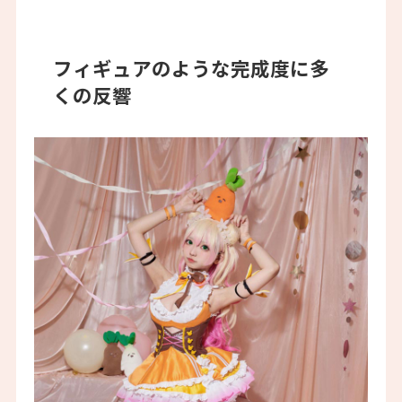
フィギュアのような完成度に多
くの反響