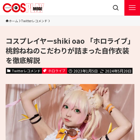
ホーム
Twitterレコメンド
コスプレイヤーshiki oao 「ホロライブ」
桃鈴ねねのこだわりが詰まった自作衣装
を徹底解説
Twitterレコメンド
ホロライブ
2023年1月5日
2024年5月20日