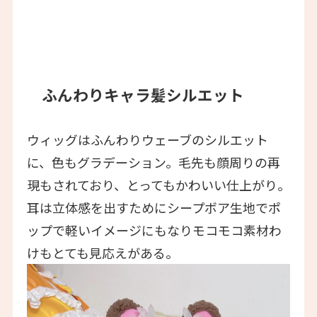
ふんわりキャラ髪シルエット
ウィッグはふんわりウェーブのシルエット
に、色もグラデーション。毛先も顔周りの再
現もされており、とってもかわいい仕上がり。
耳は立体感を出すためにシープボア生地でポ
ップで軽いイメージにもなりモコモコ素材わ
けもとても見応えがある。