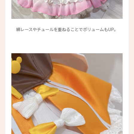
綿レースやチュールを重ねることでボリュームもUP。