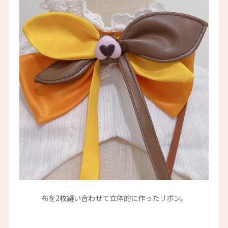
布を2枚縫い合わせて立体的に作ったリボン。