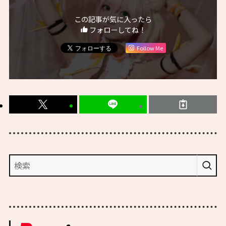
この記事が気に入ったら
フォローしてね！
Follow Me