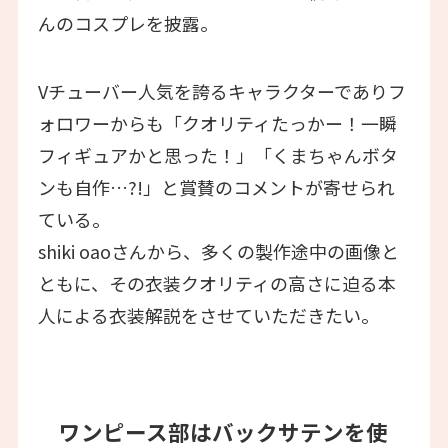
んのコスプレを披露。
Vチューバー人気を誇るキャラクターでありフ
ォロワーからも「クオリティたっかー！一瞬
フィギュアかと思った！」「くまちゃんボタ
ンも自作…?!」と賞賛のコメントが寄せられ
ている。
shiki oaoさんから、多くの製作途中の画像と
ともに、その衣装クオリティの高さに迫る本
人による衣装解説をさせていただきたい。
ワンピース部はバックサテンを使