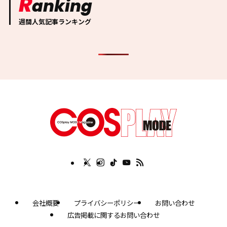
R
anking
週間人気記事ランキング
会社概要
プライバシーポリシー
お問い合わせ
広告掲載に関するお問い合わせ