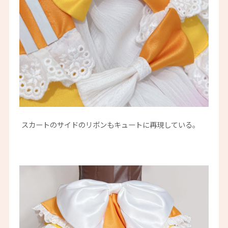
スカートのサイドのリボンもキュートに再現している。