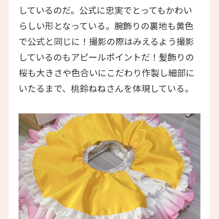
しているのだ。公式に忠実でとってもかわい
らしい形となっている。腕飾りの裏地も黄色
で公式と同じに！撮影の際はみえるよう撮影
しているのもアピールポイントだ！髪飾りの
桜も大きさや色合いにこだわり作製し細部に
いたるまで、桃鈴ねねさんを体現している。