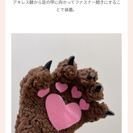
アキレス腱から足の甲に向かってファスナー開きにするこ
とで装着。