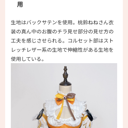
用
生地はバックサテンを使用。桃鈴ねねさん衣
装の真ん中のお腹のチラ見せ部分の見せ方の
工夫を感じさせられる。コルセット部はスト
レッチレザー系の生地で伸縮性がある生地を
使用している。