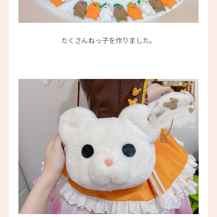
たくさんねっ子を作りました。