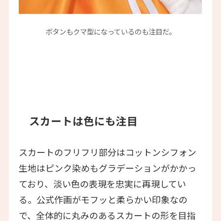
ボタンもクマ型になっているのも注目だ。
スカートは色にも注目
スカートのフリフリ部分はコットンシフォン
生地はピンク染めもグラデーションがかかっ
ており、淡い色の表現を忠実に再現してい
る。公式作画がモフッと柔らかい印象なの
で、全体的に丸みのあるスカートの形を目指