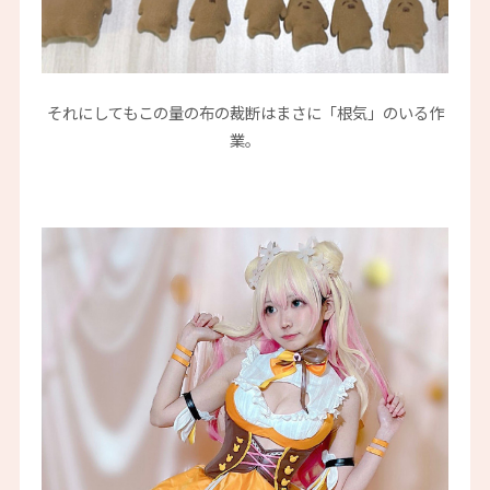
それにしてもこの量の布の裁断はまさに「根気」のいる作
業。