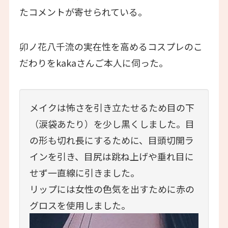
たコメントが寄せられている。
卯ノ花八千流の実在性を高めるコスプレのこ
だわりをkakaさんご本人に伺った。
メイクは怖さを引き立たせるため目の下
（涙袋あたり）を少し黒くしました。目
の形も切れ長にするために、目頭切開ラ
インを引き、目尻は跳ね上げや垂れ目に
せず一直線に引きました。
リップには女性の色気を出すために赤の
グロスを使用しました。