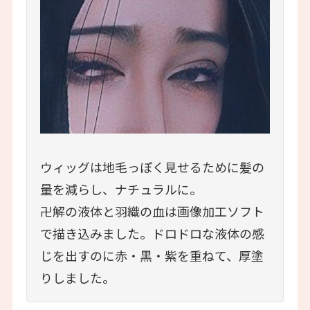
ウィッグは地毛っぽく見せるために髪の
量を減らし、ナチュラルに。
卍解の液体と羽織の血は画像加工ソフト
で描き込みました。ドロドロな液体の感
じを出すのに赤・黒・紫を重ねて、厚塗
りしました。