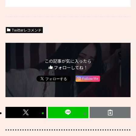
Twitterレコメンド
この記事が気に入ったら
フォローしてね！
Follow Me