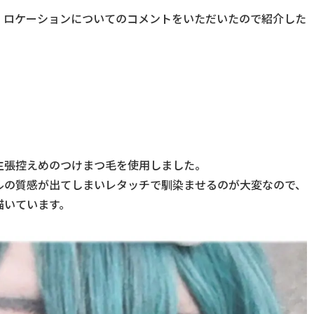
、ロケーションについてのコメントをいただいたので紹介した
主張控えめのつけまつ毛を使用しました。
ルの質感が出てしまいレタッチで馴染ませるのが大変なので、
描いています。