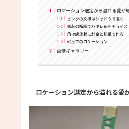
ロケーション選定から溢れる愛が
ピンクの文様はシャドウで描く
衣装の解釈でハギレ布をチョイス
角は螺旋状に針金と和紙で作る
砂丘でのロケーション
画像ギャラリー
ロケーション選定から溢れる愛