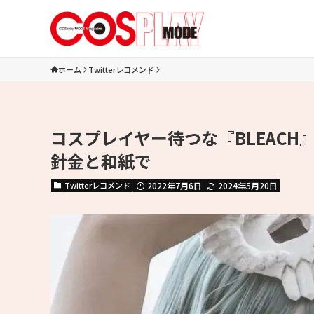
ホーム
Twitterレコメンド
コスプレイヤー待つな『BLEAC
針金と和紙で
Twitterレコメンド
2022年7月6日
2024年5月20日