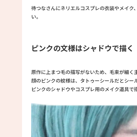
待つなさんにネリエルコスプレの衣装やメイク
い。
ピンクの文様はシャドウで描く
原作に上まつ毛の描写がないため、毛束が細く
顔のピンクの紋様は、タトゥーシールだとシー
ピンクのシャドウやコスプレ用のメイク道具で