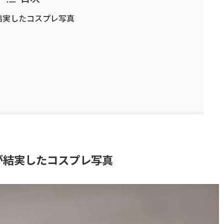
結実したコスプレ写真
が結実したコスプレ写真