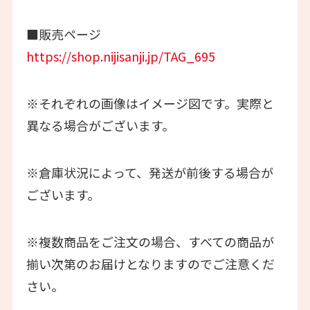
■販売ページ
https://shop.nijisanji.jp/TAG_695
※それぞれの画像はイメージ図です。実際と
異なる場合がございます。
※倉庫状況によって、発送が前後する場合が
ございます。
※複数商品をご注文の場合、すべての商品が
揃い次第のお届けとなりますのでご注意くだ
さい。