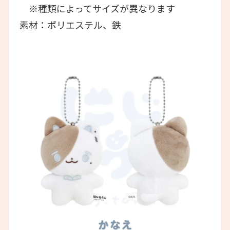
※種類によってサイズが異なります
素材：ポリエステル、鉄