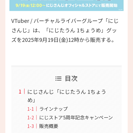
VTuber / バーチャルライバーグループ「にじ
さんじ」は、「にじたうん 1ちょうめ」グッ
ズを2025年9月19日(金)12時から販売する。
目次
にじさんじ「にじたうん 1ちょう
め」
ラインナップ
にじストア5周年記念キャンペーン
販売概要