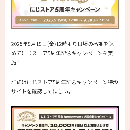
2025年9月19日(金)12時より日頃の感謝を込
めてにじストア5周年記念キャンペーンを実
施！
詳細はにじストア5周年記念キャンペーン特設
サイトを確認してほしい。