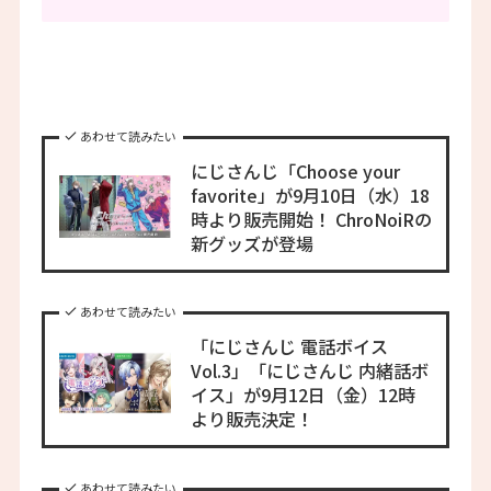
あわせて読みたい
にじさんじ「Choose your
favorite」が9月10日（水）18
時より販売開始！ ChroNoiRの
新グッズが登場
あわせて読みたい
「にじさんじ 電話ボイス
Vol.3」「にじさんじ 内緒話ボ
イス」が9月12日（金）12時
より販売決定！
あわせて読みたい