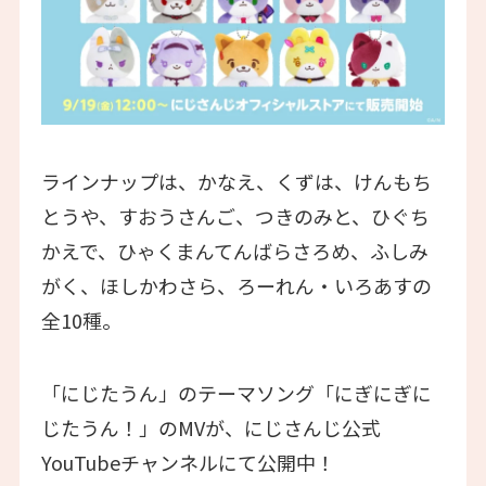
ラインナップは、かなえ、くずは、けんもち
とうや、すおうさんご、つきのみと、ひぐち
かえで、ひゃくまんてんばらさろめ、ふしみ
がく、ほしかわさら、ろーれん・いろあすの
全10種。
「にじたうん」のテーマソング「にぎにぎに
じたうん！」のMVが、にじさんじ公式
YouTubeチャンネルにて公開中！