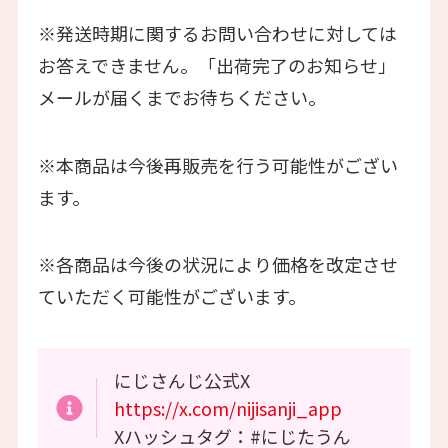
※発送時期に関するお問い合わせに対しては
お答えできません。「出荷完了のお知らせ」
メールが届くまでお待ちください。
※本商品は今後再販売を行う可能性がござい
ます。
※各商品は今後の状況により価格を改定させ
ていただく可能性がございます。
にじさんじ公式X
https://x.com/nijisanji_app
Xハッシュタグ：#にじたうん