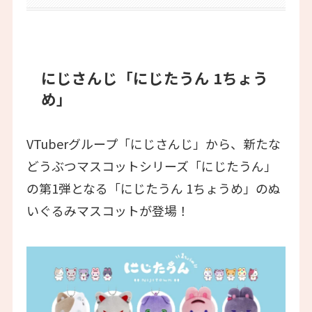
にじさんじ「にじたうん 1ちょう
め」
VTuberグループ「にじさんじ」から、新たな
どうぶつマスコットシリーズ「にじたうん」
の第1弾となる「にじたうん 1ちょうめ」のぬ
いぐるみマスコットが登場！