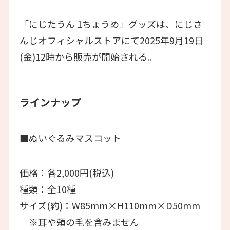
「にじたうん 1ちょうめ」グッズは、にじさ
んじオフィシャルストアにて2025年9月19日
(金)12時から販売が開始される。
ラインナップ
■ぬいぐるみマスコット
価格：各2,000円(税込)
種類：全10種
サイズ(約)：W85mm×H110mm×D50mm
※耳や頬の毛を含みません