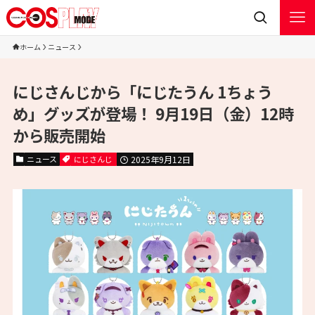
ホーム
ニュース
にじさんじから「にじたうん 1ちょう
め」グッズが登場！ 9月19日（金）12時
から販売開始
ニュース
にじさんじ
2025年9月12日