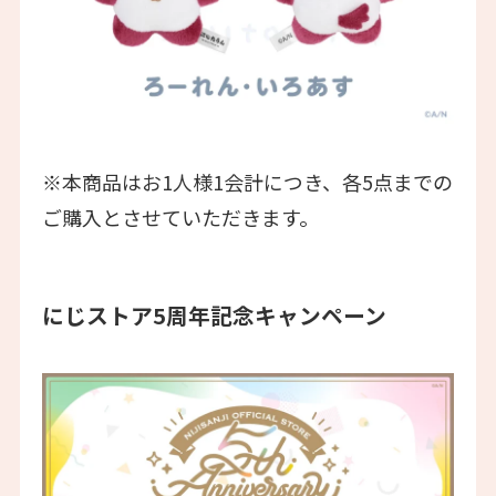
※本商品はお1人様1会計につき、各5点までの
ご購入とさせていただきます。
にじストア5周年記念キャンペーン