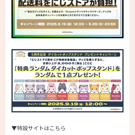
▼特設サイトはこちら