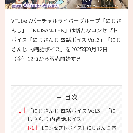
VTuber/バーチャルライバーグループ「にじさ
んじ」「NIJISANJI EN」は新たなコンセプト
ボイス「にじさんじ 電話ボイス Vol.3」「にじ
さんじ 内緒話ボイス」を2025年9月12日
（金）12時から販売開始する。
目次
「にじさんじ 電話ボイス Vol.3」「に
じさんじ 内緒話ボイス」
【コンセプトボイス】にじさんじ 電