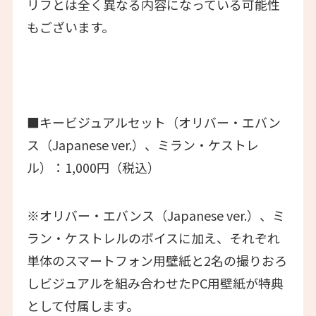
リフとは全く異なる内容になっている可能性
もございます。
■キービジュアルセット（オリバー・エバン
ス（Japanese ver.）、ミラン・ケストレ
ル）：1,000円（税込）
※オリバー・エバンス（Japanese ver.）、ミ
ラン・ケストレルのボイスに加え、それぞれ
単体のスマートフォン用壁紙と2名の撮りおろ
しビジュアルを組み合わせたPC用壁紙が特典
として付属します。