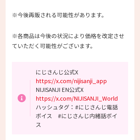
※今後再販される可能性があります。
※各商品は今後の状況により価格を改定させ
ていただく可能性がございます。
にじさんじ公式X
https://x.com/nijisanji_app
NIJISANJI EN公式X
https://x.com/NIJISANJI_World
ハッシュタグ：#にじさんじ電話
ボイス #にじさんじ内緒話ボイ
ス