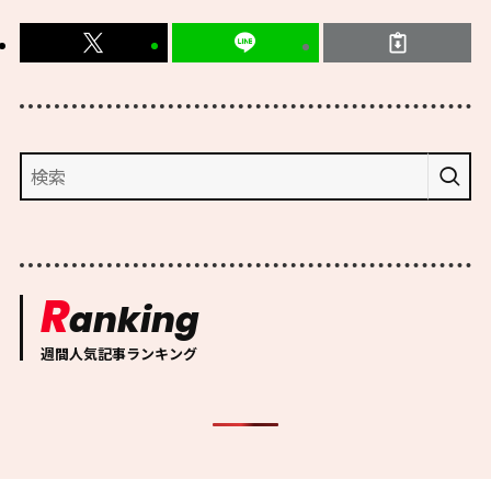
R
anking
週間人気記事ランキング