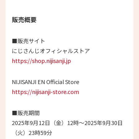
販売概要
■販売サイト
にじさんじオフィシャルストア
https://shop.nijisanji.jp
NIJISANJI EN Official Store
https://nijisanji-store.com
■販売期間
2025年9月12日（金）12時〜2025年9月30日
（火）23時59分