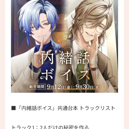
■「内緒話ボイス」共通台本 トラックリスト
トラック1：2人だけの秘密を作る