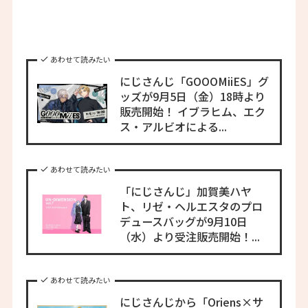
あわせて読みたい
にじさんじ「GOOOMiiES」グ
ッズが9月5日（金）18時より
販売開始！ イブラヒム、エク
ス・アルビオによる...
あわせて読みたい
「にじさんじ」加賀美ハヤ
ト、リゼ・ヘルエスタのプロ
デュースバッグが9月10日
（水）より受注販売開始！...
あわせて読みたい
にじさんじから「Oriens×サ