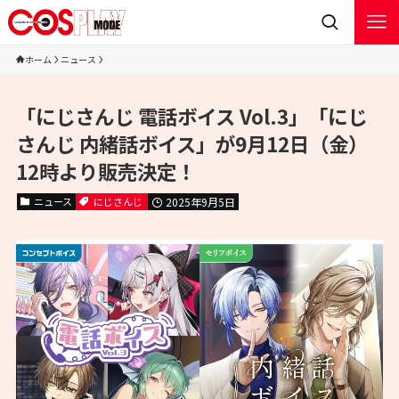
ホーム
ニュース
「にじさんじ 電話ボイス Vol.3」「にじ
さんじ 内緒話ボイス」が9月12日（金）
12時より販売決定！
ニュース
にじさんじ
2025年9月5日