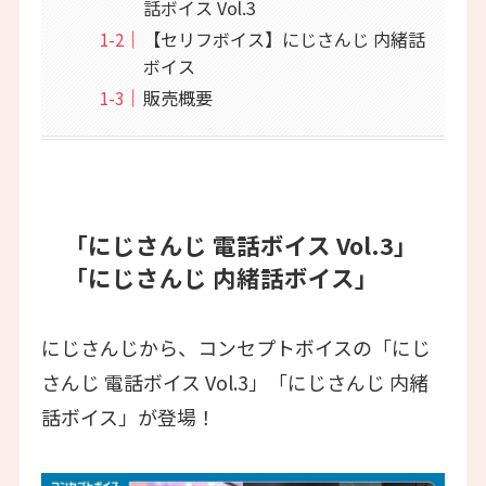
話ボイス Vol.3
【セリフボイス】にじさんじ 内緒話
ボイス
販売概要
「にじさんじ 電話ボイス Vol.3」
「にじさんじ 内緒話ボイス」
にじさんじから、コンセプトボイスの「にじ
さんじ 電話ボイス Vol.3」「にじさんじ 内緒
話ボイス」が登場！