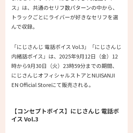
ス」は、共通のセリフ数パターンの中から、
トラックごとにライバーが好きなセリフを選
んで収録。
「にじさんじ 電話ボイス Vol.3」「にじさんじ
内緒話ボイス」は、2025年9月12日（金）12
時から9月30日（火）23時59分までの期間、
にじさんじオフィシャルストアとNIJISANJI
EN Official Storeにて販売される。
【コンセプトボイス】にじさんじ 電話ボ
イス Vol.3