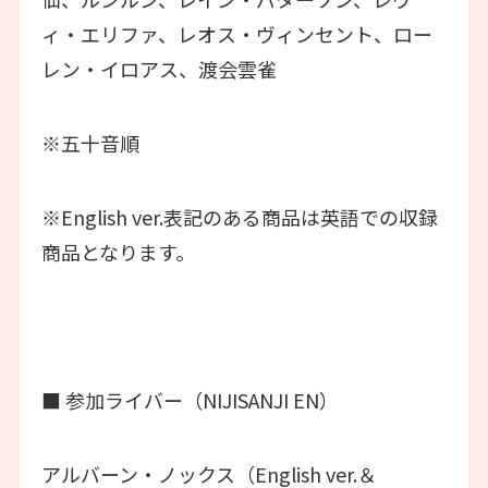
ィ・エリファ、レオス・ヴィンセント、ロー
レン・イロアス、渡会雲雀
※五十音順
※English ver.表記のある商品は英語での収録
商品となります。
■ 参加ライバー（NIJISANJI EN）
アルバーン・ノックス（English ver.＆