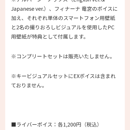
Japanese ver.）、フィナーナ 竜宮のボイスに
加え、それぞれ単体のスマートフォン用壁紙
と2名の撮りおろしビジュアルを使用したPC
用壁紙が特典として付属します。
※コンプリートセットは販売いたしません。
※キービジュアルセットにEXボイスは含まれ
ておりません。
■ライバーボイス：各1,200円（税込）