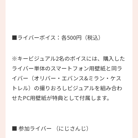
■ライバーボイス：各500円（税込）
※キービジュアル2名のボイスには、購入した
ライバー単体のスマートフォン用壁紙と同ラ
イバー（オリバー・エバンス&ミラン・ケス
トレル）の撮りおろしビジュアルを組み合わ
せたPC用壁紙が特典として付属します。
■ 参加ライバー （にじさんじ）