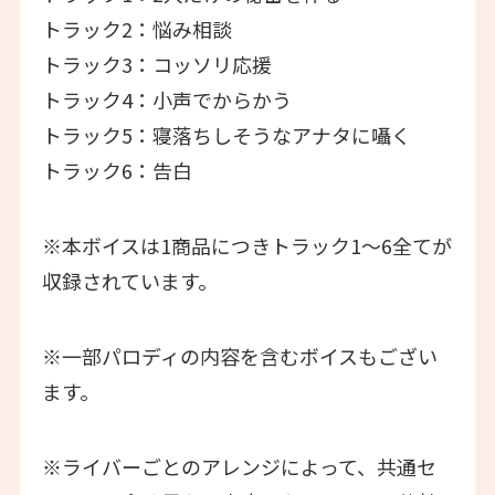
トラック2：悩み相談
トラック3：コッソリ応援
トラック4：小声でからかう
トラック5：寝落ちしそうなアナタに囁く
トラック6：告白
※本ボイスは1商品につきトラック1〜6全てが
収録されています。
※一部パロディの内容を含むボイスもござい
ます。
※ライバーごとのアレンジによって、共通セ