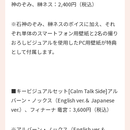
神のぞみ、榊ネス：2,400円（税込）
※石神のぞみ、榊ネスのボイスに加え、それ
ぞれ単体のスマートフォン用壁紙と2名の撮り
おろしビジュアルを使用したPC用壁紙が特典
として付属します。
■キービジュアルセット[Calm Talk Side]アル
バーン・ノックス（English ver.＆ Japanese
ver.）、フィナーナ 竜宮：3,600円（税込）
※アルバーン・ノックス（English ver.＆