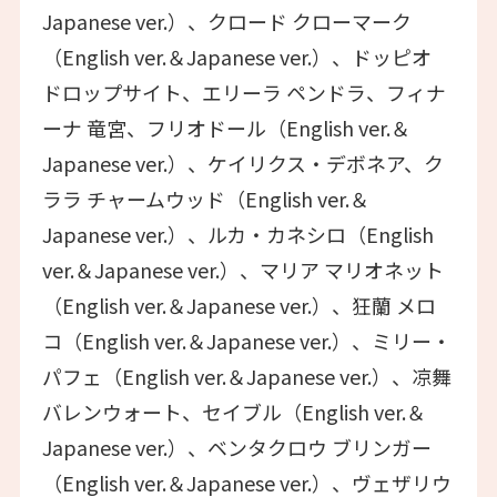
Japanese ver.）、クロード クローマーク
（English ver.＆Japanese ver.）、ドッピオ
ドロップサイト、エリーラ ペンドラ、フィナ
ーナ 竜宮、フリオドール（English ver.＆
Japanese ver.）、ケイリクス・デボネア、ク
ララ チャームウッド（English ver.＆
Japanese ver.）、ルカ・カネシロ（English
ver.＆Japanese ver.）、マリア マリオネット
（English ver.＆Japanese ver.）、狂蘭 メロ
コ（English ver.＆Japanese ver.）、ミリー・
パフェ（English ver.＆Japanese ver.）、凉舞
バレンウォート、セイブル（English ver.＆
Japanese ver.）、ベンタクロウ ブリンガー
（English ver.＆Japanese ver.）、ヴェザリウ