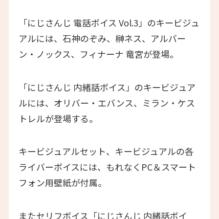
「にじさんじ 電話ボイス Vol.3」のキービジュ
アルには、石神のぞみ、榊ネス、アルバー
ン・ノックス、フィナーナ 竜宮が登場。
「にじさんじ 内緒話ボイス」のキービジュア
ルには、オリバー・エバンス、ミラン・ケス
トレルが登場する。
キービジュアルセット、キービジュアルの各
ライバーボイスには、もれなくPC＆スマート
フォン用壁紙が付属。
またセリフボイス「にじさんじ 内緒話ボイ