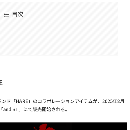
目次
E
ド「HARE」のコラボレーションアイテムが、2025年8月
「and ST」にて販売開始される。