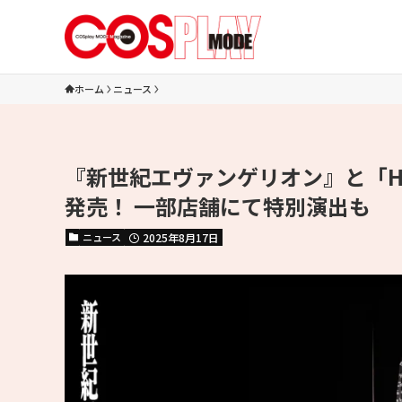
ホーム
ニュース
『新世紀エヴァンゲリオン』と「H
発売！ 一部店舗にて特別演出も
ニュース
2025年8月17日