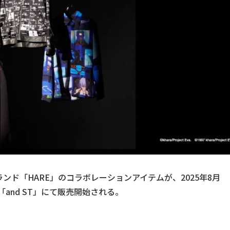
ド「HARE」のコラボレーションアイテムが、2025年8月
「and ST」にて販売開始される。