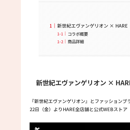
新世紀エヴァンゲリオン × HARE
コラボ概要
商品詳細
新世紀エヴァンゲリオン × HAR
『新世紀エヴァンゲリオン』とファッションブラン
22日（金）よりHARE全店舗と公式WEBストア 