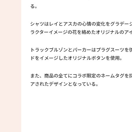
る。
シャツはレイとアスカの心情の変化をグラデー
ラクターイメージの花を絡めたオリジナルのア
トラックブルゾンとパーカーはプラグスーツを彷
ドをイメージしたオリジナルボタンを使用。
また、商品の全てにコラボ限定のネームタグを採
アされたデザインとなっている。