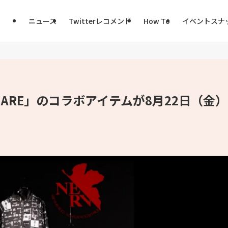
ニュース
Twitterレコメンド
How To
イベントスナ
ARE」のコラボアイテムが8月22日（金）