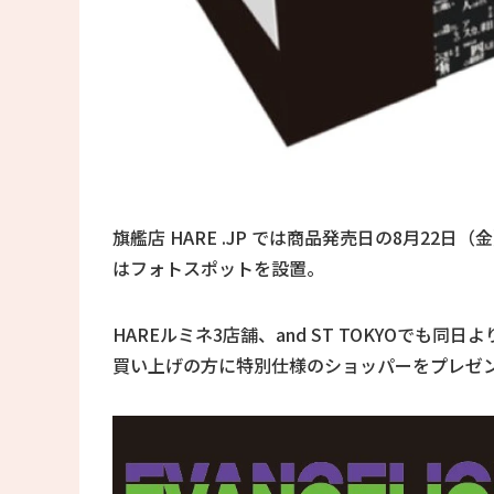
旗艦店 HARE .JP では商品発売日の8月2
はフォトスポットを設置。
HAREルミネ3店舗、and ST TOKYOでも
買い上げの方に特別仕様のショッパーをプレゼ