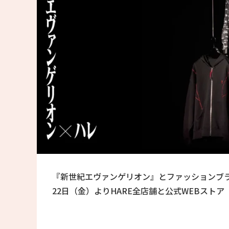
『新世紀エヴァンゲリオン』とファッションブラン
22日（金）よりHARE全店舗と公式WEBストア 