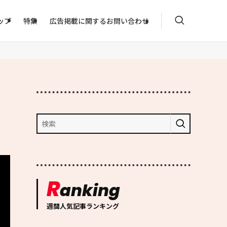
ップ
特集
広告掲載に関するお問い合わせ
R
anking
週間人気記事ランキング