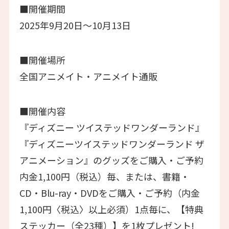
■開催期間
2025年9月20日～10月13日
■開催場所
全国アニメイト・アニメイト通販
■開催内容
『ディズニー ツイステッドワンダーランド』
『ディズニーツイステッドワンダーランド ザ
アニメーション』のグッズをご購入・ご予約
内金1,100円（税込）毎、または、書籍・
CD・Blu-ray・DVDをご購入・ご予約（内金
1,100円〈税込〉以上必須）1点毎に、【特典
ステッカー（全23種）】を1枚プレゼント!