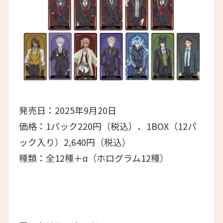
発売日：2025年9月20日
価格：1パック220円（税込）、1BOX（12パ
ック入り）2,640円（税込）
種類：全12種＋α（ホログラム12種）