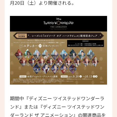
月20日（土）より開催される。
期間中『ディズニー ツイステッドワンダーラ
ンド』または『ディズニー ツイステッドワン
ダーランド ザ アニメーション』の関連商品を