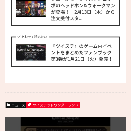
ボのヘッドホン&ウォークマン
が登場！ 2月13日（木）から
注文受付スタ...
あわせて読みたい
『ツイステ』のゲーム内イベ
ントをまとめたファンブック
第3弾が1月21日（火）発売！
ニュース
ツイステッドワンダーランド