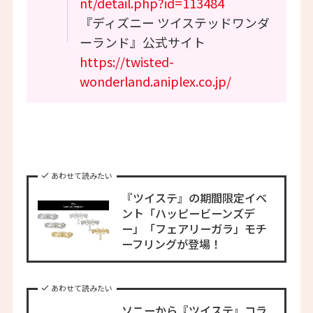
nt/detail.php?id=113484
『ディズニー ツイステッドワンダ
ーランド』公式サイト
https://twisted-
wonderland.aniplex.co.jp/
あわせて読みたい
『ツイステ』の期間限定イベ
ント「ハッピービーンズデ
ー」「フェアリーガラ」モチ
ーフリングが登場！
あわせて読みたい
ソニーから『ツイステ』コラ