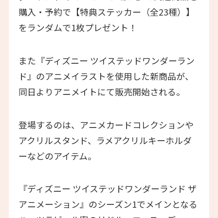
購入・予約で【特典ステッカー（全23種）】
をランダムで1枚プレゼント！
また『ディズニー ツイステッドワンダーラン
ド』のアニメイラストを使用した新商品が、
同日よりアニメイトにて販売開始される。
登場するのは、アニメカードコレクションや
アクリルスタンド、ラメアクリルキーホルダ
ーなどのアイテム。
『ディズニー ツイステッドワンダーランド ザ
アニメーション』のシーズン1でメインとなる