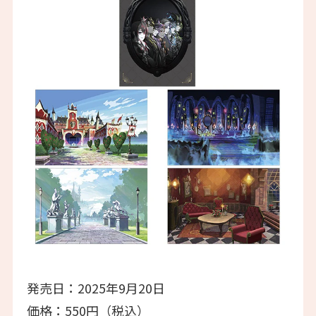
発売日：2025年9月20日
価格：550円（税込）