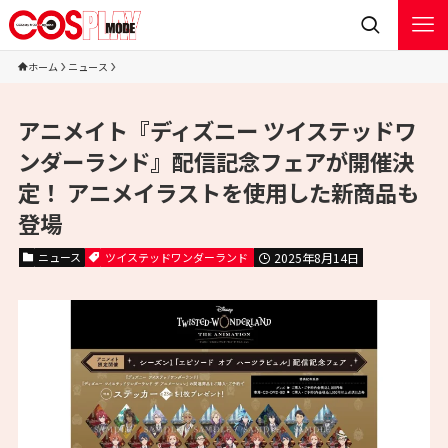
ホーム
ニュース
アニメイト『ディズニー ツイステッドワ
ンダーランド』配信記念フェアが開催決
定！ アニメイラストを使用した新商品も
登場
ニュース
ツイステッドワンダーランド
2025年8月14日