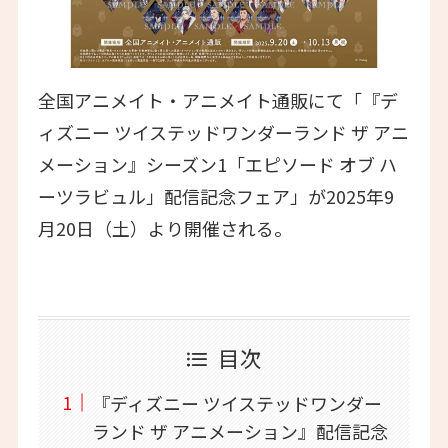
全国アニメイト・アニメイト通販にて「『デ
ィズニー ツイステッドワンダーランド ザ アニ
メーション』シーズン1「エピソード オブ ハ
ーツラビュル」配信記念フェア」が2025年9
月20日（土）より開催される。
目次
『ディズニー ツイステッドワンダー
ランド ザ アニメーション』配信記念