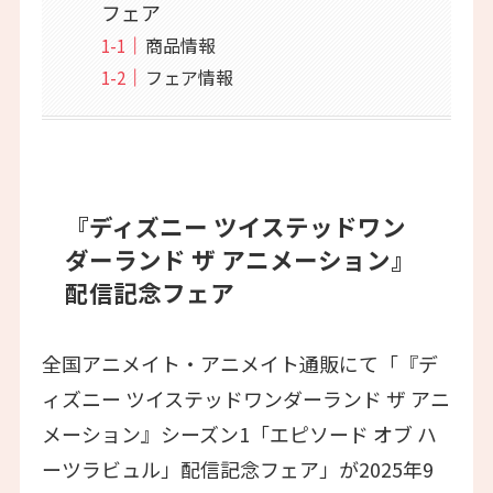
フェア
商品情報
フェア情報
『ディズニー ツイステッドワン
ダーランド ザ アニメーション』
配信記念フェア
全国アニメイト・アニメイト通販にて「『デ
ィズニー ツイステッドワンダーランド ザ アニ
メーション』シーズン1「エピソード オブ ハ
ーツラビュル」配信記念フェア」が2025年9