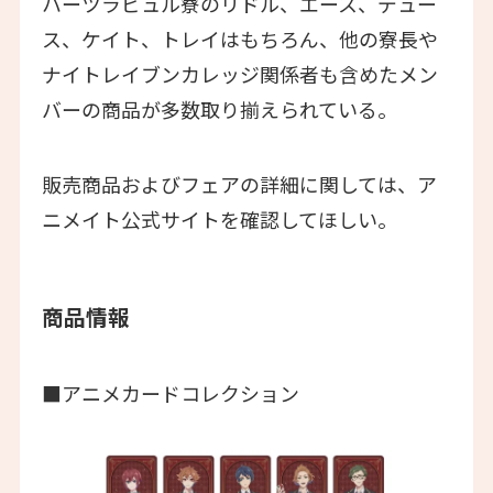
ハーツラビュル寮のリドル、エース、デュー
ス、ケイト、トレイはもちろん、他の寮長や
ナイトレイブンカレッジ関係者も含めたメン
バーの商品が多数取り揃えられている。
販売商品およびフェアの詳細に関しては、ア
ニメイト公式サイトを確認してほしい。
商品情報
■アニメカードコレクション