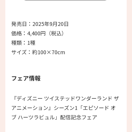
発売日：2025年9月20日
価格：4,400円（税込）
種類：1種
サイズ：約100×70cm
フェア情報
『ディズニー ツイステッドワンダーランド ザ
アニメーション』シーズン1「エピソード オ
ブ ハーツラビュル」配信記念フェア