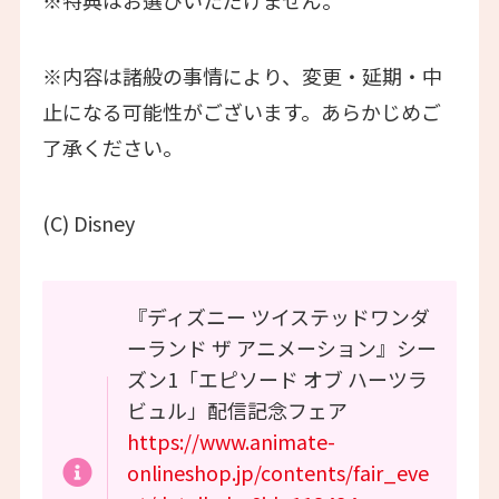
※特典はお選びいただけません。
※内容は諸般の事情により、変更・延期・中
止になる可能性がございます。あらかじめご
了承ください。
(C) Disney
『ディズニー ツイステッドワンダ
ーランド ザ アニメーション』シー
ズン1「エピソード オブ ハーツラ
ビュル」配信記念フェア
https://www.animate-
onlineshop.jp/contents/fair_eve