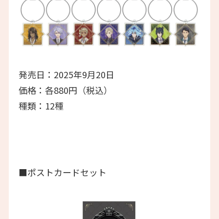
発売日：2025年9月20日
価格：各880円（税込）
種類：12種
■ポストカードセット