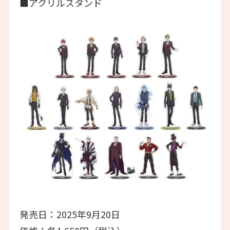
■アクリルスタンド
発売日：2025年9月20日