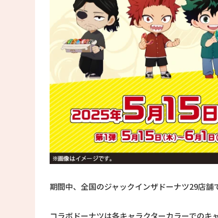
期間中、全国のジャックインザドーナツ29店舗
コラボドーナツは各キャラクターカラーでのキ