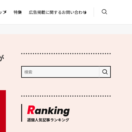
ップ
特集
広告掲載に関するお問い合わせ
が
R
anking
週間人気記事ランキング