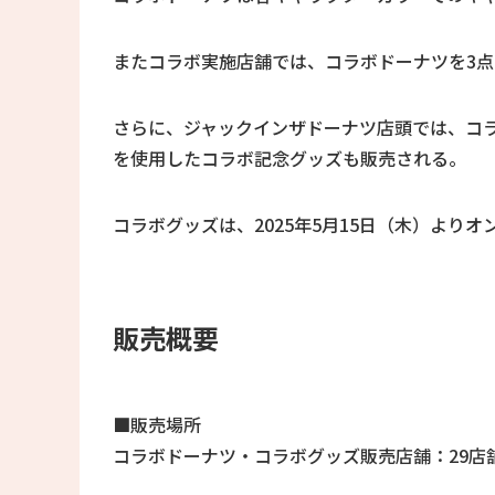
またコラボ実施店舗では、コラボドーナツを3
さらに、ジャックインザドーナツ店頭では、コ
を使用したコラボ記念グッズも販売される。
コラボグッズは、2025年5月15日（木）より
販売概要
■販売場所
コラボドーナツ・コラボグッズ販売店舗：29店