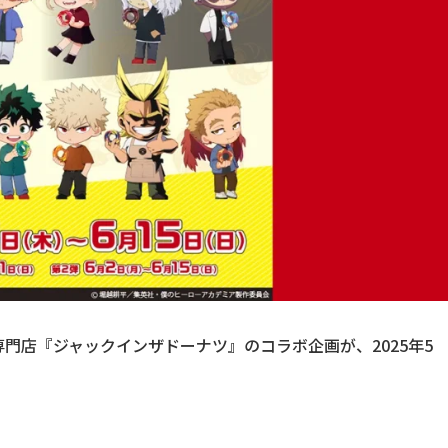
門店『ジャックインザドーナツ』のコラボ企画が、2025年5