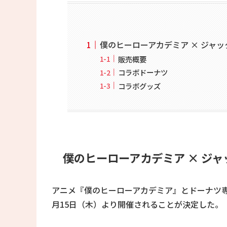
僕のヒーローアカデミア × ジャ
販売概要
コラボドーナツ
コラボグッズ
僕のヒーローアカデミア × ジ
アニメ『僕のヒーローアカデミア』とドーナツ専
月15日（木）より開催されることが決定した。