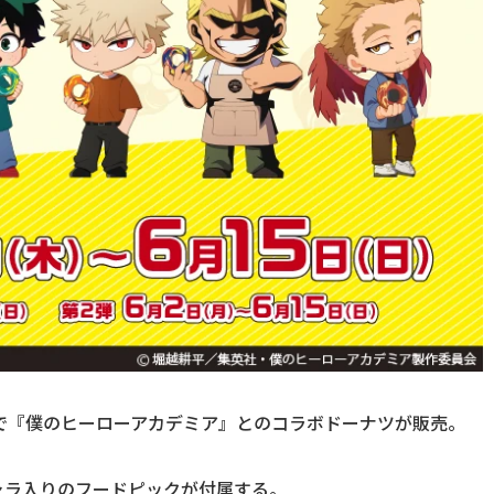
で『僕のヒーローアカデミア』とのコラボドーナツが販売。
ャラ入りのフードピックが付属する。