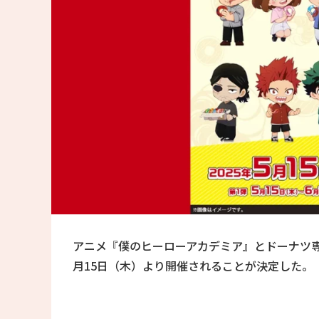
アニメ『僕のヒーローアカデミア』とドーナツ専
月15日（木）より開催されることが決定した。