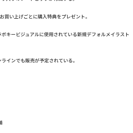
点お買い上げごとに購入特典をプレゼント。
ラボキービジュアルに使用されている新規デフォルメイラスト
オンラインでも販売が予定されている。
舗