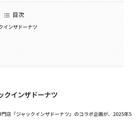
目次
ックインザドーナツ
ャックインザドーナツ
門店『ジャックインザドーナツ』のコラボ企画が、2025年5