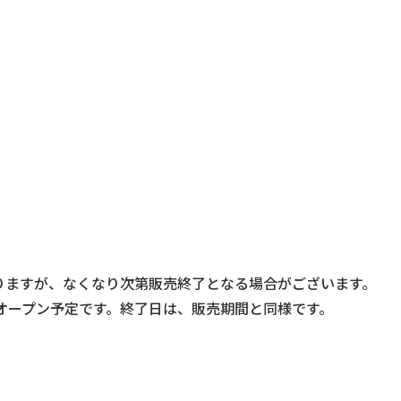
りますが、なくなり次第販売終了となる場合がございます。
頃のオープン予定です。終了日は、販売期間と同様です。