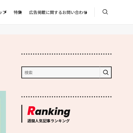
ップ
特集
広告掲載に関するお問い合わせ
R
anking
週間人気記事ランキング