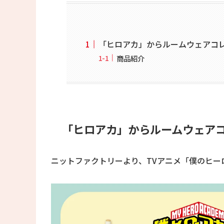
「ヒロアカ」からルームウェアコ
商品紹介
「ヒロアカ」からルームウェア
ニットファクトリーより、TVアニメ「僕のヒー