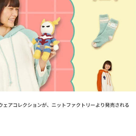
ムウェアコレクションが、ニットファクトリーより発売される