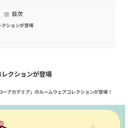
目次
レクションが登場
コレクションが登場
ローアカデミア」のルームウェアコレクションが登場！