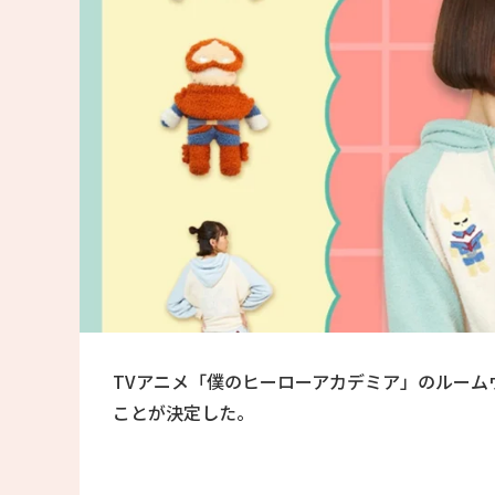
TVアニメ「僕のヒーローアカデミア」のルー
ことが決定した。