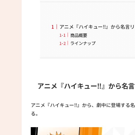
アニメ『ハイキュー‼』から名言
商品概要
ラインナップ
アニメ『ハイキュー‼』から名
アニメ『ハイキュー‼』から、劇中に登場する
る。