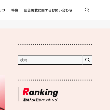
ップ
特集
広告掲載に関するお問い合わせ
R
anking
週間人気記事ランキング