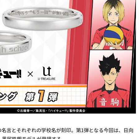
の名言とそれぞれの学校名が刻印。第1弾となる今回は、日向
、黒尾鉄朗モデルが登場する。