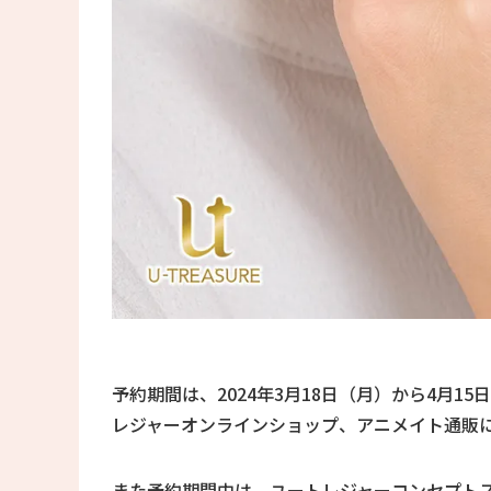
予約期間は、2024年3月18日（月）から4月
レジャーオンラインショップ、アニメイト通販
また予約期間中は、ユートレジャーコンセプト