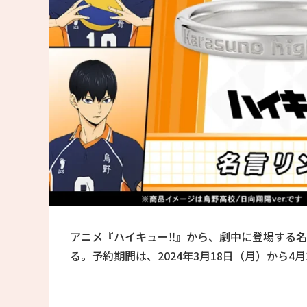
アニメ『ハイキュー‼』から、劇中に登場する
る。予約期間は、2024年3月18日（月）から4