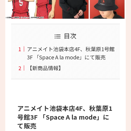
目次
アニメイト池袋本店4F、秋葉原1号館
3F 「Space A la mode」にて販売
【新商品情報】
アニメイト池袋本店4F、秋葉原1
号館3F 「Space A la mode」に
て販売