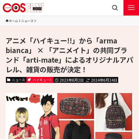
ホーム
ニュース
アニメ「ハイキュー!!」から「arma
bianca」 × 「アニメイト」の共同ブラ
ンド「arti-mate」によるオリジナルアパ
レル、雑貨の販売が決定！
ニュース
ハイキュー!!
2023年8月2日
2024年6月24日