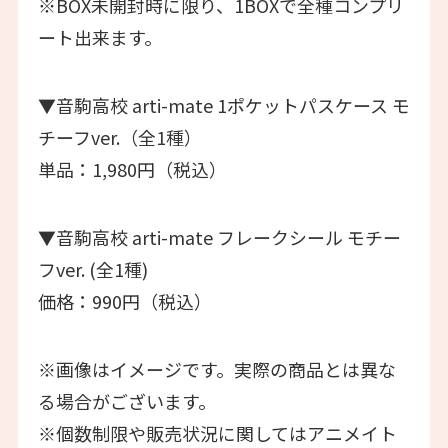
※BOX未開封時に限り、1BOXで全種コンプリ
ート出来ます。
▼音駒高校 arti-mate 1ポケットパスケース モ
チーフver.（全1種）
単品：1,980円（税込）
▼音駒高校 arti-mate フレークシール モチー
フver. (全1種)
価格：990円（税込）
※画像はイメージです。実際の商品とは異な
る場合がございます。
※個数制限や販売状況に関してはアニメイト