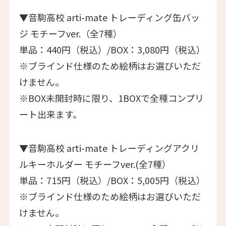
▼音駒高校 arti-mate トレーディング缶バッ
ジ モチーフver.（全7種）
単品：440円（税込）/BOX：3,080円（税込）
※ブラインド仕様のため絵柄はお選びいただ
けません。
※BOX未開封時に限り、1BOXで全種コンプリ
ート出来ます。
▼音駒高校 arti-mate トレーディングアクリ
ルキーホルダー モチーフver.(全7種）
単品：715円（税込）/BOX：5,005円（税込）
※ブラインド仕様のため絵柄はお選びいただ
けません。