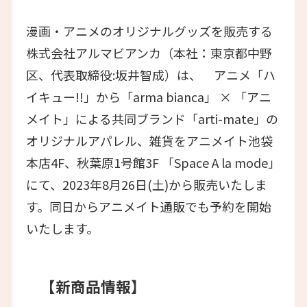
漫画・アニメのオリジナルグッズを販売する
株式会社アルマビアンカ（本社：東京都中野
区、代表取締役:坂井智成）は、 アニメ「ハ
イキュー!!」から「arma bianca」 × 「アニ
メイト」による共同ブランド「arti-mate」の
オリジナルアパレル、雑貨をアニメイト池袋
本店4F、秋葉原1号館3F 「Space A la mode」
にて、2023年8月26日(土)から販売いたしま
す。同日からアニメイト通販でも予約を開始
いたします。
【新商品情報】