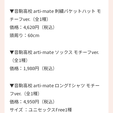
▼音駒高校 arti-mate 刺繍バケットハット モ
チーフver.（全1種）
価格：4,620円（税込）
頭周り：60cm
▼音駒高校 arti-mate ソックス モチーフver.
（全1種）
価格：1,980円（税込）
▼音駒高校 arti-mate ロングTシャツ モチー
フver.（全1種）
価格：4,950円（税込）
サイズ ：ユニセックスFree1種