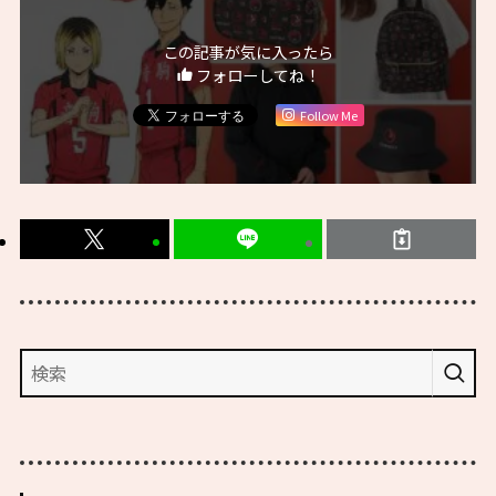
この記事が気に入ったら
フォローしてね！
Follow Me