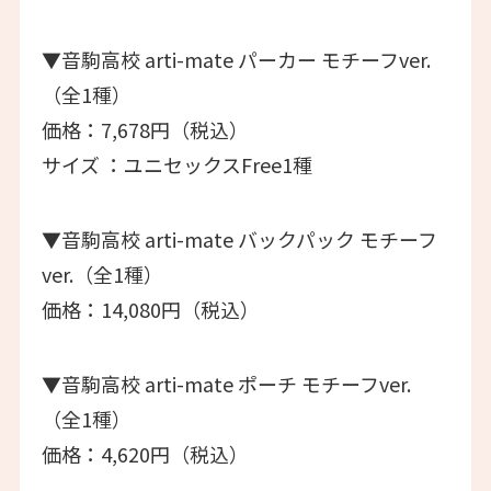
▼音駒高校 arti-mate パーカー モチーフver.
（全1種）
価格：7,678円（税込）
サイズ ：ユニセックスFree1種
▼音駒高校 arti-mate バックパック モチーフ
ver.（全1種）
価格：14,080円（税込）
▼音駒高校 arti-mate ポーチ モチーフver.
（全1種）
価格：4,620円（税込）