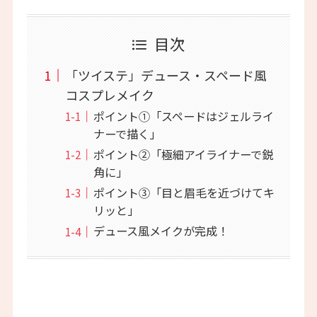
目次
「ツイステ」デュース・スペード風
コスプレメイク
ポイント①「スペードはジェルライ
ナーで描く」
ポイント②「極細アイライナーで鋭
角に」
ポイント③「目と眉毛を近づけてキ
リッと」
デュース風メイクが完成！