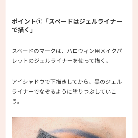
ポイント①「スペードはジェルライナー
で描く」
スペードのマークは、ハロウィン用メイクパ
レットのジェルライナーを使って描く。
アイシャドウで下描きしてから、黒のジェル
ライナーでなぞるように塗りつぶしていこ
う。