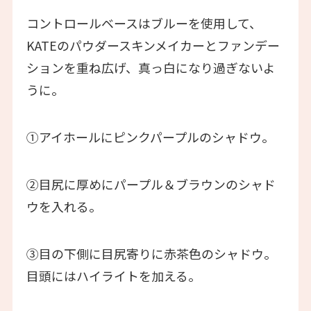
コントロールベースはブルーを使用して、
KATEのパウダースキンメイカーとファンデー
ションを重ね広げ、真っ白になり過ぎないよ
うに。
①アイホールにピンクパープルのシャドウ。
②目尻に厚めにパープル＆ブラウンのシャド
ウを入れる。
③目の下側に目尻寄りに赤茶色のシャドウ。
目頭にはハイライトを加える。