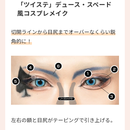
「ツイステ」デュース・スペード
風コスプレメイク
切開ラインから目尻までオーバーなくらい鋭
角的に！
左右の額と目尻がテーピングで引き上げる。