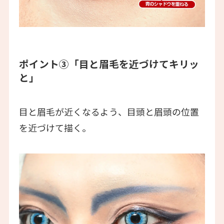
ポイント③「目と眉毛を近づけてキリッ
と」
目と眉毛が近くなるよう、目頭と眉頭の位置
を近づけて描く。