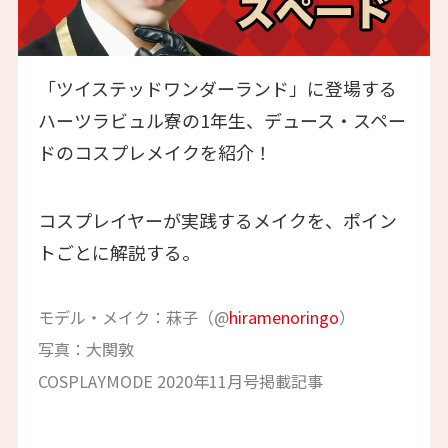
「ツイステッドワンダーランド」に登場する
ハーツラビュル寮の1年生、デュース・スペー
ドのコスプレメイクを紹介！
コスプレイヤーが実践するメイクを、ポイン
トごとに解説する。
モデル・メイク：菻子（@
hiramenoringo
）
写真：大関敦
COSPLAYMODE 2020年11月号掲載記事