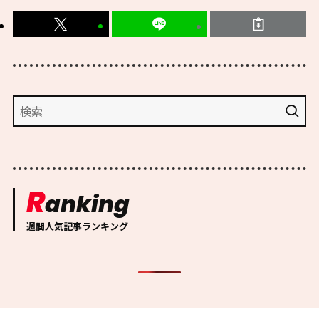
R
anking
週間人気記事ランキング