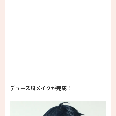
デュース風メイクが完成！