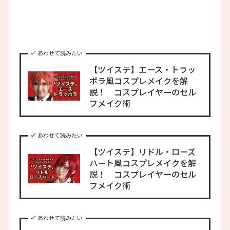
あわせて読みたい
【ツイステ】エース・トラッ
ポラ風コスプレメイクを解
説！ コスプレイヤーのセル
フメイク術
あわせて読みたい
【ツイステ】リドル・ローズ
ハート風コスプレメイクを解
説！ コスプレイヤーのセル
フメイク術
あわせて読みたい