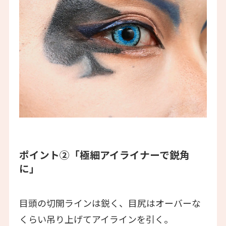
ポイント②「極細アイライナーで鋭角
に」
目頭の切開ラインは鋭く、目尻はオーバーな
くらい吊り上げてアイラインを引く。