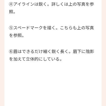
④アイラインは鋭く。詳しくは上の写真を参
照。
⑤スペードマークを描く。こちらも上の写真
を参照。
⑥眉はできるだけ細く鋭く長く。眉下に陰影
を加えて立体的にしている。