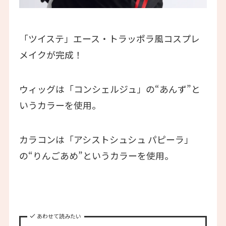
「ツイステ」エース・トラッポラ風コスプレ
メイクが完成！
ウィッグは「コンシェルジュ」の“あんず”と
いうカラーを使用。
カラコンは「アシストシュシュ パピーラ」
の“りんごあめ”というカラーを使用。
あわせて読みたい