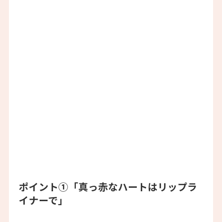
ポイント①「真っ赤なハートはリップラ
イナーで」