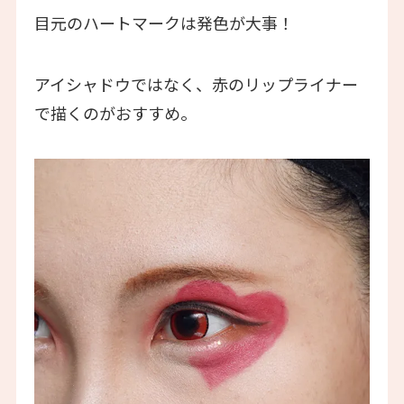
目元のハートマークは発色が大事！
アイシャドウではなく、赤のリップライナー
で描くのがおすすめ。