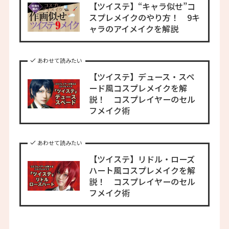
【ツイステ】“キャラ似せ”コ
スプレメイクのやり方！ 9キ
ャラのアイメイクを解説
あわせて読みたい
【ツイステ】デュース・スペ
ード風コスプレメイクを解
説！ コスプレイヤーのセル
フメイク術
あわせて読みたい
【ツイステ】リドル・ローズ
ハート風コスプレメイクを解
説！ コスプレイヤーのセル
フメイク術