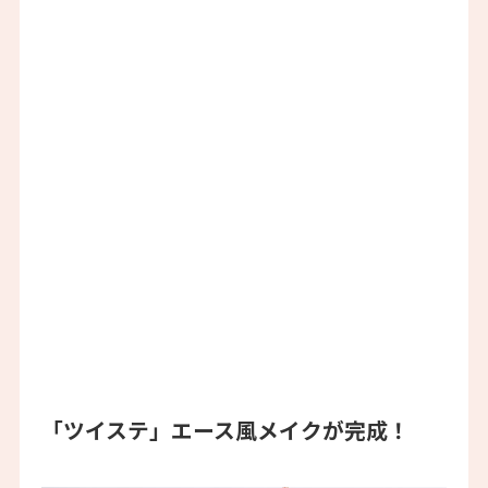
「ツイステ」エース風メイクが完成！