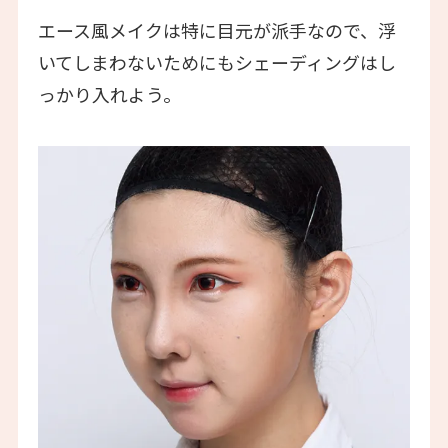
エース風メイクは特に目元が派手なので、浮
いてしまわないためにもシェーディングはし
っかり入れよう。