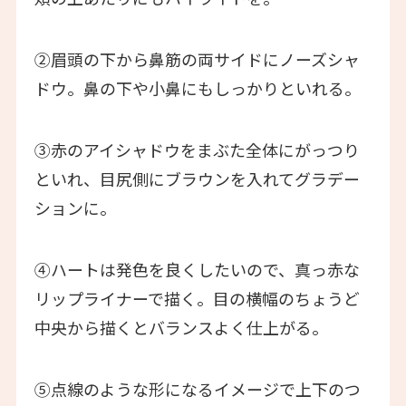
②眉頭の下から鼻筋の両サイドにノーズシャ
ドウ。鼻の下や小鼻にもしっかりといれる。
③赤のアイシャドウをまぶた全体にがっつり
といれ、目尻側にブラウンを入れてグラデー
ションに。
④ハートは発色を良くしたいので、真っ赤な
リップライナーで描く。目の横幅のちょうど
中央から描くとバランスよく仕上がる。
⑤点線のような形になるイメージで上下のつ