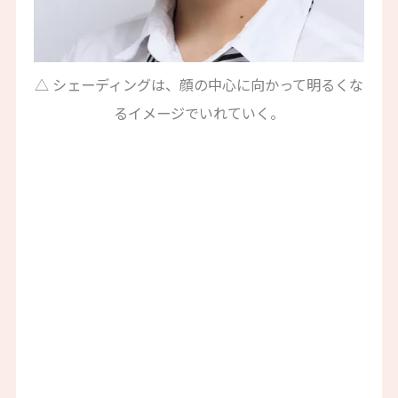
△ シェーディングは、顔の中心に向かって明るくな
るイメージでいれていく。