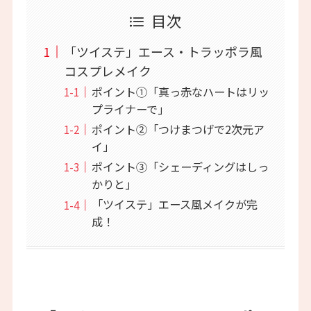
目次
「ツイステ」エース・トラッポラ風
コスプレメイク
ポイント①「真っ赤なハートはリッ
プライナーで」
ポイント②「つけまつげで2次元ア
イ」
ポイント③「シェーディングはしっ
かりと」
「ツイステ」エース風メイクが完
成！