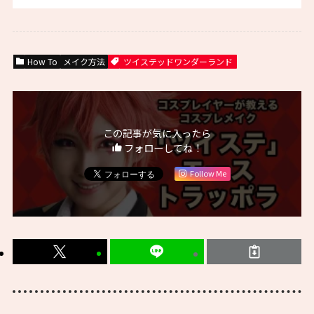
How To
メイク方法
ツイステッドワンダーランド
この記事が気に入ったら
フォローしてね！
Follow Me