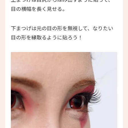
目の横幅を長く見せる。
下まつげは元の目の形を無視して、なりたい
目の形を縁取るように貼ろう！