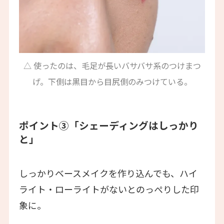
△ 使ったのは、毛足が長いバサバサ系のつけまつ
げ。下側は黒目から目尻側のみつけている。
ポイント③「シェーディングはしっかり
と」
しっかりベースメイクを作り込んでも、ハイ
ライト・ローライトがないとのっぺりした印
象に。