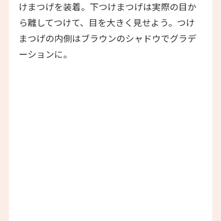
けまつげを装着。下つけまつげは実際の目か
ら離してつけて、目を大きく見せよう。つけ
まつげの内側はブラウンのシャドウでグラデ
ーションに。