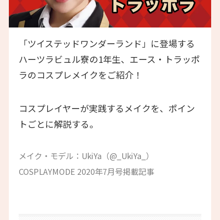
「ツイステッドワンダーランド」に登場する
ハーツラビュル寮の1年生、エース・トラッポ
ラのコスプレメイクをご紹介！
コスプレイヤーが実践するメイクを、ポイン
トごとに解説する。
メイク・モデル：UkiYa（@_UkiYa_）
COSPLAYMODE 2020年7月号掲載記事