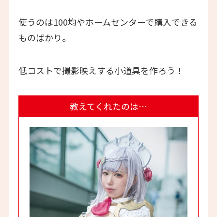
使うのは100均やホームセンターで購入できる
ものばかり。
低コストで撮影映えする小道具を作ろう！
教えてくれたのは…