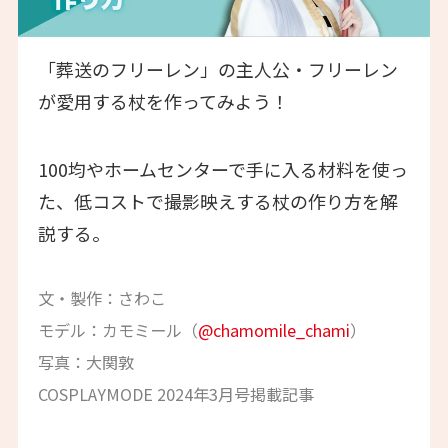
「葬送のフリーレン」の主人公・フリーレン
が愛用する杖を作ってみよう！
100均やホームセンターで手に入る材料を使っ
た、低コストで撮影映えする杖の作り方を解
説する。
文・製作：さわこ
モデル：カモミール（
@chamomile_chami
）
写真：大関敦
COSPLAYMODE 2024年3月号掲載記事