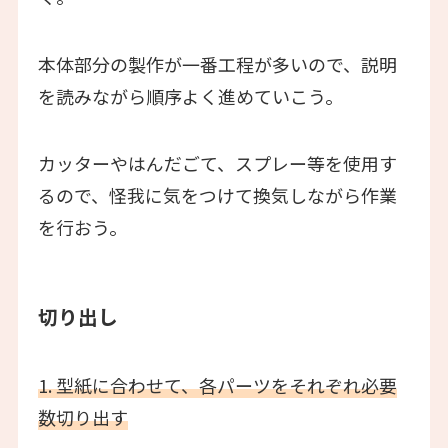
本体部分の製作が一番工程が多いので、説明
を読みながら順序よく進めていこう。
カッターやはんだごて、スプレー等を使用す
るので、怪我に気をつけて換気しながら作業
を行おう。
切り出し
1. 型紙に合わせて、各パーツをそれぞれ必要
数切り出す