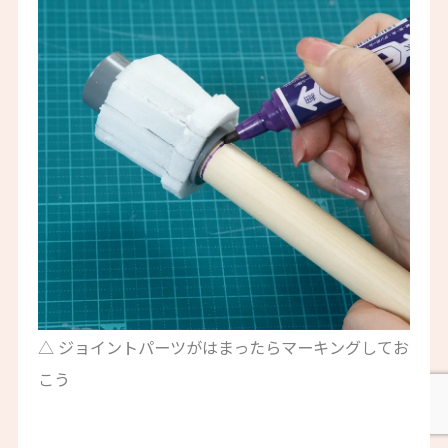
△ ジョイントパーツがはまったらマーキングしてお
こう