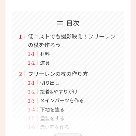
目次
低コストでも撮影映え！フリーレン
の杖を作ろう
材料
道具
フリーレンの杖の作り方
切り出し
接着&やすりがけ
メインパーツを作る
下地を塗る
塗装をする
赤い石を作る