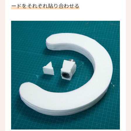
ードをそれぞれ貼り合わせる