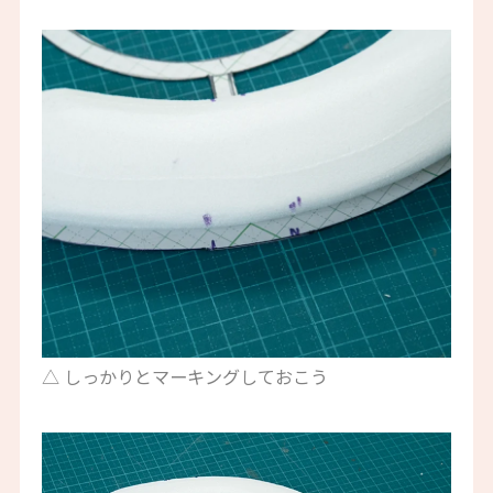
△ しっかりとマーキングしておこう