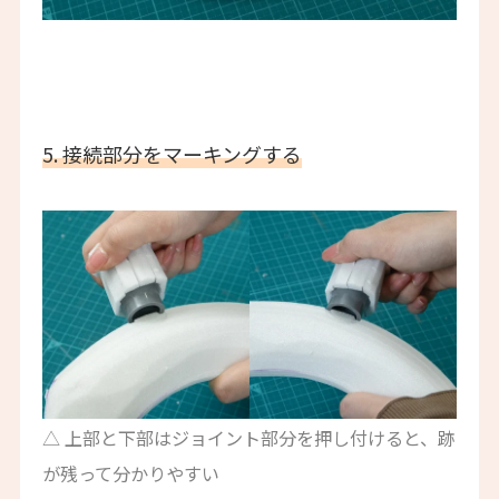
5. 接続部分をマーキングする
△ 上部と下部はジョイント部分を押し付けると、跡
が残って分かりやすい