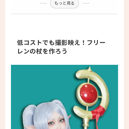
もっと見る
低コストでも撮影映え！フリー
レンの杖を作ろう