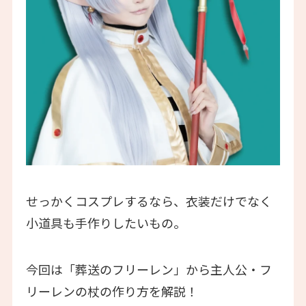
せっかくコスプレするなら、衣装だけでなく
小道具も手作りしたいもの。
今回は「葬送のフリーレン」から主人公・フ
リーレンの杖の作り方を解説！