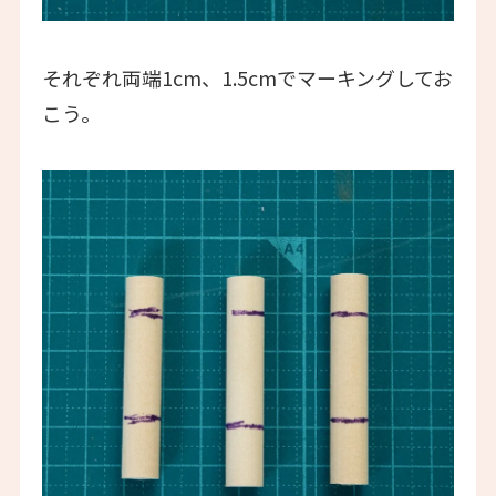
それぞれ両端1cm、1.5cmでマーキングしてお
こう。