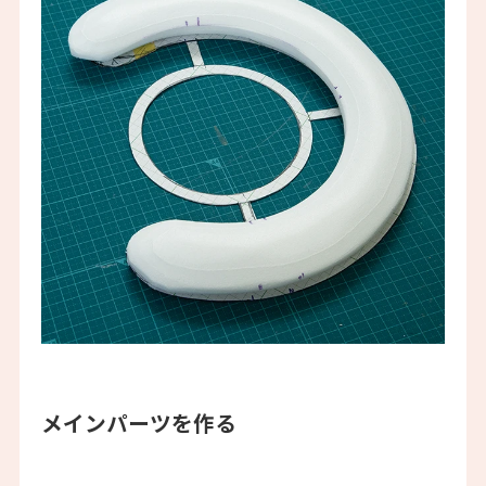
メインパーツを作る