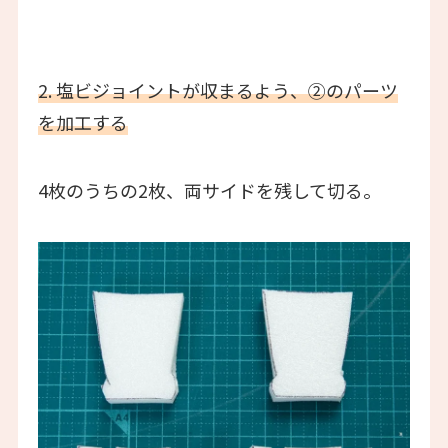
2. 塩ビジョイントが収まるよう、②のパーツ
を加工する
4枚のうちの2枚、両サイドを残して切る。