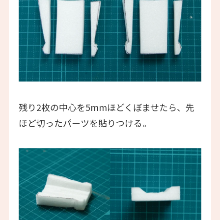
残り2枚の中心を5mmほどくぼませたら、先
ほど切ったパーツを貼りつける。