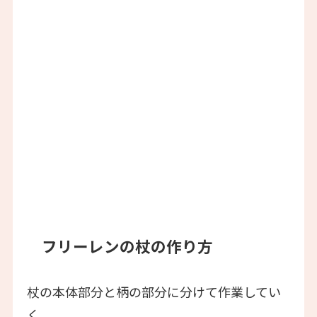
フリーレンの杖の作り方
杖の本体部分と柄の部分に分けて作業してい
く。