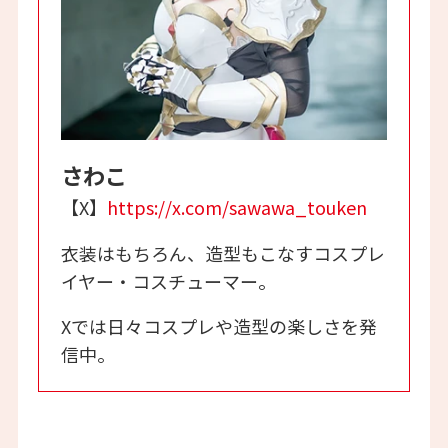
さわこ
【X】
https://x.com/sawawa_touken
衣装はもちろん、造型もこなすコスプレ
イヤー・コスチューマー。
Xでは日々コスプレや造型の楽しさを発
信中。