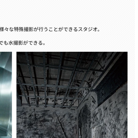
様々な特殊撮影が行うことができるスタジオ。
でも水撮影ができる。