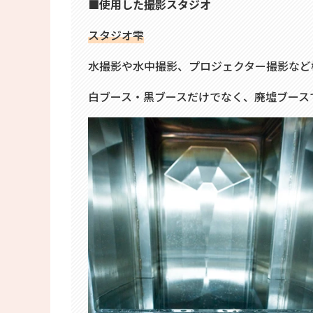
■使用した撮影スタジオ
スタジオ雫
水撮影や水中撮影、プロジェクター撮影など
白ブース・黒ブースだけでなく、廃墟ブース