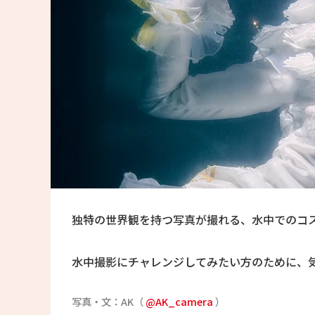
独特の世界観を持つ写真が撮れる、水中でのコ
水中撮影にチャレンジしてみたい方のために、
写真・文：AK（
@AK_camera
）