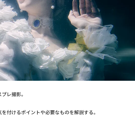
スプレ撮影。
気を付けるポイントや必要なものを解説する。