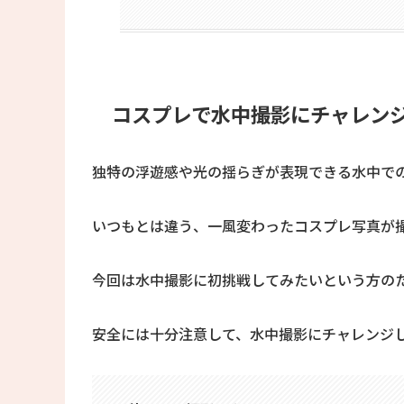
コスプレで水中撮影にチャレン
独特の浮遊感や光の揺らぎが表現できる水中で
いつもとは違う、一風変わったコスプレ写真が
今回は水中撮影に初挑戦してみたいという方の
安全には十分注意して、水中撮影にチャレンジ