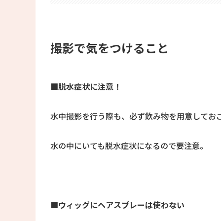
撮影で気をつけること
■脱水症状に注意！
水中撮影を行う際も、必ず飲み物を用意してお
水の中にいても脱水症状になるので要注意。
■ウィッグにヘアスプレーは使わない