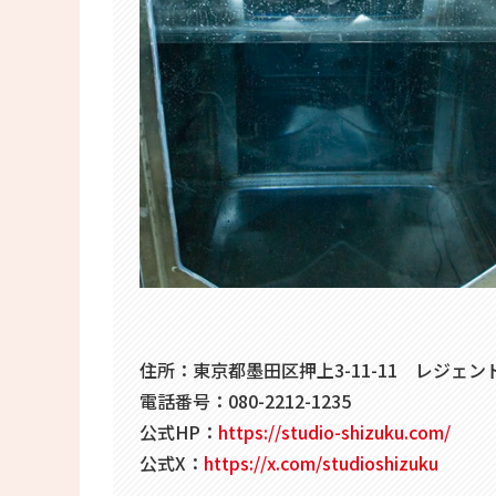
住所：東京都墨田区押上3-11-11 レジェン
電話番号：080-2212-1235
公式HP：
https://studio-shizuku.com/
公式X：
https://x.com/studioshizuku