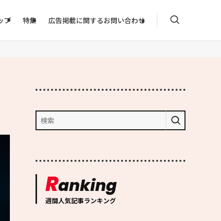
ップ
特集
広告掲載に関するお問い合わせ
R
anking
週間人気記事ランキング