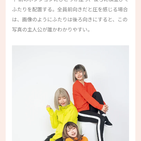
ふたりを配置する。全員前向きだと圧を感じる場合
は、画像のようにふたりは後ろ向きにすると、この
写真の主人公が誰かわかりやすい。