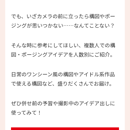
でも、いざカメラの前に立ったら構図やポー
ジングが思いつかない……なんてことない？
そんな時に参考にしてほしい、複数人での構
図・ポージングアイデアを人数別にご紹介。
日常のワンシーン風の構図やアイドル系作品
で使える構図など、盛りだくさんでお届け。
ぜひ併せ前の予習や撮影中のアイデア出しに
使ってみて！