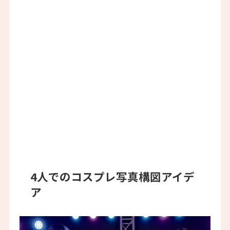
4人でのコスプレ写真構図アイデ
ア