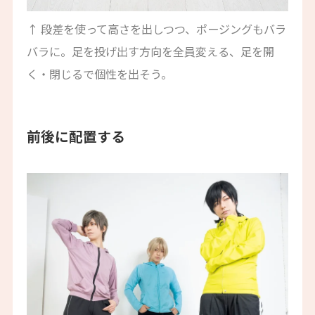
↑ 段差を使って高さを出しつつ、ポージングもバラ
バラに。足を投げ出す方向を全員変える、足を開
く・閉じるで個性を出そう。
前後に配置する