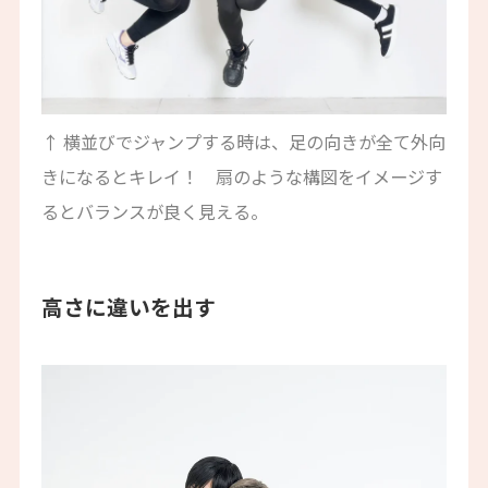
↑ 横並びでジャンプする時は、足の向きが全て外向
きになるとキレイ！ 扇のような構図をイメージす
るとバランスが良く見える。
高さに違いを出す