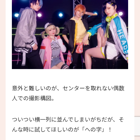
意外と難しいのが、センターを取れない偶数
人での撮影構図。
ついつい横一列に並んでしまいがちだが、そ
んな時に試してほしいのが「への字」！