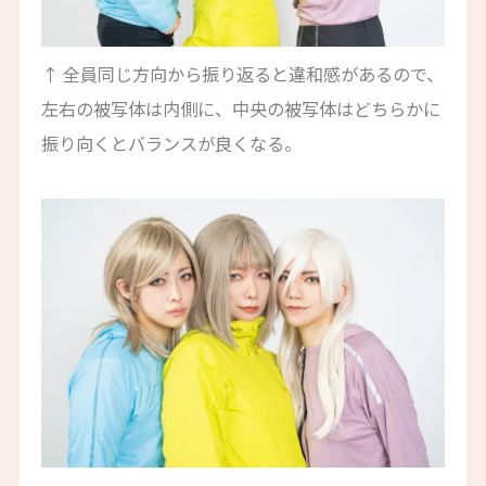
↑ 全員同じ方向から振り返ると違和感があるので、
左右の被写体は内側に、中央の被写体はどちらかに
振り向くとバランスが良くなる。