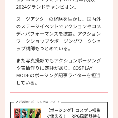
2024グランドチャンピオン。
スーツアクターの経験を生かし、国内外
のステージイベントでアクションやコメ
ディパフォーマンスを披露。アクション
ワークショップやポージングワークショ
ップ講師もつとめている。
また写真撮影でもアクションポージング
や表情作りに定評があり、COSPLAY
MODEのポージング記事ライターを担当
している。
武器持ちポージングはこちら！
【ポージング】コスプレ撮影
で使える！ RPG風武器持ち