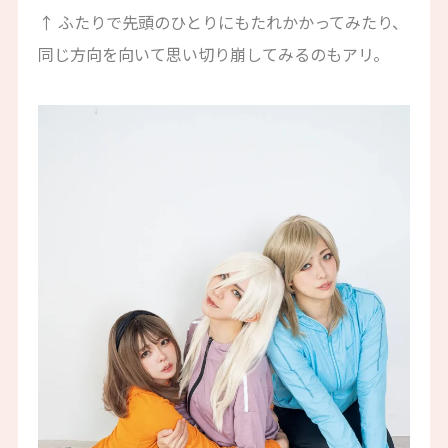
↑ ふたりで先頭のひとりにもたれかかってみたり、
同じ方向を向いて思い切り崩してみるのもアリ。