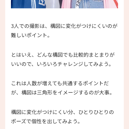
3人での撮影は、構図に変化がつけにくいのが
難しいポイント。
とはいえ、どんな構図でも比較的まとまりが
いいので、いろいろチャレンジしてみよう。
これは人数が増えても共通するポイントだ
が、構図は三角形をイメージするのが大事。
構図に変化がつけにくい分、ひとりひとりの
ポーズで個性を出してみよう。