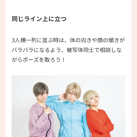
同じライン上に立つ
3人横一列に並ぶ時は、体の向きや顔の傾きが
バラバラになるよう、被写体同士で相談しな
がらポーズを取ろう！