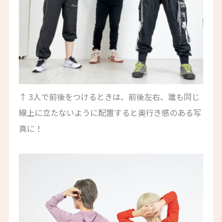
↑ 3人で前後をつけるときは、前後左右、誰も同じ
線上に立たないように配置すると奥行き感のある写
真に！