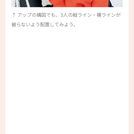
↑ アップの構図でも、3人の縦ライン・横ラインが
被らないよう配置してみよう。