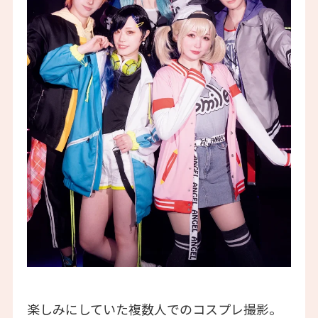
楽しみにしていた複数人でのコスプレ撮影。