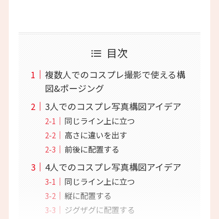
目次
複数人でのコスプレ撮影で使える構
図&ポージング
3人でのコスプレ写真構図アイデア
同じライン上に立つ
高さに違いを出す
前後に配置する
4人でのコスプレ写真構図アイデア
同じライン上に立つ
縦に配置する
ジグザグに配置する