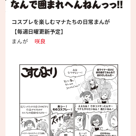
コスプレを楽しむマナたちの日常まんが
【毎週日曜更新予定】
まんが
咲良