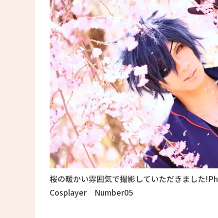
桜の暖かい雰囲気で撮影していただきました!Pho
Cosplayer Number05