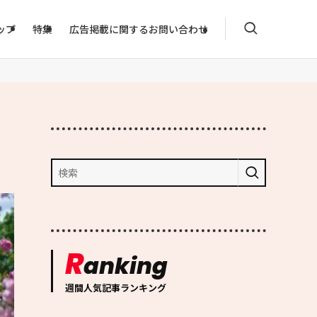
ップ
特集
広告掲載に関するお問い合わせ
R
anking
週間人気記事ランキング