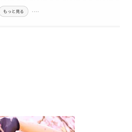
もっと見る