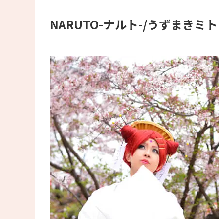
NARUTO-ナルト-/うずまきミト