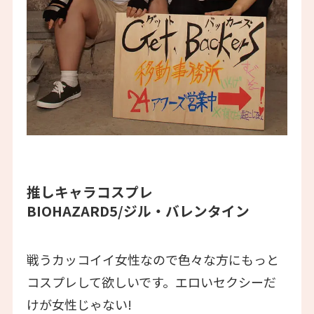
推しキャラコスプレ
BIOHAZARD5/ジル・バレンタイン
戦うカッコイイ女性なので色々な方にもっと
コスプレして欲しいです。エロいセクシーだ
けが女性じゃない!