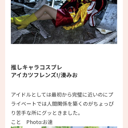
推しキャラコスプレ
アイカツフレンズ!/湊みお
アイドルとしては最初から完璧に近いのにプ
ライベートでは人間関係を築くのがちょっぴ
り苦手な所にグッときました。
こと Photo:お達