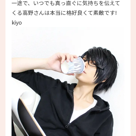
一途で、いつでも真っ直ぐに気持ちを伝えて
くる高野さんは本当に格好良くて素敵です!
kiyo