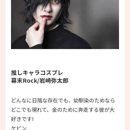
推しキャラコスプレ
幕末Rock/岩崎弥太郎
どんなに日陰な存在でも、幼馴染のためなら
どこでも現れて、金のために奔走する彼が大
好きです!
ケビン