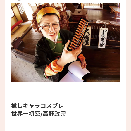
推しキャラコスプレ
世界一初恋/高野政宗