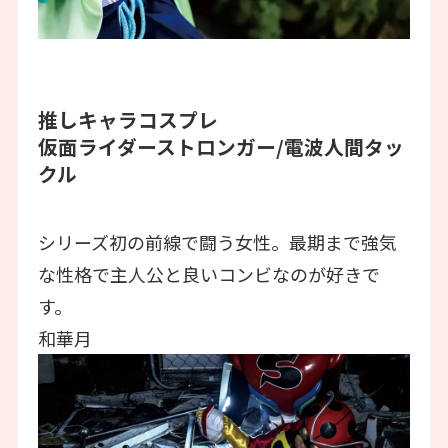
推しキャラコスプレ
仮面ライダーストロンガー/電波人間タッ
クル
シリーズ初の前線で闘う女性。最期まで強気
な性格で主人公と良いコンビなのが好きで
す。
和華月