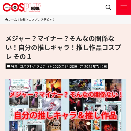
ホーム
特集
コスプレグラビア
メジャー？マイナー？そんなの関係な
い！自分の推しキャラ！推し作品コスプ
レ その１
特集
コスプレグラビア
2020年7月28日
2025年7月2日