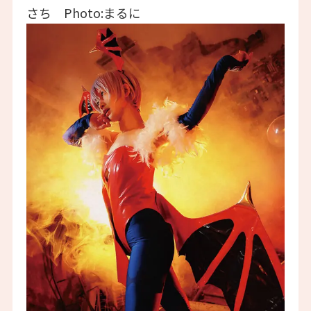
さち Photo:まるに