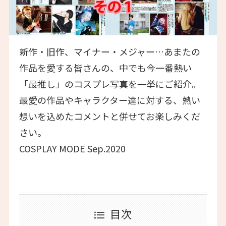
新作・旧作、マイナー・メジャー…あまたの
作品を愛する皆さんの、中でも今一番熱い
「最推し」のコスプレ写真を一挙にご紹介。
最愛の作品やキャラクター達に対する、熱い
想いを込めたコメントと併せてお楽しみくだ
さい。
COSPLAY MODE Sep.2020
目次