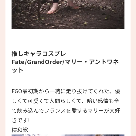
推しキャラコスプレ
Fate/GrandOrder/マリー・アントワネ
ット
FGO最初期から一緒に走り抜けてくれた、優
しくて可愛くて人間らしくて、暗い感情も全
て飲み込んでフランスを愛するマリーが大好
きです!
楪和総