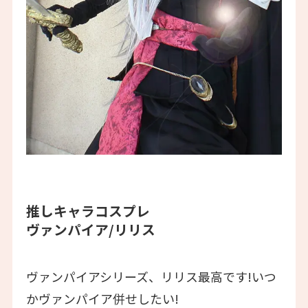
推しキャラコスプレ
ヴァンパイア/リリス
ヴァンパイアシリーズ、リリス最高です!いつ
かヴァンパイア併せしたい!