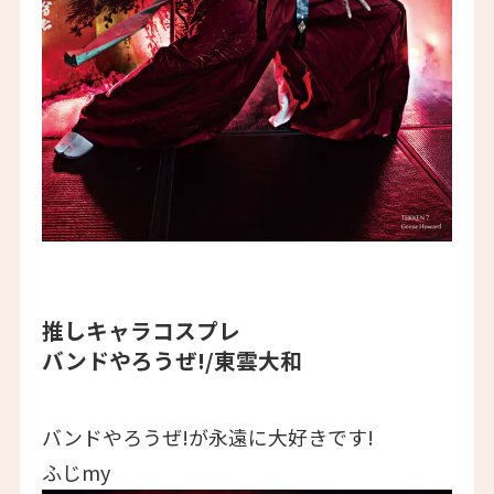
推しキャラコスプレ
バンドやろうぜ!/東雲大和
バンドやろうぜ!が永遠に大好きです!
ふじmy