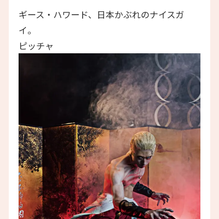
ギース・ハワード、日本かぶれのナイスガ
イ。
ピッチャ