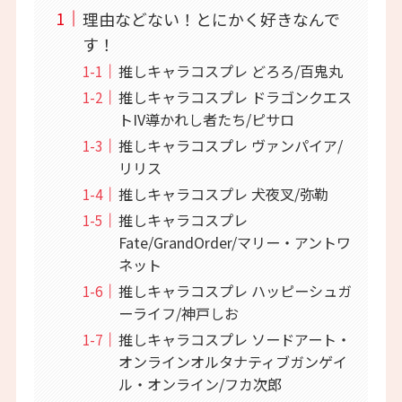
理由などない！とにかく好きなんで
す！
推しキャラコスプレ どろろ/百鬼丸
推しキャラコスプレ ドラゴンクエス
トIV導かれし者たち/ピサロ
推しキャラコスプレ ヴァンパイア/
リリス
推しキャラコスプレ 犬夜叉/弥勒
推しキャラコスプレ
Fate/GrandOrder/マリー・アントワ
ネット
推しキャラコスプレ ハッピーシュガ
ーライフ/神戸しお
推しキャラコスプレ ソードアート・
オンラインオルタナティブガンゲイ
ル・オンライン/フカ次郎