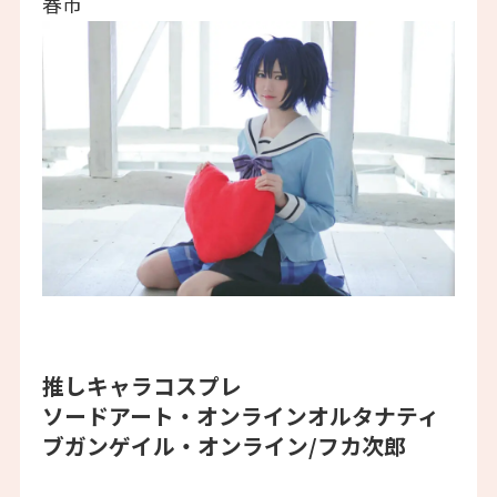
春市
推しキャラコスプレ
ソードアート・オンラインオルタナティ
ブガンゲイル・オンライン/フカ次郎