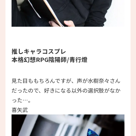
推しキャラコスプレ
本格幻想RPG陰陽師/青行燈
見た目ももちろんですが、声が水樹奈々さん
だったので、好きになる以外の選択肢がなか
った…。
喜矢武