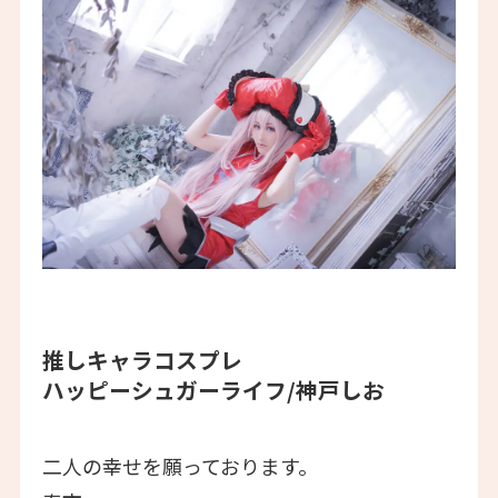
推しキャラコスプレ
ハッピーシュガーライフ/神戸しお
二人の幸せを願っております。