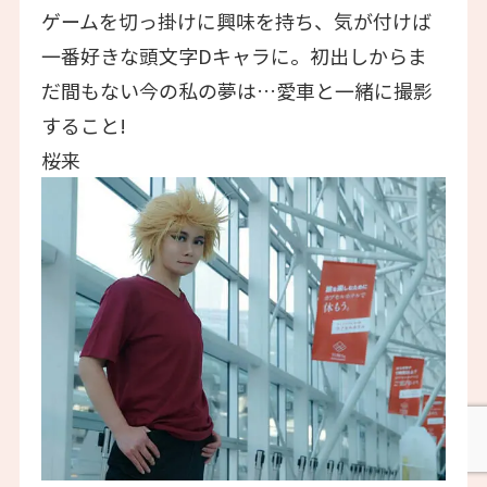
ゲームを切っ掛けに興味を持ち、気が付けば
一番好きな頭文字Dキャラに。初出しからま
だ間もない今の私の夢は…愛車と一緒に撮影
すること!
桜来