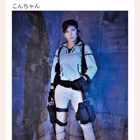
こんちゃん