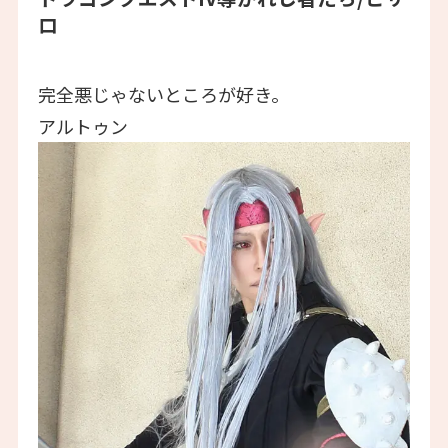
ロ
完全悪じゃないところが好き。
アルトゥン