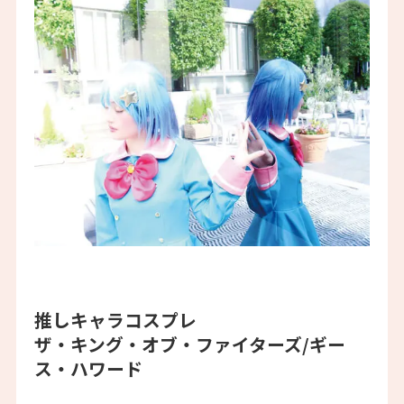
推しキャラコスプレ
ザ・キング・オブ・ファイターズ/ギー
ス・ハワード