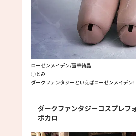
ローゼンメイデン/雪華綺晶
◯とみ
ダークファンタジーといえばローゼンメイデン!
ダークファンタジーコスプレフ
ボカロ