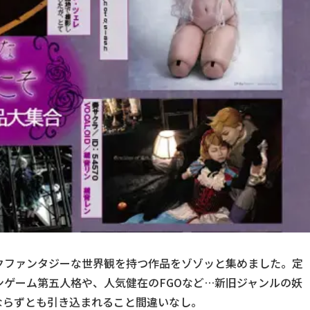
クファンタジーな世界観を持つ作品をゾゾッと集めました。定
ゲーム第五人格や、人気健在のFGOなど…新旧ジャンルの妖
ならずとも引き込まれること間違いなし。