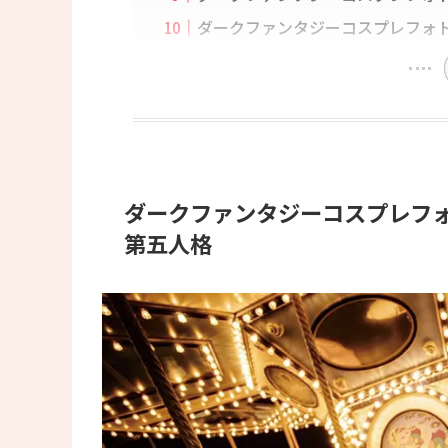
ダークファンタジーコスプレフォト
ダークファンタジーコスプレフ
第五人格