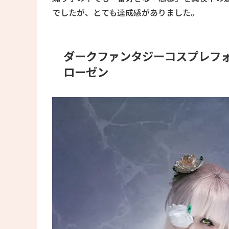
でしたが、とても達成感がありました。
ダークファンタジーコスプレフ
ローゼン