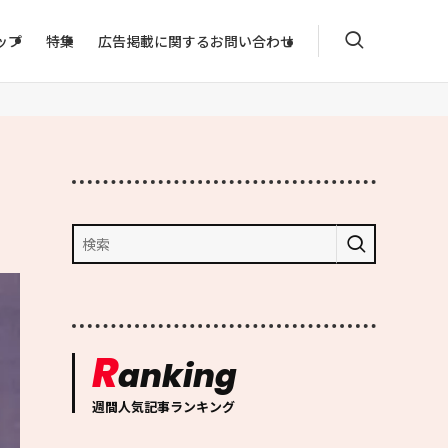
ップ
特集
広告掲載に関するお問い合わせ
R
anking
週間人気記事ランキング