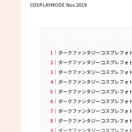
COSPLAYMODE Nov.2019
ダークファンタジーコスプレフォト
ダークファンタジーコスプレフォト
ダークファンタジーコスプレフォト
ダークファンタジーコスプレフォト
ダークファンタジーコスプレフォト
ダークファンタジーコスプレフォト 
ダークファンタジーコスプレフォト
ダークファンタジーコスプレフォト
ダークファンタジーコスプレフォト