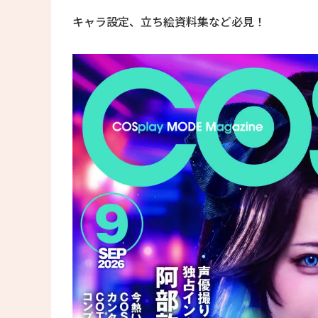
キャラ設定、立ち絵資料集など必見！