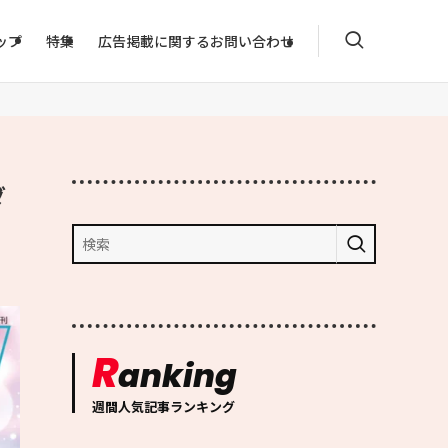
ップ
特集
広告掲載に関するお問い合わせ
ダ
R
anking
週間人気記事ランキング