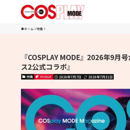
ホーム
特集
『COSPLAY MODE』2026年
ス2公式コラボ』
特集
PICKUP
2026年7月7日
2026年7月31日