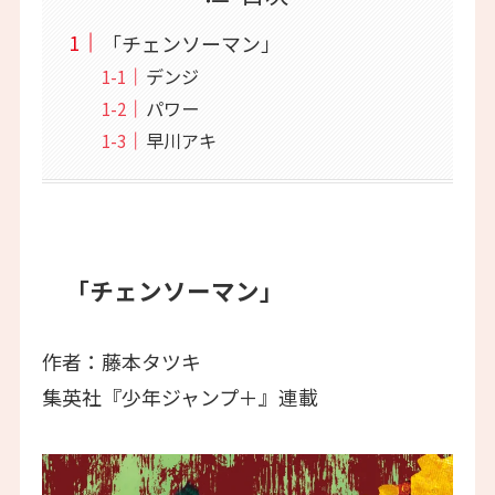
「チェンソーマン」
デンジ
パワー
早川アキ
「チェンソーマン」
作者：藤本タツキ
集英社『少年ジャンプ＋』連載