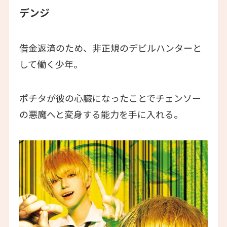
デンジ
借金返済のため、非正規のデビルハンターと
して働く少年。
ポチタが彼の心臓になったことでチェンソー
の悪魔へと変身する能力を手に入れる。