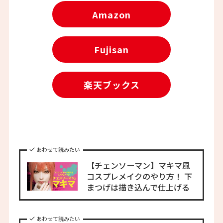
Amazon
Fujisan
楽天ブックス
あわせて読みたい
【チェンソーマン】マキマ風
コスプレメイクのやり方！ 下
まつげは描き込んで仕上げる
あわせて読みたい