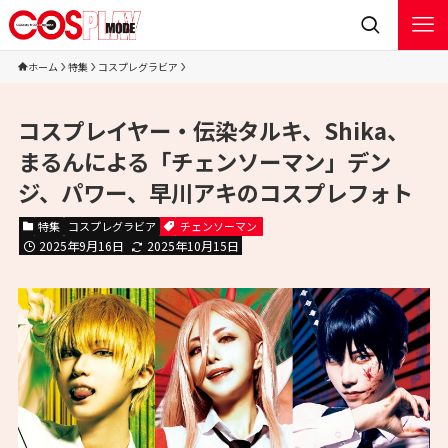
ホーム
特集
コスプレグラビア
コスプレイヤー・伝染タルキ、Shika、
まるんによる「チェンソーマン」デン
ジ、パワー、早川アキのコスプレフォト
特集
コスプレグラビア
チェンソーマン
2025年9月16日
2025年10月15日