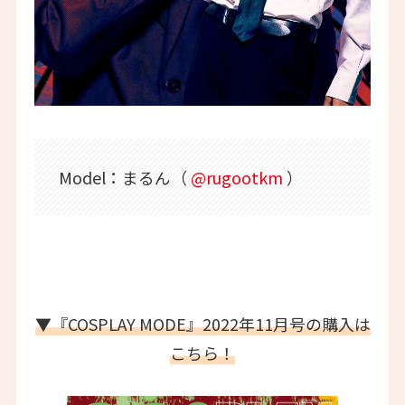
Model：まるん（
@rugootkm
）
▼『COSPLAY MODE』2022年11月号の購入は
こちら！