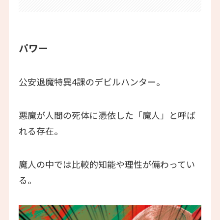
パワー
公安退魔特異4課のデビルハンター。
悪魔が人間の死体に憑依した「魔人」と呼ば
れる存在。
魔人の中では比較的知能や理性が備わってい
る。