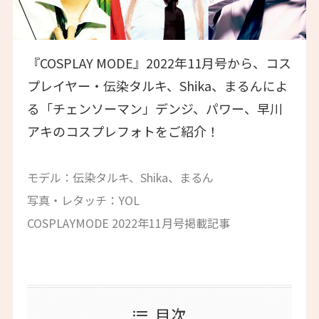
『COSPLAY MODE』2022年11月号から、コス
プレイヤー・伝染タルキ、Shika、まるんによ
る「チェンソーマン」デンジ、パワー、早川
アキのコスプレフォトをご紹介！
モデル：伝染タルキ、Shika、まるん
写真・レタッチ：YOL
COSPLAYMODE 2022年11月号掲載記事
目次