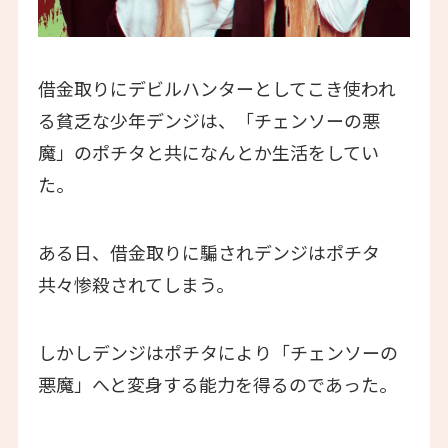
借金取りにデビルハンターとしてこき使われ
る貧乏な少年デンジは、「チェンソーの悪
魔」のポチタと共になんとか生活をしてい
た。
ある日、借金取りに騙されデンジはポチタ
共々惨殺されてしまう。
しかしデンジはポチタにより「チェンソーの
悪魔」へと変身する能力を得るのであった。