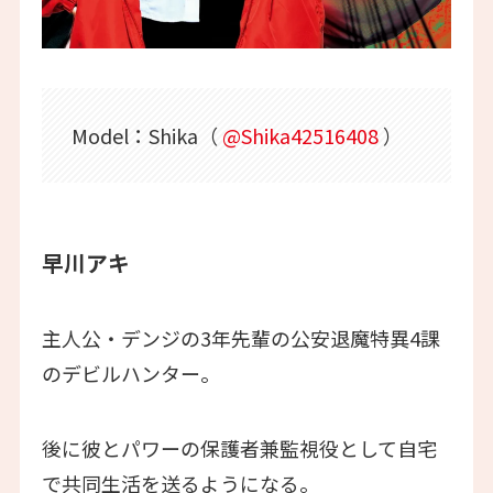
Model：Shika（
@Shika42516408
）
早川アキ
主人公・デンジの3年先輩の公安退魔特異4課
のデビルハンター。
後に彼とパワーの保護者兼監視役として自宅
で共同生活を送るようになる。