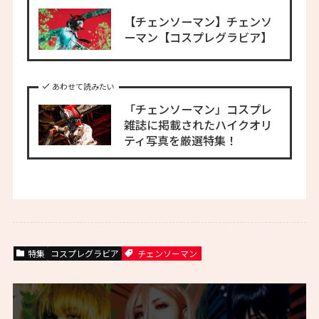
【チェンソーマン】チェンソ
ーマン【コスプレグラビア】
あわせて読みたい
「チェンソーマン」コスプレ
雑誌に掲載されたハイクオリ
ティ写真を厳選特集！
特集
コスプレグラビア
チェンソーマン