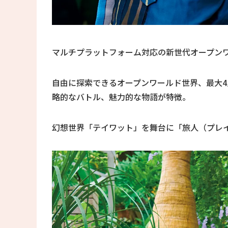
マルチプラットフォーム対応の新世代オープンワ
自由に探索できるオープンワールド世界、最大
略的なバトル、魅力的な物語が特徴。
幻想世界「テイワット」を舞台に「旅人（プレ