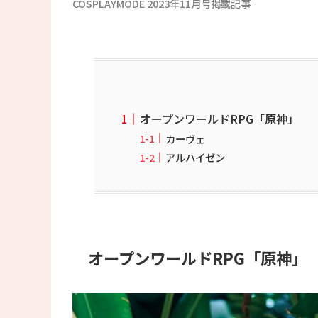
COSPLAYMODE 2023年11月号掲載記事
オープンワールドRPG「原神」
カーヴェ
アルハイゼン
オープンワールドRPG「原神」