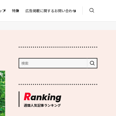
ップ
特集
広告掲載に関するお問い合わせ
R
anking
週間人気記事ランキング