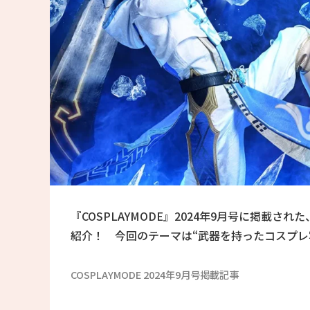
『COSPLAYMODE』2024年9月号に掲載され
紹介！ 今回のテーマは“武器を持ったコスプレ
COSPLAYMODE 2024年9月号掲載記事