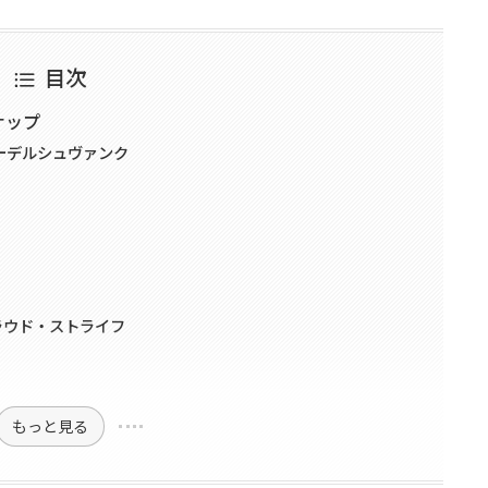
目次
ナップ
オーデルシュヴァンク
ラウド・ストライフ
もっと見る