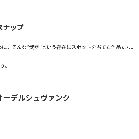
スナップ
に。そんな“武器”という存在にスポットを当てた作品たち。
う。
・オーデルシュヴァンク