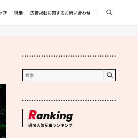
ップ
特集
広告掲載に関するお問い合わせ
R
anking
週間人気記事ランキング