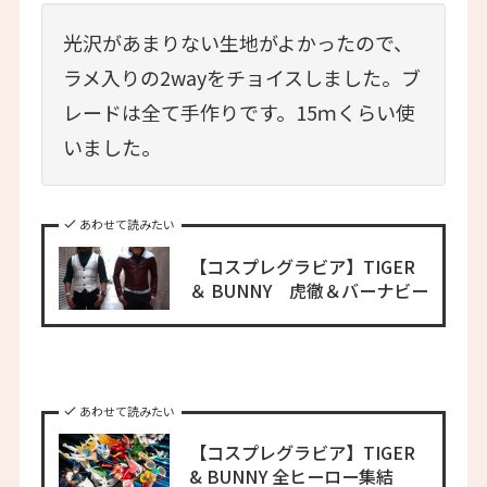
光沢があまりない生地がよかったので、
ラメ入りの2wayをチョイスしました。ブ
レードは全て手作りです。15ｍくらい使
いました。
あわせて読みたい
【コスプレグラビア】TIGER
＆ BUNNY 虎徹＆バーナビー
あわせて読みたい
【コスプレグラビア】TIGER
& BUNNY 全ヒーロー集結