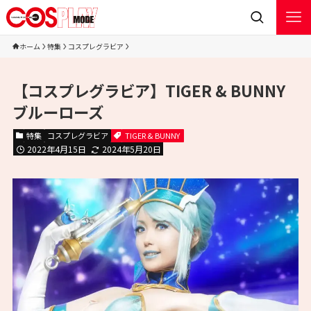
ホーム
特集
コスプレグラビア
【コスプレグラビア】TIGER & BUNNY
ブルーローズ
特集
コスプレグラビア
TIGER & BUNNY
2022年4月15日
2024年5月20日