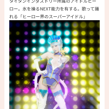
タイタンインダストリー所属のアイドルヒー
ロー。氷を操るNEXT能力を有する。歌って踊
れる「ヒーロー界のスーパーアイドル」