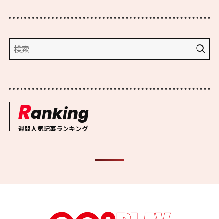
R
anking
週間人気記事ランキング